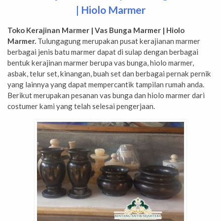
| Hiolo Marmer
Toko Kerajinan Marmer | Vas Bunga Marmer | Hiolo
Marmer.
Tulungagung merupakan pusat kerajianan marmer
berbagai jenis batu marmer dapat di sulap dengan berbagai
bentuk kerajinan marmer berupa vas bunga, hiolo marmer,
asbak, telur set, kinangan, buah set dan berbagai pernak pernik
yang lainnya yang dapat mempercantik tampilan rumah anda.
Berikut merupakan pesanan vas bunga dan hiolo marmer dari
costumer kami yang telah selesai pengerjaan.