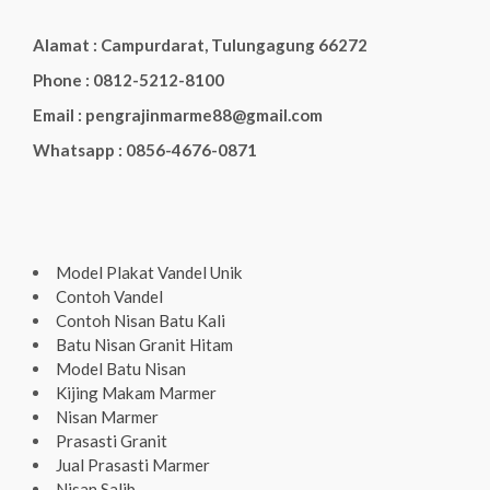
Alamat : Campurdarat, Tulungagung 66272
Phone : 0812-5212-8100
Email : pengrajinmarme88@gmail.com
Whatsapp : 0856-4676-0871
Model Plakat Vandel Unik
Contoh Vandel
Contoh Nisan Batu Kali
Batu Nisan Granit Hitam
Model Batu Nisan
Kijing Makam Marmer
Nisan Marmer
Prasasti Granit
Jual Prasasti Marmer
Nisan Salib