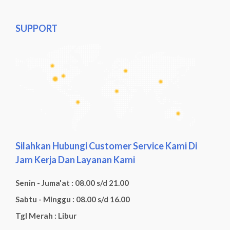
SUPPORT
Silahkan Hubungi Customer Service Kami Di
Jam Kerja Dan Layanan Kami
Senin - Juma'at : 08.00 s/d 21.00
Sabtu - Minggu : 08.00 s/d 16.00
Tgl Merah : Libur