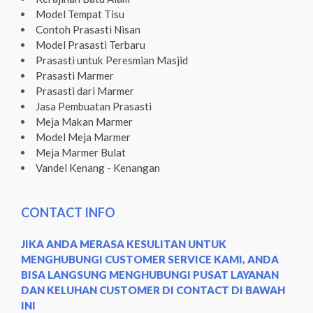
Model Tempat Tisu
Contoh Prasasti Nisan
Model Prasasti Terbaru
Prasasti untuk Peresmian Masjid
Prasasti Marmer
Prasasti dari Marmer
Jasa Pembuatan Prasasti
Meja Makan Marmer
Model Meja Marmer
Meja Marmer Bulat
Vandel Kenang - Kenangan
CONTACT INFO
JIKA ANDA MERASA KESULITAN UNTUK
MENGHUBUNGI CUSTOMER SERVICE KAMI, ANDA
BISA LANGSUNG MENGHUBUNGI PUSAT LAYANAN
DAN KELUHAN CUSTOMER DI CONTACT DI BAWAH
INI