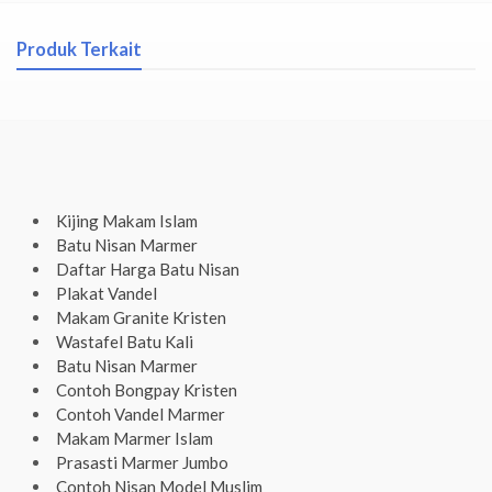
Produk Terkait
Kijing Makam Islam
Batu Nisan Marmer
Daftar Harga Batu Nisan
Plakat Vandel
Makam Granite Kristen
Wastafel Batu Kali
Batu Nisan Marmer
Contoh Bongpay Kristen
Contoh Vandel Marmer
Makam Marmer Islam
Prasasti Marmer Jumbo
Contoh Nisan Model Muslim