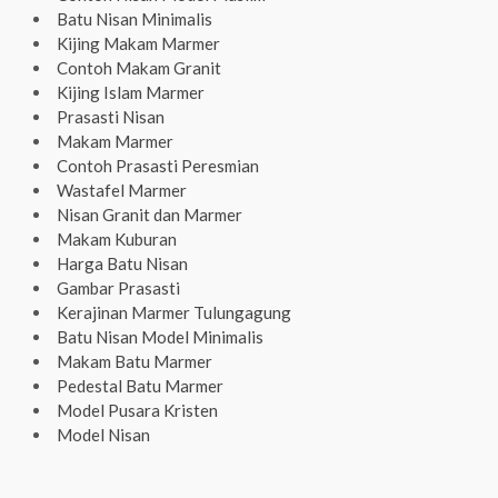
Batu Nisan Minimalis
Kijing Makam Marmer
Contoh Makam Granit
Kijing Islam Marmer
Prasasti Nisan
Makam Marmer
Contoh Prasasti Peresmian
Wastafel Marmer
Nisan Granit dan Marmer
Makam Kuburan
Harga Batu Nisan
Gambar Prasasti
Kerajinan Marmer Tulungagung
Batu Nisan Model Minimalis
Makam Batu Marmer
Pedestal Batu Marmer
Model Pusara Kristen
Model Nisan