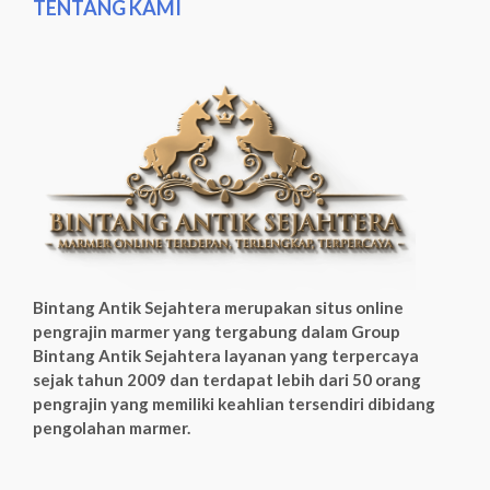
TENTANG KAMI
Bintang Antik Sejahtera merupakan situs online
pengrajin marmer yang tergabung dalam Group
Bintang Antik Sejahtera layanan yang terpercaya
sejak tahun 2009 dan terdapat lebih dari 50 orang
pengrajin yang memiliki keahlian tersendiri dibidang
pengolahan marmer.