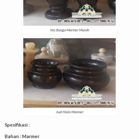
Vas Bunga Marmer Murah
Jual Hiolo Marmer
Spesifikasi :
Bahan : Marmer