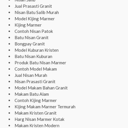
Jual Prasasti Granit
Nisan Batu Salib Murah
Model Kijing Marmer
Kijing Marmer
Contoh Nisan Patok
Batu Nisan Granit
Bongpay Granit
Model Kuburan Kristen
Batu Nisan Kuburan
Produk Batu Nisan Marmer
Contoh Model Makam
Jual Nisan Murah
Nisan Prasasti Granit
Model Makam Bahan Granit
Makam Batu Alam
Contoh Kijing Marmer
Kijing Makam Marmer Termurah
Makam Kristen Granit
Harg Nisan Marmer Kotak
Makam Kristen Modern