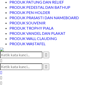
PRODUK PATUNG DAN RELIEF
PRODUK PEDESTAL DAN BATHUP
PRODUK PEN HOLDER
PRODUK PRASASTI DAN NAMEBOARD
PRODUK SOUVENIR
PRODUK TROPHY PIALA
PRODUK VANDEL DAN PLAKAT
PRODUK WALL CLAUDING
PRODUK WASTAFEL