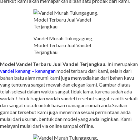
Berikut kami akan memaparkan sl;aah satu prodak dari kami.
Vandel Murah Tulungagung,
Model Terbaru Jual Vandel
Terjangkau
Model Vandel Terbaru Jual Vandel Terjangkau.
Ini merupakan
vandel kenang – kenangan
model terbaru dari kami, selain dari
bahan batu alam murni kami juga menyediakan dari bahan kayu
yang tentunya sangat mewah dan elegan kami. Gambar diatas
telah selesai dalam waktu sangat tidak lama, karena sudah ada
wadah. Untuk bagian wadah vandel tersebut sangat cantik sekali
dan sangat cocok untuk haisan ruanagan rumah anda.Sealian
gambar tersebut kami juga menerima sesuai permintaan anda
mulai dari ukuran, bentuk dan model yang anda inginkan. Kami
melayani mulai dari via online sampai offline.