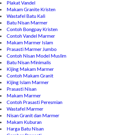
Plakat Vandel
Makam Granite Kristen
Wastafel Batu Kali
Batu Nisan Marmer
Contoh Bongpay Kristen
Contoh Vandel Marmer
Makam Marmer Islam
Prasasti Marmer Jumbo
Contoh Nisan Model Muslim
Batu Nisan Minimalis
Kijing Makam Marmer
Contoh Makam Granit
Kijing Islam Marmer
Prasasti Nisan
Makam Marmer
Contoh Prasasti Peresmian
Wastafel Marmer
Nisan Granit dan Marmer
Makam Kuburan
Harga Batu Nisan