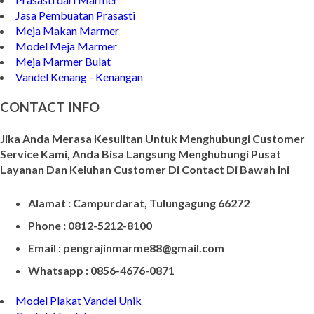
Jasa Pembuatan Prasasti
Meja Makan Marmer
Model Meja Marmer
Meja Marmer Bulat
Vandel Kenang - Kenangan
CONTACT INFO
Jika Anda Merasa Kesulitan Untuk Menghubungi Customer
Service Kami, Anda Bisa Langsung Menghubungi Pusat
Layanan Dan Keluhan Customer Di Contact Di Bawah Ini
Alamat : Campurdarat, Tulungagung 66272
Phone : 0812-5212-8100
Email : pengrajinmarme88@gmail.com
Whatsapp : 0856-4676-0871
Model Plakat Vandel Unik