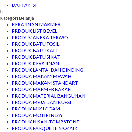
DAFTAR ISI
Kategori Belanja
KERAJINAN MARMER
PRDOUK LIST BEVEL
PRODUK ANEKA TERASO
PRODUK BATU FOSIL
PRODUK BATU KALI
PRODUK BATU SIKAT
PRODUK KERAJINAN
PRODUK LANTAI DAN DINDING
PRODUK MAKAM MEWAH
PRODUK MAKAM STANDART
PRODUK MARMER BAKAR
PRODUK MATERIAL BANGUNAN
PRODUK MEJA DAN KURSI
PRODUK MIX LOGAM
PRODUK MOTIF INLAY
PRODUK NISAN-TOMBSTONE
PRODUK PARQUETE MOZAIK