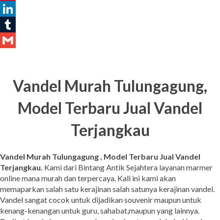
Pinterest
LinkedIn
Tumblr
Gmail
Vandel Murah Tulungagung,
Model Terbaru Jual Vandel
Terjangkau
Vandel Murah Tulungagung , Model Terbaru Jual Vandel
Terjangkau.
Kami dari Bintang Antik Sejahtera layanan marmer
online mana murah dan terpercaya. Kali ini kami akan
memaparkan salah satu kerajinan salah satunya kerajinan vandel.
Vandel sangat cocok untuk dijadikan souvenir maupun untuk
kenang-kenangan untuk guru, sahabat,maupun yang lainnya.