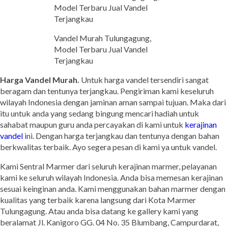
Vandel Murah Tulungagung,
Model Terbaru Jual Vandel
Terjangkau
Harga Vandel Murah.
Untuk harga vandel tersendiri sangat
beragam dan tentunya terjangkau. Pengiriman kami keseluruh
wilayah Indonesia dengan jaminan aman sampai tujuan. Maka dari
itu untuk anda yang sedang bingung mencari hadiah untuk
sahabat maupun guru anda percayakan di kami untuk
kerajinan
vandel
ini. Dengan harga terjangkau dan tentunya dengan bahan
berkwalitas terbaik. Ayo segera pesan di kami ya untuk vandel.
Kami Sentral Marmer dari seluruh kerajinan marmer, pelayanan
kami ke seluruh wilayah Indonesia. Anda bisa memesan kerajinan
sesuai keinginan anda. Kami menggunakan bahan marmer dengan
kualitas yang terbaik karena langsung dari Kota Marmer
Tulungagung. Atau anda bisa datang ke gallery kami yang
beralamat Jl. Kanigoro GG. 04 No. 35 Blumbang, Campurdarat,