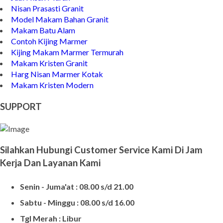
Nisan Prasasti Granit
Model Makam Bahan Granit
Makam Batu Alam
Contoh Kijing Marmer
Kijing Makam Marmer Termurah
Makam Kristen Granit
Harg Nisan Marmer Kotak
Makam Kristen Modern
SUPPORT
Silahkan Hubungi Customer Service Kami Di Jam
Kerja Dan Layanan Kami
Senin - Juma'at : 08.00 s/d 21.00
Sabtu - Minggu : 08.00 s/d 16.00
Tgl Merah : Libur