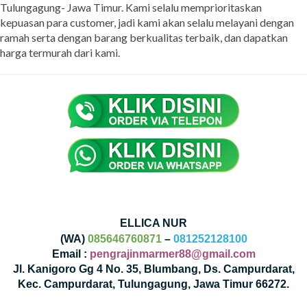
Tulungagung- Jawa Timur. Kami selalu memprioritaskan
kepuasan para customer, jadi kami akan selalu melayani dengan
ramah serta dengan barang berkualitas terbaik, dan dapatkan
harga termurah dari kami.
ELLICA NUR
(WA)
085646760871
–
081252128100
Email :
pengrajinmarmer88@gmail.com
Jl. Kanigoro Gg 4 No. 35, Blumbang, Ds. Campurdarat,
Kec. Campurdarat, Tulungagung, Jawa Timur 66272.