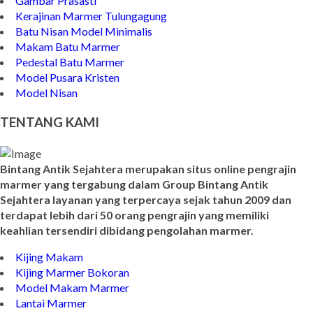
Gambar Prasasti
Kerajinan Marmer Tulungagung
Batu Nisan Model Minimalis
Makam Batu Marmer
Pedestal Batu Marmer
Model Pusara Kristen
Model Nisan
TENTANG KAMI
Bintang Antik Sejahtera merupakan situs online pengrajin
marmer yang tergabung dalam Group Bintang Antik
Sejahtera layanan yang terpercaya sejak tahun 2009 dan
terdapat lebih dari 50 orang pengrajin yang memiliki
keahlian tersendiri dibidang pengolahan marmer.
Kijing Makam
Kijing Marmer Bokoran
Model Makam Marmer
Lantai Marmer