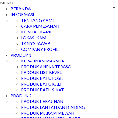
MENU
BERANDA
INFORMASI
TENTANG KAMI
CARA PEMESANAN
KONTAK KAMI
LOKASI KAMI
TANYA JAWAB
COMPANY PROFIL
PRODUK 1
KERAJINAN MARMER
PRODUK ANEKA TERASO
PRDOUK LIST BEVEL
PRODUK BATU FOSIL
PRODUK BATU KALI
PRODUK BATU SIKAT
PRODUK 2
PRODUK KERAJINAN
PRODUK LANTAI DAN DINDING
PRODUK MAKAM MEWAH