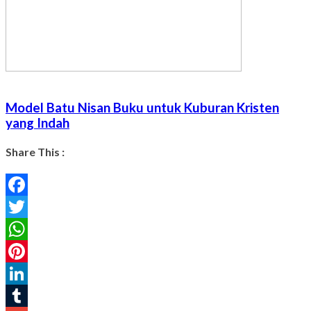
Model Batu Nisan Buku untuk Kuburan Kristen
yang Indah
Share This :
Facebook
Twitter
WhatsApp
Pinterest
LinkedIn