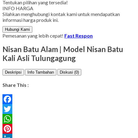
Tentukan pilihan yang tersedia!
INFO HARGA
Silahkan menghubungi kontak kami untuk mendapatkan
informasi harga produk ini.
Hubungi Kami
Pemesanan yang lebih cepat!
Fast Respon
Nisan Batu Alam | Model Nisan Batu
Kali Asli Tulungagung
Deskripsi
Info Tambahan
Diskusi (0)
Share This :
Facebook
Twitter
WhatsApp