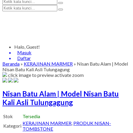
Halo, Guest!
Masuk
Daftar
Beranda
»
KERAJINAN MARMER
»
Nisan Batu Alam | Model
Nisan Batu Kali Asli Tulungagung
click image to preview
activate zoom
Nisan Batu Alam | Model Nisan Batu
Kali Asli Tulungagung
Stok
Tersedia
KERAJINAN MARMER
,
PRODUK NISAN-
Kategori
TOMBSTONE