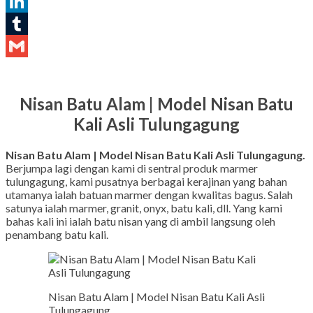
Pinterest
LinkedIn
Tumblr
Gmail
Nisan Batu Alam | Model Nisan Batu
Kali Asli Tulungagung
Nisan Batu Alam | Model Nisan Batu Kali Asli Tulungagung.
Berjumpa lagi dengan kami di sentral produk marmer
tulungagung, kami pusatnya berbagai kerajinan yang bahan
utamanya ialah batuan marmer dengan kwalitas bagus. Salah
satunya ialah marmer, granit, onyx, batu kali, dll. Yang kami
bahas kali ini ialah batu nisan yang di ambil langsung oleh
penambang batu kali.
Nisan Batu Alam | Model Nisan Batu Kali Asli
Tulungagung