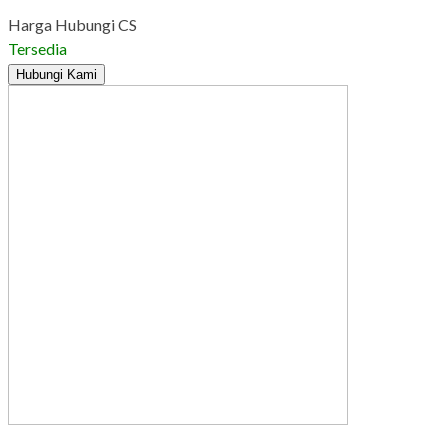
Harga Hubungi CS
Tersedia
Hubungi Kami