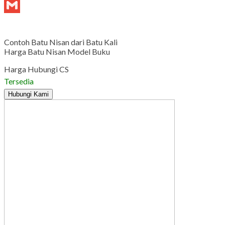
Tumblr
Gmail
Contoh Batu Nisan dari Batu Kali
Harga Batu Nisan Model Buku
Harga Hubungi CS
Tersedia
Hubungi Kami