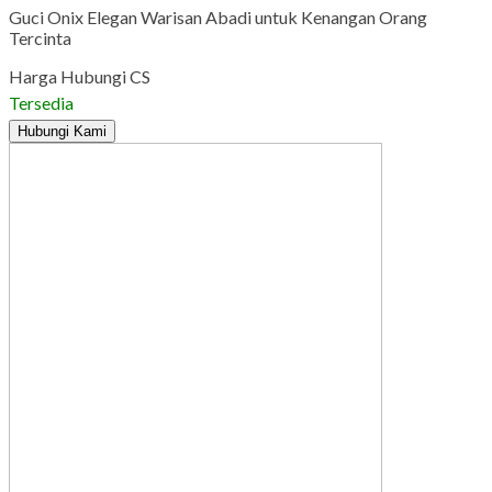
Guci Onix Elegan Warisan Abadi untuk Kenangan Orang
Tercinta
Harga Hubungi CS
Tersedia
Hubungi Kami