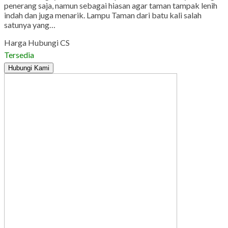
penerang saja, namun sebagai hiasan agar taman tampak lenih
indah dan juga menarik. Lampu Taman dari batu kali salah
satunya yang…
Harga Hubungi CS
Tersedia
Hubungi Kami