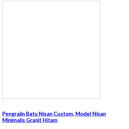
Pengrajin Batu Nisan Custom, Model Nisan
Minimalis Granit Hitam