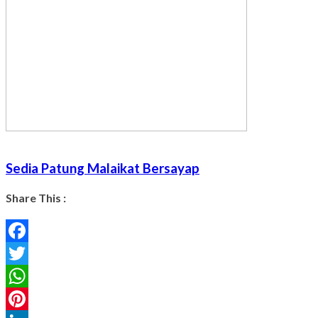
Sedia Patung Malaikat Bersayap
Share This :
Facebook
Twitter
WhatsApp