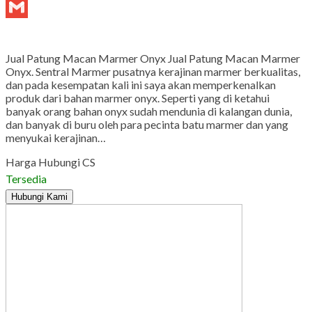
Tumblr
Gmail
Jual Patung Macan Marmer Onyx Jual Patung Macan Marmer
Onyx. Sentral Marmer pusatnya kerajinan marmer berkualitas,
dan pada kesempatan kali ini saya akan memperkenalkan
produk dari bahan marmer onyx. Seperti yang di ketahui
banyak orang bahan onyx sudah mendunia di kalangan dunia,
dan banyak di buru oleh para pecinta batu marmer dan yang
menyukai kerajinan…
Harga Hubungi CS
Tersedia
Hubungi Kami