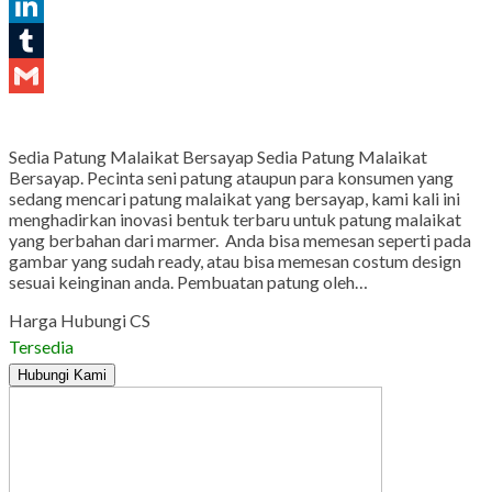
Pinterest
LinkedIn
Tumblr
Gmail
Sedia Patung Malaikat Bersayap Sedia Patung Malaikat
Bersayap. Pecinta seni patung ataupun para konsumen yang
sedang mencari patung malaikat yang bersayap, kami kali ini
menghadirkan inovasi bentuk terbaru untuk patung malaikat
yang berbahan dari marmer. Anda bisa memesan seperti pada
gambar yang sudah ready, atau bisa memesan costum design
sesuai keinginan anda. Pembuatan patung oleh…
Harga Hubungi CS
Tersedia
Hubungi Kami