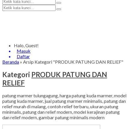
Halo, Guest!
Masuk
Daftar
Beranda
»
Arsip Kategori "PRODUK PATUNG DAN RELIEF"
Kategori
PRODUK PATUNG DAN
RELIEF
patung marmer tulungagung, harga patung kuda marmer, model
patung kuda marmer, jual patung marmer minimalis, patung dan
relief murah di malang, contoh relief terbaru, ukuran patung
minimalis, patung dan relief modern, model kerajinan patung
dan relief modern, gambar patung minimalis modern