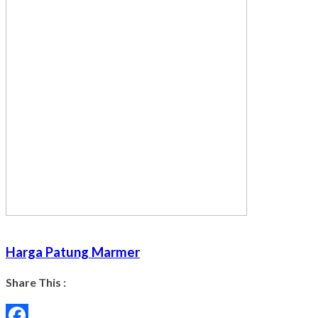
Harga Patung Marmer
Share This :