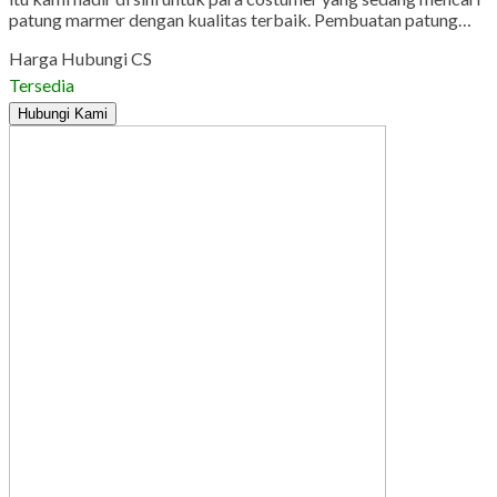
patung marmer dengan kualitas terbaik. Pembuatan patung…
Harga Hubungi CS
Tersedia
Hubungi Kami