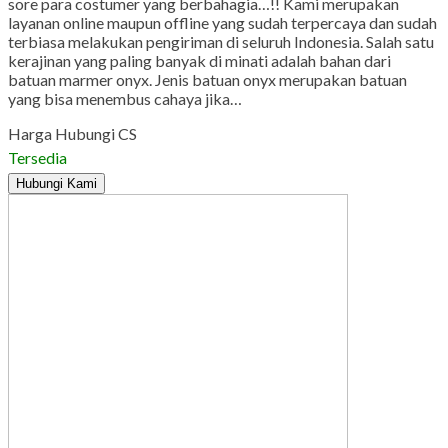
sore para costumer yang berbahagia…!! Kami merupakan
layanan online maupun offline yang sudah terpercaya dan sudah
terbiasa melakukan pengiriman di seluruh Indonesia. Salah satu
kerajinan yang paling banyak di minati adalah bahan dari
batuan marmer onyx. Jenis batuan onyx merupakan batuan
yang bisa menembus cahaya jika…
Harga Hubungi CS
Tersedia
Hubungi Kami