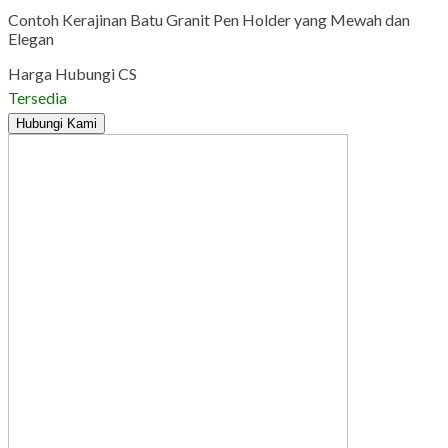
Contoh Kerajinan Batu Granit Pen Holder yang Mewah dan
Elegan
Harga Hubungi CS
Tersedia
Hubungi Kami