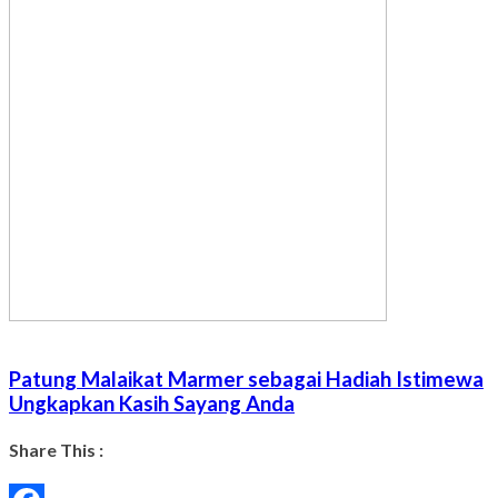
Patung Malaikat Marmer sebagai Hadiah Istimewa
Ungkapkan Kasih Sayang Anda
Share This :