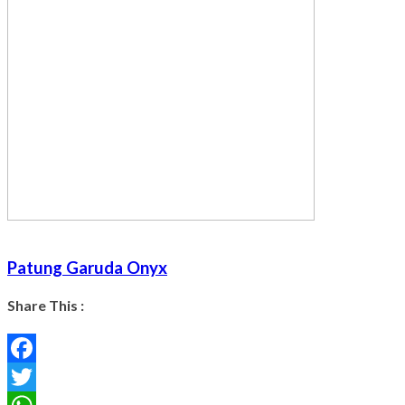
Patung Garuda Onyx
Share This :
Facebook