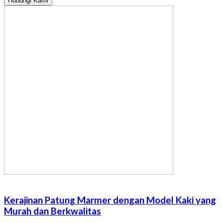
Hubungi Kami
Kerajinan Patung Marmer dengan Model Kaki yang
Murah dan Berkwalitas