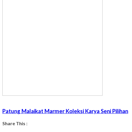
Patung Malaikat Marmer Koleksi Karya Seni Pilihan
Share This :