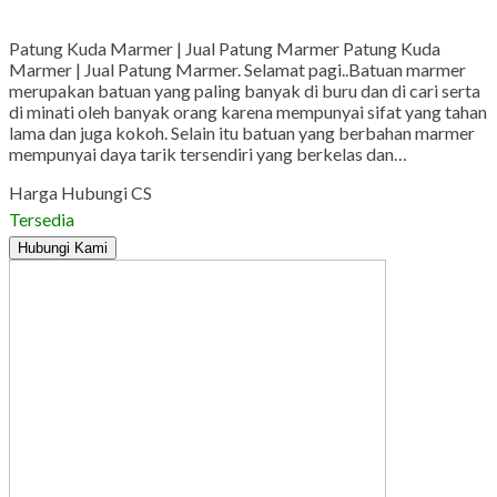
Gmail
Patung Kuda Marmer | Jual Patung Marmer Patung Kuda
Marmer | Jual Patung Marmer. Selamat pagi..Batuan marmer
merupakan batuan yang paling banyak di buru dan di cari serta
di minati oleh banyak orang karena mempunyai sifat yang tahan
lama dan juga kokoh. Selain itu batuan yang berbahan marmer
mempunyai daya tarik tersendiri yang berkelas dan…
Harga Hubungi CS
Tersedia
Hubungi Kami