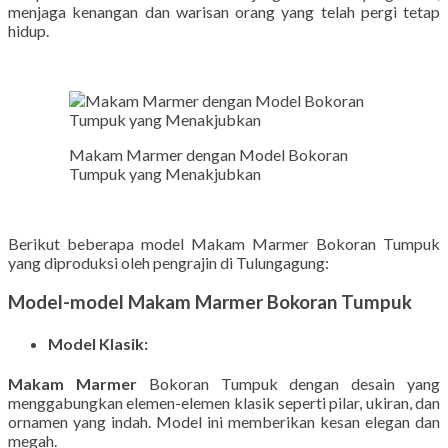
menjaga kenangan dan warisan orang yang telah pergi tetap
hidup.
Makam Marmer dengan Model Bokoran
Tumpuk yang Menakjubkan
Berikut beberapa model Makam Marmer Bokoran Tumpuk
yang diproduksi oleh pengrajin di Tulungagung:
Model-model Makam Marmer Bokoran Tumpuk
Model Klasik:
Makam Marmer
Bokoran Tumpuk dengan desain yang
menggabungkan elemen-elemen klasik seperti pilar, ukiran, dan
ornamen yang indah. Model ini memberikan kesan elegan dan
megah.