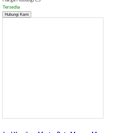
Tersedia
Hubungi Kami