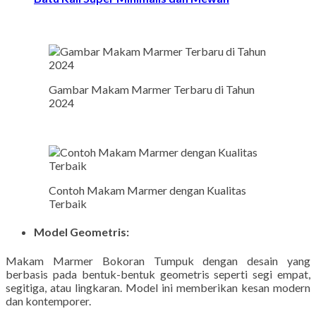
Gambar Makam Marmer Terbaru di Tahun
2024
Contoh Makam Marmer dengan Kualitas
Terbaik
Model Geometris:
Makam Marmer Bokoran Tumpuk dengan desain yang
berbasis pada bentuk-bentuk geometris seperti segi empat,
segitiga, atau lingkaran. Model ini memberikan kesan modern
dan kontemporer.