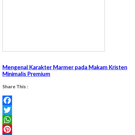
Mengenal Karakter Marmer pada Makam Kristen
Minimalis Premium
Share This :
Facebook
Twitter
WhatsApp