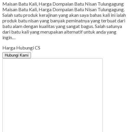
Maisan Batu Kali, Harga Dompalan Batu Nisan Tulungagung
Maisan Batu Kali, Harga Dompalan Batu Nisan Tulungagung.
Salah satu produk kerajinan yang akan saya bahas kali ini ialah
produk batu nisan yang banyak peminatnya yang terbuat dari
batu alam dengan kualitas yang sangat bagus. Salah satunya
dari batu kali yang merupakan alternatif untuk anda yang
ingin…
Harga Hubungi CS
Hubungi Kami