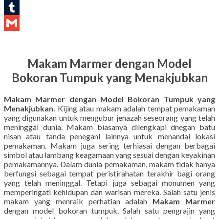
LinkedIn
Tumblr
Gmail
Makam Marmer dengan Model
Bokoran Tumpuk yang Menakjubkan
Makam Marmer dengan Model Bokoran Tumpuk yang
Menakjubkan.
Kijing atau makam adalah tempat pemakaman
yang digunakan untuk mengubur jenazah seseorang yang telah
meninggal dunia. Makam biasanya dilengkapi dnegan batu
nisan atau tanda peneganl lainnya untuk menandai lokasi
pemakaman. Makam juga sering terhiasai dengan berbagai
simbol atau lambang keagamaan yang sesuai dengan keyakinan
pemakamannya. Dalam dunia pemakaman, makam tidak hanya
berfungsi sebagai tempat peristirahatan terakhir bagi orang
yang telah meninggal. Tetapi juga sebagai monumen yang
memperingati kehidupan dan warisan mereka. Salah satu jenis
makam yang menraik perhatian adalah
Makam Marmer
dengan model bokoran tumpuk. Salah satu pengrajin yang