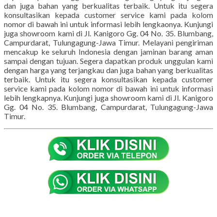
dan juga bahan yang berkualitas terbaik. Untuk itu segera
konsultasikan kepada customer service kami pada kolom
nomor di bawah ini untuk informasi lebih lengkaonya. Kunjungi
juga showroom kami di Jl. Kanigoro Gg. 04 No. 35. Blumbang,
Campurdarat, Tulungagung-Jawa Timur. Melayani pengiriman
mencakup ke seluruh Indonesia dengan jaminan barang aman
sampai dengan tujuan. Segera dapatkan produk unggulan kami
dengan harga yang terjangkau dan juga bahan yang berkualitas
terbaik. Untuk itu segera konsultasikan kepada customer
service kami pada kolom nomor di bawah ini untuk informasi
lebih lengkapnya. Kunjungi juga showroom kami di Jl. Kanigoro
Gg. 04 No. 35. Blumbang, Campurdarat, Tulungagung-Jawa
Timur.