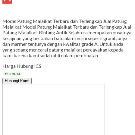
Gmail
Model Patung Malaikat Terbaru dan Terlengkap Jual Patung
Malaikat Model Patung Malaikat Terbaru dan Terlengkap Jual
Patung Malaikat. Bintang Antik Sejahtera merupakan pusatnya
kerajinan yang berbahan batu alam murni seperti granit, onyx
dan marmer tentunya dengan kwalitas grade A. Untuk anda
yang sedang mencarai patung malaikat percayakan kepada
kami karena kami sudah ahli dalam pembuatan…
Harga Hubungi CS
Tersedia
Hubungi Kami