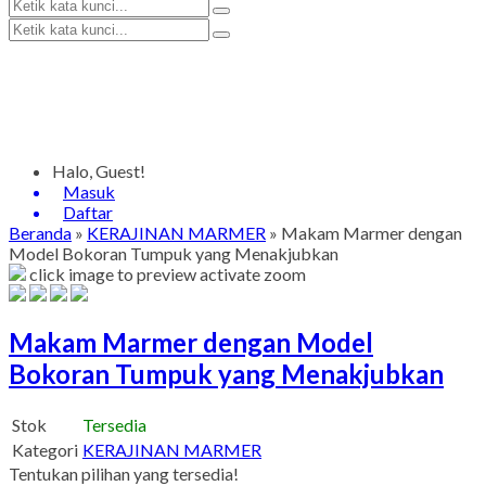
Halo, Guest!
Masuk
Daftar
Beranda
»
KERAJINAN MARMER
»
Makam Marmer dengan
Model Bokoran Tumpuk yang Menakjubkan
click image to preview
activate zoom
Makam Marmer dengan Model
Bokoran Tumpuk yang Menakjubkan
Stok
Tersedia
Kategori
KERAJINAN MARMER
Tentukan pilihan yang tersedia!