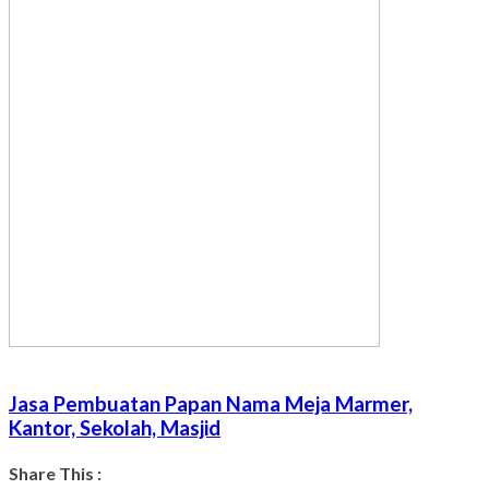
Jasa Pembuatan Papan Nama Meja Marmer,
Kantor, Sekolah, Masjid
Share This :