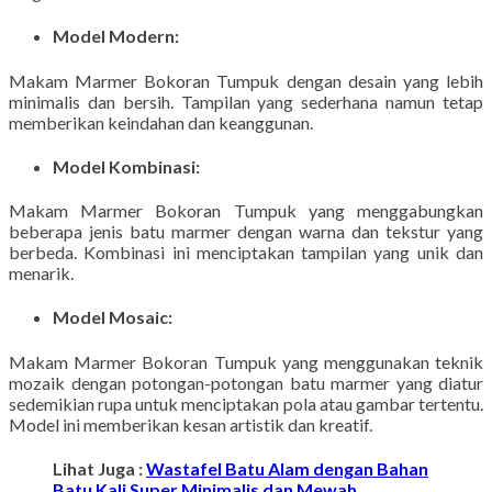
Model Modern:
Makam Marmer Bokoran Tumpuk dengan desain yang lebih
minimalis dan bersih. Tampilan yang sederhana namun tetap
memberikan keindahan dan keanggunan.
Model Kombinasi:
Makam Marmer Bokoran Tumpuk yang menggabungkan
beberapa jenis batu marmer dengan warna dan tekstur yang
berbeda. Kombinasi ini menciptakan tampilan yang unik dan
menarik.
Model Mosaic:
Makam Marmer Bokoran Tumpuk yang menggunakan teknik
mozaik dengan potongan-potongan batu marmer yang diatur
sedemikian rupa untuk menciptakan pola atau gambar tertentu.
Model ini memberikan kesan artistik dan kreatif.
Lihat Juga :
Wastafel Batu Alam dengan Bahan
Batu Kali Super Minimalis dan Mewah