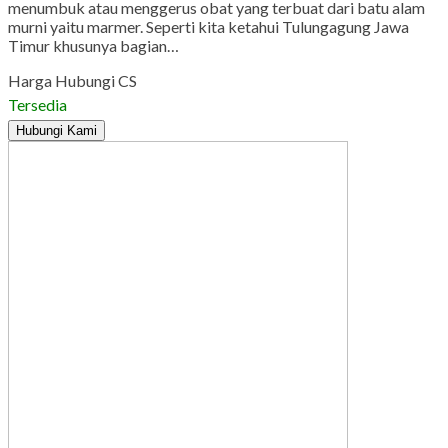
menumbuk atau menggerus obat yang terbuat dari batu alam
murni yaitu marmer. Seperti kita ketahui Tulungagung Jawa
Timur khusunya bagian…
Harga Hubungi CS
Tersedia
Hubungi Kami