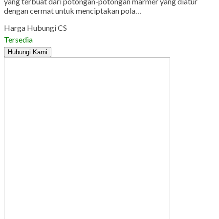
yang terbuat dari potongan-potongan marmer yang diatur
dengan cermat untuk menciptakan pola…
Harga Hubungi CS
Tersedia
Hubungi Kami