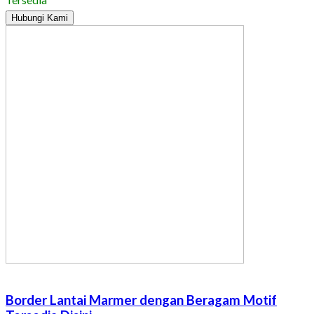
Hubungi Kami
Border Lantai Marmer dengan Beragam Motif