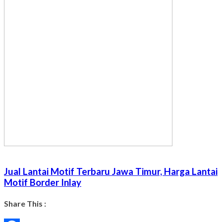
Jual Lantai Motif Terbaru Jawa Timur, Harga Lantai
Motif Border Inlay
Share This :