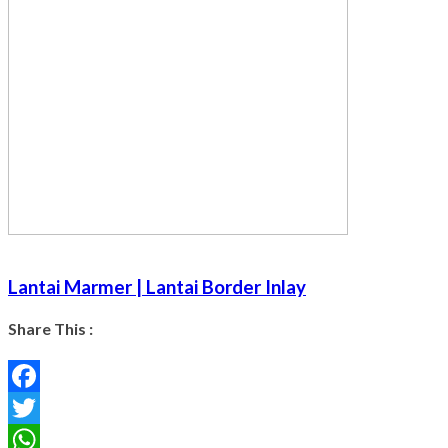
Lantai Marmer | Lantai Border Inlay
Share This :
Facebook
Twitter