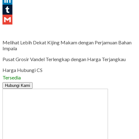
LinkedIn
Tumblr
Gmail
Melihat Lebih Dekat Kijing Makam dengan Perjamuan Bahan
Impala
Pusat Grosir Vandel Terlengkap dengan Harga Terjangkau
Harga Hubungi CS
Tersedia
Hubungi Kami