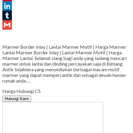
Pinterest
LinkedIn
Tumblr
Gmail
Marmer Border Inlay | Lantai Marmer Motif | Harga Marmer
Lantai Marmer Border Inlay | Lantai Marmer Motif | Harga
Marmer Lantai. Selamat siang bagi anda yang sedang mencari
marmer untuk lantai dan dinding percayakan saja di Bintang
Antik Sejahtera yang menyediakan berbagai macam motif
marmer yang dapat mempercantik dan sebagai desain hunian
rumah anda….
Harga Hubungi CS
Hubungi Kami