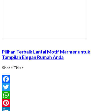
Pilihan Terbaik Lantai Motif Marmer untuk
Tampilan Elegan Rumah Anda
Share This :
Facebook
Twitter
WhatsApp
Pinterest