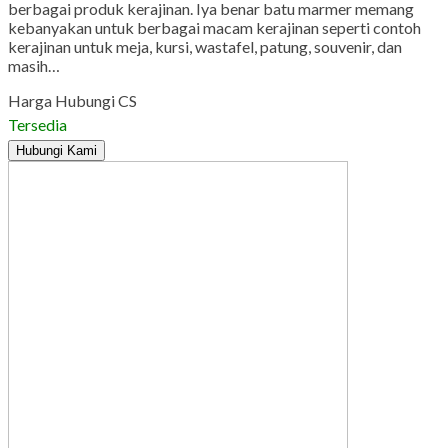
berbagai produk kerajinan. Iya benar batu marmer memang
kebanyakan untuk berbagai macam kerajinan seperti contoh
kerajinan untuk meja, kursi, wastafel, patung, souvenir, dan
masih…
Harga Hubungi CS
Tersedia
Hubungi Kami