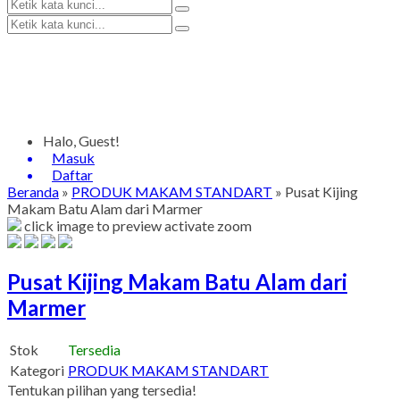
Halo, Guest!
Masuk
Daftar
Beranda
»
PRODUK MAKAM STANDART
»
Pusat Kijing
Makam Batu Alam dari Marmer
click image to preview
activate zoom
Pusat Kijing Makam Batu Alam dari
Marmer
Stok
Tersedia
Kategori
PRODUK MAKAM STANDART
Tentukan pilihan yang tersedia!