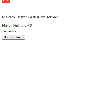
Gmail
Makam Kristen Batu Alam Terbaru
Harga Hubungi CS
Tersedia
Hubungi Kami