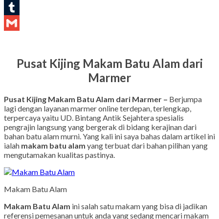
LinkedIn
Tumblr
Gmail
Pusat Kijing Makam Batu Alam dari
Marmer
Pusat Kijing Makam Batu Alam dari Marmer –
Berjumpa
lagi dengan layanan marmer online terdepan, terlengkap,
terpercaya yaitu UD. Bintang Antik Sejahtera spesialis
pengrajin langsung yang bergerak di bidang kerajinan dari
bahan batu alam murni. Yang kali ini saya bahas dalam artikel ini
ialah
makam batu alam
yang terbuat dari bahan pilihan yang
mengutamakan kualitas pastinya.
Makam Batu Alam
Makam Batu Alam
ini salah satu makam yang bisa di jadikan
referensi pemesanan untuk anda yang sedang mencari makam