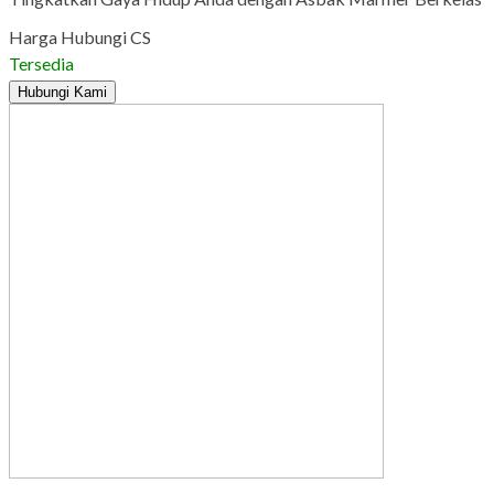
Harga Hubungi CS
Tersedia
Hubungi Kami