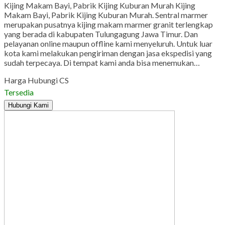
Kijing Makam Bayi, Pabrik Kijing Kuburan Murah Kijing
Makam Bayi, Pabrik Kijing Kuburan Murah. Sentral marmer
merupakan pusatnya kijing makam marmer granit terlengkap
yang berada di kabupaten Tulungagung Jawa Timur. Dan
pelayanan online maupun offline kami menyeluruh. Untuk luar
kota kami melakukan pengiriman dengan jasa ekspedisi yang
sudah terpecaya. Di tempat kami anda bisa menemukan…
Harga Hubungi CS
Tersedia
Hubungi Kami