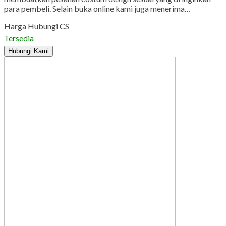
para pembeli. Selain buka online kami juga menerima…
Harga Hubungi CS
Tersedia
Hubungi Kami