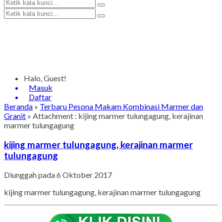
Halo, Guest!
Masuk
Daftar
Beranda
»
Terbaru Pesona Makam Kombinasi Marmer dan
Granit
» Attachment : kijing marmer tulungagung, kerajinan
marmer tulungagung
kijing marmer tulungagung, kerajinan marmer
tulungagung
Diunggah pada 6 Oktober 2017
kijing marmer tulungagung, kerajinan marmer tulungagung