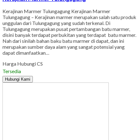
Kerajinan Marmer Tulungagung Kerajinan Marmer
Tulungagung – Kerajinan marmer merupakan salah satu produk
unggulan dari Tulungagung yang sudah terkenal. Di
Tulungagung merupakan pusat pertambangan batu marmer,
disini banyak terdapat perbukitan yang terdapat batu marmer.
Nah dari sinilah bahan baku batu marmer di dapat, dan ini
merupakan sumber daya alam yang sangat potensial yang
dapat dimanfaatkan…
Harga Hubungi CS
Tersedia
Hubungi Kami