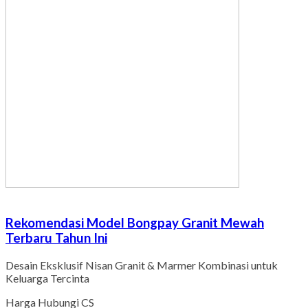
Rekomendasi Model Bongpay Granit Mewah
Terbaru Tahun Ini
Desain Eksklusif Nisan Granit & Marmer Kombinasi untuk
Keluarga Tercinta
Harga Hubungi CS