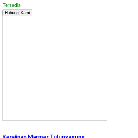
Tersedia
Hubungi Kami
Kerajinan Marmer Tulungagung