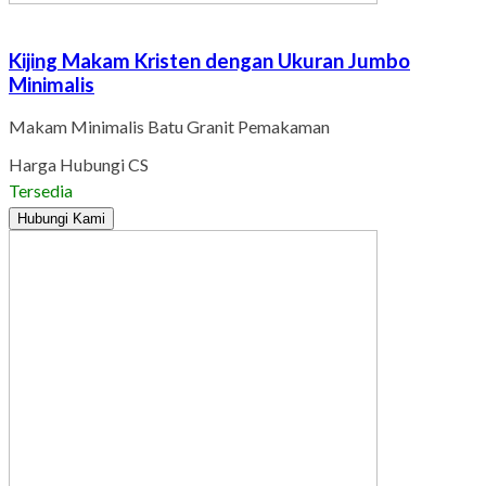
Kijing Makam Kristen dengan Ukuran Jumbo
Minimalis
Makam Minimalis Batu Granit Pemakaman
Harga Hubungi CS
Tersedia
Hubungi Kami