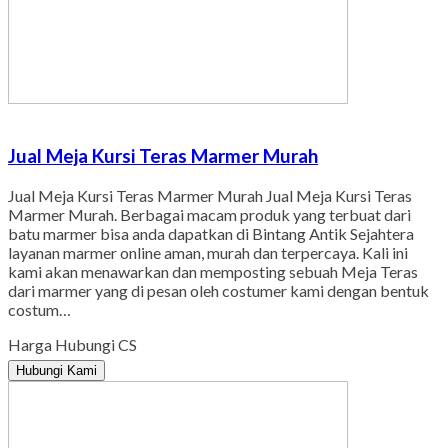
Jual Meja Kursi Teras Marmer Murah
Jual Meja Kursi Teras Marmer Murah Jual Meja Kursi Teras
Marmer Murah. Berbagai macam produk yang terbuat dari
batu marmer bisa anda dapatkan di Bintang Antik Sejahtera
layanan marmer online aman, murah dan terpercaya. Kali ini
kami akan menawarkan dan memposting sebuah Meja Teras
dari marmer yang di pesan oleh costumer kami dengan bentuk
costum…
Harga Hubungi CS
Hubungi Kami