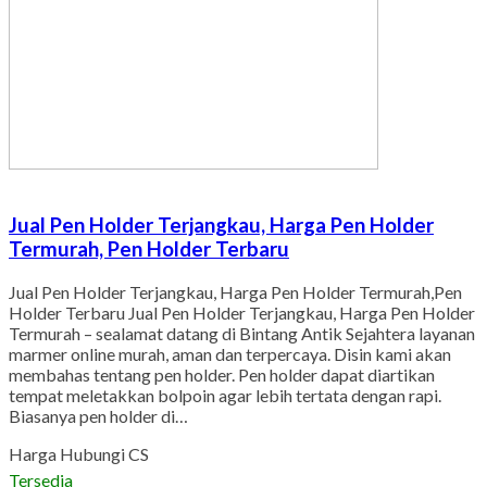
Jual Pen Holder Terjangkau, Harga Pen Holder
Termurah, Pen Holder Terbaru
Jual Pen Holder Terjangkau, Harga Pen Holder Termurah,Pen
Holder Terbaru Jual Pen Holder Terjangkau, Harga Pen Holder
Termurah – sealamat datang di Bintang Antik Sejahtera layanan
marmer online murah, aman dan terpercaya. Disin kami akan
membahas tentang pen holder. Pen holder dapat diartikan
tempat meletakkan bolpoin agar lebih tertata dengan rapi.
Biasanya pen holder di…
Harga Hubungi CS
Tersedia