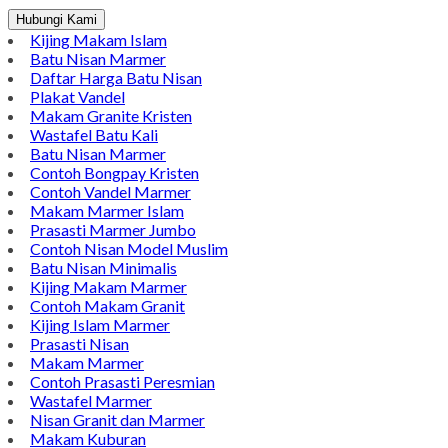
Hubungi Kami
Kijing Makam Islam
Batu Nisan Marmer
Daftar Harga Batu Nisan
Plakat Vandel
Makam Granite Kristen
Wastafel Batu Kali
Batu Nisan Marmer
Contoh Bongpay Kristen
Contoh Vandel Marmer
Makam Marmer Islam
Prasasti Marmer Jumbo
Contoh Nisan Model Muslim
Batu Nisan Minimalis
Kijing Makam Marmer
Contoh Makam Granit
Kijing Islam Marmer
Prasasti Nisan
Makam Marmer
Contoh Prasasti Peresmian
Wastafel Marmer
Nisan Granit dan Marmer
Makam Kuburan