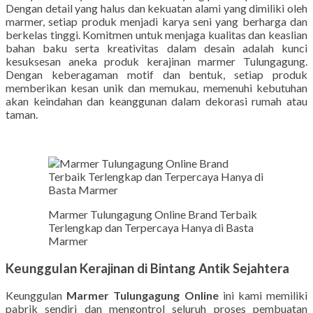
Dengan detail yang halus dan kekuatan alami yang dimiliki oleh
marmer, setiap produk menjadi karya seni yang berharga dan
berkelas tinggi. Komitmen untuk menjaga kualitas dan keaslian
bahan baku serta kreativitas dalam desain adalah kunci
kesuksesan aneka produk kerajinan marmer Tulungagung.
Dengan keberagaman motif dan bentuk, setiap produk
memberikan kesan unik dan memukau, memenuhi kebutuhan
akan keindahan dan keanggunan dalam dekorasi rumah atau
taman.
Marmer Tulungagung Online Brand Terbaik
Terlengkap dan Terpercaya Hanya di Basta
Marmer
Keunggulan Kerajinan di Bintang Antik Sejahtera
Keunggulan
Marmer Tulungagung Online
ini kami memiliki
pabrik sendiri dan mengontrol seluruh proses pembuatan