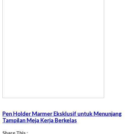
Pen Holder Marmer Eksklusif untuk Menunjang
Tampilan Meja Kerja Berkelas
Share This :