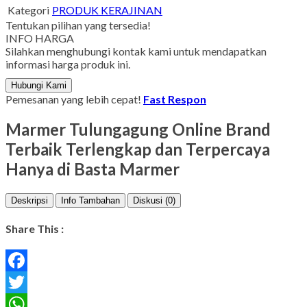
Kategori
PRODUK KERAJINAN
Tentukan pilihan yang tersedia!
INFO HARGA
Silahkan menghubungi kontak kami untuk mendapatkan
informasi harga produk ini.
Hubungi Kami
Pemesanan yang lebih cepat!
Fast Respon
Marmer Tulungagung Online Brand
Terbaik Terlengkap dan Terpercaya
Hanya di Basta Marmer
Deskripsi
Info Tambahan
Diskusi (0)
Share This :
Facebook
Twitter