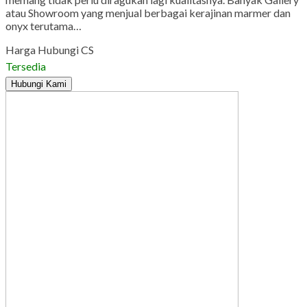
atau Showroom yang menjual berbagai kerajinan marmer dan
onyx terutama…
Harga Hubungi CS
Tersedia
Hubungi Kami