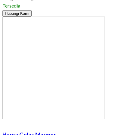
Tersedia
Hubungi Kami
Harga Gelas Marmer