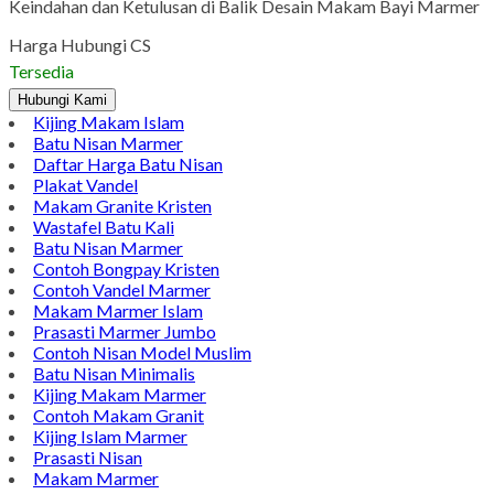
Keindahan dan Ketulusan di Balik Desain Makam Bayi Marmer
Harga Hubungi CS
Tersedia
Hubungi Kami
Kijing Makam Islam
Batu Nisan Marmer
Daftar Harga Batu Nisan
Plakat Vandel
Makam Granite Kristen
Wastafel Batu Kali
Batu Nisan Marmer
Contoh Bongpay Kristen
Contoh Vandel Marmer
Makam Marmer Islam
Prasasti Marmer Jumbo
Contoh Nisan Model Muslim
Batu Nisan Minimalis
Kijing Makam Marmer
Contoh Makam Granit
Kijing Islam Marmer
Prasasti Nisan
Makam Marmer