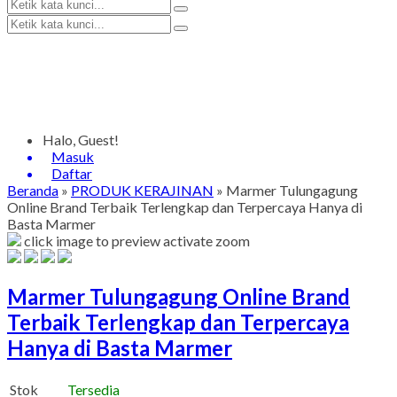
Halo, Guest!
Masuk
Daftar
Beranda
»
PRODUK KERAJINAN
»
Marmer Tulungagung
Online Brand Terbaik Terlengkap dan Terpercaya Hanya di
Basta Marmer
click image to preview
activate zoom
Marmer Tulungagung Online Brand
Terbaik Terlengkap dan Terpercaya
Hanya di Basta Marmer
Stok
Tersedia