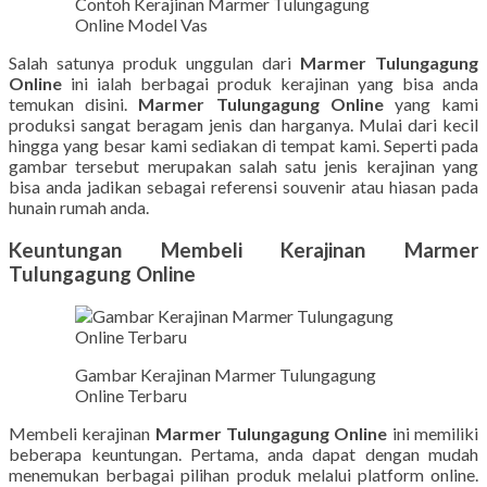
Contoh Kerajinan Marmer Tulungagung
Online Model Vas
Salah satunya produk unggulan dari
Marmer Tulungagung
Online
ini ialah berbagai produk kerajinan yang bisa anda
temukan disini.
Marmer Tulungagung Online
yang kami
produksi sangat beragam jenis dan harganya. Mulai dari kecil
hingga yang besar kami sediakan di tempat kami. Seperti pada
gambar tersebut merupakan salah satu jenis kerajinan yang
bisa anda jadikan sebagai referensi souvenir atau hiasan pada
hunain rumah anda.
Keuntungan Membeli Kerajinan Marmer
Tulungagung Online
Gambar Kerajinan Marmer Tulungagung
Online Terbaru
Membeli kerajinan
Marmer Tulungagung Online
ini memiliki
beberapa keuntungan. Pertama, anda dapat dengan mudah
menemukan berbagai pilihan produk melalui platform online.