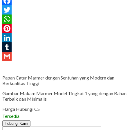
Facebook
Twitter
WhatsApp
Pinterest
LinkedIn
Tumblr
Gmail
Papan Catur Marmer dengan Sentuhan yang Modern dan
Berkualitas Tinggi
Gambar Makam Marmer Model Tingkat 1 yang dengan Bahan
Terbaik dan Minimalis
Harga Hubungi CS
Tersedia
Hubungi Kami