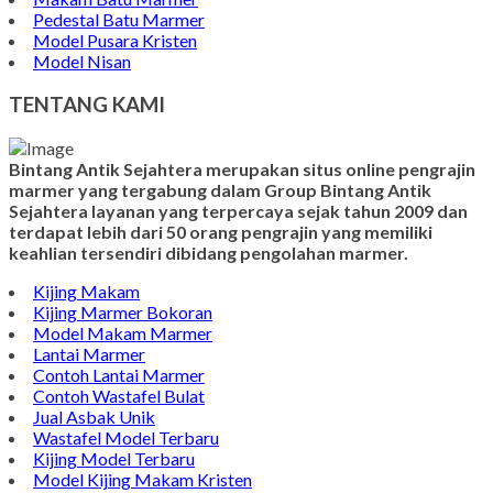
Pedestal Batu Marmer
Model Pusara Kristen
Model Nisan
TENTANG KAMI
Bintang Antik Sejahtera merupakan situs online pengrajin
marmer yang tergabung dalam Group Bintang Antik
Sejahtera layanan yang terpercaya sejak tahun 2009 dan
terdapat lebih dari 50 orang pengrajin yang memiliki
keahlian tersendiri dibidang pengolahan marmer.
Kijing Makam
Kijing Marmer Bokoran
Model Makam Marmer
Lantai Marmer
Contoh Lantai Marmer
Contoh Wastafel Bulat
Jual Asbak Unik
Wastafel Model Terbaru
Kijing Model Terbaru
Model Kijing Makam Kristen