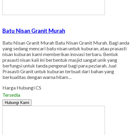
Batu Nisan Granit Murah
Batu Nisan Granit Murah Batu Nisan Granit Murah. Bagi anda
yang sedang mencari batu nisan untuk kuburan, atau prasasti
nisan kuburan kami memberikan inovasi terbaru. Bentuk
prasasti nisan kali ini berbentuk masjid sangat unik yang
berfungsi untuk tanda pengenal bagi para peziarah. Jual
Prasasti Granit untuk kuburan terbuat dari bahan yang
berkualitas dengan warna hitam…
Harga Hubungi CS
Tersedia
Hubungi Kami