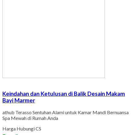
Keindahan dan Ketulusan di Balik Desain Makam
Bayi Marmer
athub Terasso Sentuhan Alami untuk Kamar Mandi Bernuansa
Spa Mewah di Rumah Anda
Harga Hubungi CS