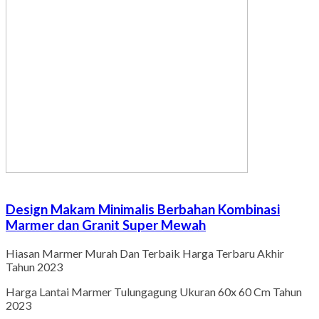
Design Makam Minimalis Berbahan Kombinasi
Marmer dan Granit Super Mewah
Hiasan Marmer Murah Dan Terbaik Harga Terbaru Akhir
Tahun 2023
Harga Lantai Marmer Tulungagung Ukuran 60x 60 Cm Tahun
2023