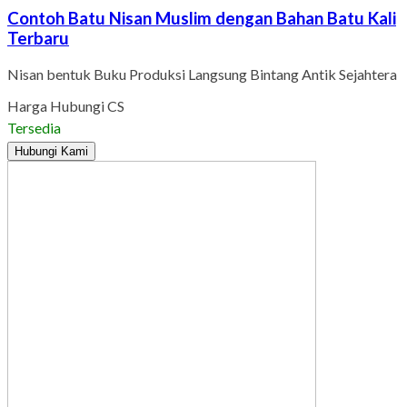
Contoh Batu Nisan Muslim dengan Bahan Batu Kali
Terbaru
Nisan bentuk Buku Produksi Langsung Bintang Antik Sejahtera
Harga Hubungi CS
Tersedia
Hubungi Kami