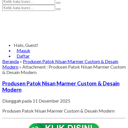
Halo, Guest!
Masuk
Daftar
Beranda
»
Produsen Patok Nisan Marmer Custom & Desain
Modern
» Attachment : Produsen Patok Nisan Marmer Custom
& Desain Modern
Produsen Patok Nisan Marmer Custom & Desain
Modern
Diunggah pada 11 Desember 2025
Produsen Patok Nisan Marmer Custom & Desain Modern