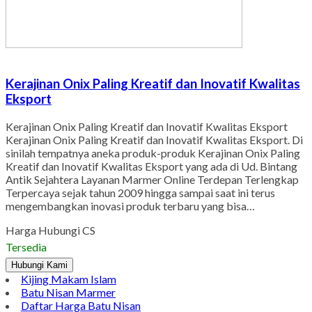
Kerajinan Onix Paling Kreatif dan Inovatif Kwalitas
Eksport
Kerajinan Onix Paling Kreatif dan Inovatif Kwalitas Eksport
Kerajinan Onix Paling Kreatif dan Inovatif Kwalitas Eksport. Di
sinilah tempatnya aneka produk-produk Kerajinan Onix Paling
Kreatif dan Inovatif Kwalitas Eksport yang ada di Ud. Bintang
Antik Sejahtera Layanan Marmer Online Terdepan Terlengkap
Terpercaya sejak tahun 2009 hingga sampai saat ini terus
mengembangkan inovasi produk terbaru yang bisa…
Harga Hubungi CS
Tersedia
Hubungi Kami
Kijing Makam Islam
Batu Nisan Marmer
Daftar Harga Batu Nisan