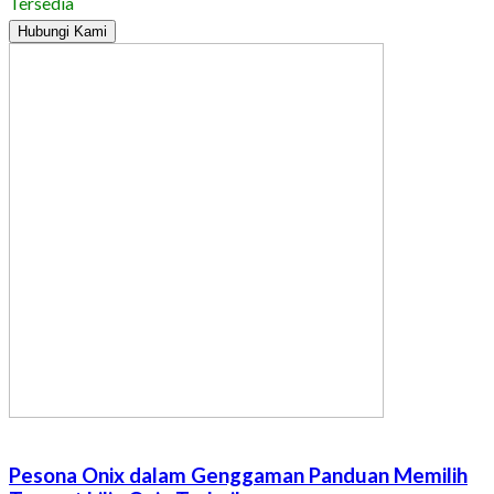
Tersedia
Hubungi Kami
Pesona Onix dalam Genggaman Panduan Memilih