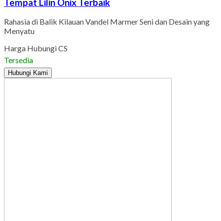
Tempat Lilin Onix Terbaik
Rahasia di Balik Kilauan Vandel Marmer Seni dan Desain yang
Menyatu
Harga Hubungi CS
Tersedia
Hubungi Kami