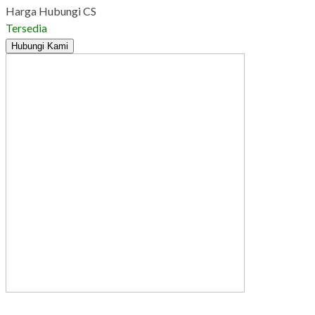
Harga Hubungi CS
Tersedia
Hubungi Kami