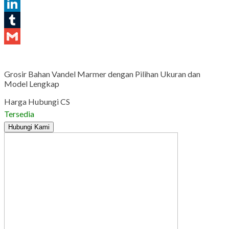
Pinterest
LinkedIn
Tumblr
Gmail
Grosir Bahan Vandel Marmer dengan Pilihan Ukuran dan
Model Lengkap
Harga Hubungi CS
Tersedia
Hubungi Kami