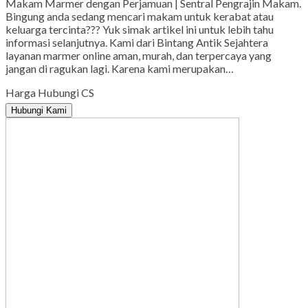
Makam Marmer dengan Perjamuan | Sentral Pengrajin Makam.
Bingung anda sedang mencari makam untuk kerabat atau
keluarga tercinta??? Yuk simak artikel ini untuk lebih tahu
informasi selanjutnya. Kami dari Bintang Antik Sejahtera
layanan marmer online aman, murah, dan terpercaya yang
jangan di ragukan lagi. Karena kami merupakan…
Harga Hubungi CS
Hubungi Kami