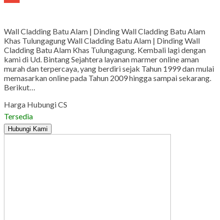
Gmail
Wall Cladding Batu Alam | Dinding Wall Cladding Batu Alam
Khas Tulungagung Wall Cladding Batu Alam | Dinding Wall
Cladding Batu Alam Khas Tulungagung. Kembali lagi dengan
kami di Ud. Bintang Sejahtera layanan marmer online aman
murah dan terpercaya, yang berdiri sejak Tahun 1999 dan mulai
memasarkan online pada Tahun 2009 hingga sampai sekarang.
Berikut…
Harga Hubungi CS
Tersedia
Hubungi Kami