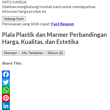
INFO HARGA
Silahkan menghubungi kontak kami untuk mendapatkan
informasi harga produk ini.
Hubungi Kami
Pemesanan yang lebih cepat!
Fast Respon
Piala Plastik dan Marmer Perbandingan
Harga, Kualitas, dan Estetika
Deskripsi
Info Tambahan
Diskusi (0)
Share This :
Facebook
Twitter
WhatsApp
Pinterest