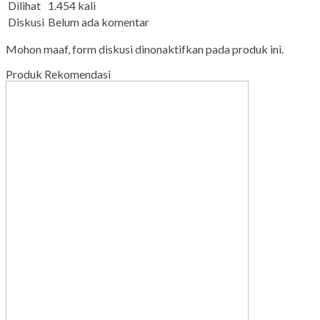
Dilihat
1.454 kali
Diskusi
Belum ada komentar
Mohon maaf, form diskusi dinonaktifkan pada produk ini.
Produk Rekomendasi