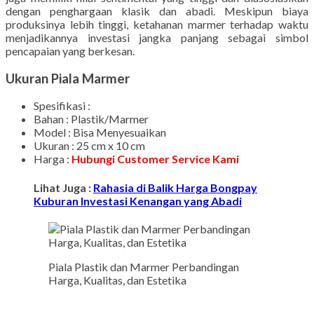
dengan penghargaan klasik dan abadi. Meskipun biaya
produksinya lebih tinggi, ketahanan marmer terhadap waktu
menjadikannya investasi jangka panjang sebagai simbol
pencapaian yang berkesan.
Ukuran Piala Marmer
Spesifikasi :
Bahan : Plastik/Marmer
Model : Bisa Menyesuaikan
Ukuran : 25 cm x 10 cm
Harga :
Hubungi Customer Service Kami
Lihat Juga :
Rahasia di Balik Harga Bongpay
Kuburan Investasi Kenangan yang Abadi
Piala Plastik dan Marmer Perbandingan
Harga, Kualitas, dan Estetika