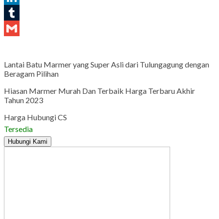
LinkedIn
Tumblr
Gmail
Lantai Batu Marmer yang Super Asli dari Tulungagung dengan
Beragam Pilihan
Hiasan Marmer Murah Dan Terbaik Harga Terbaru Akhir
Tahun 2023
Harga Hubungi CS
Tersedia
Hubungi Kami