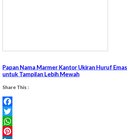
Papan Nama Marmer Kantor Ukiran Huruf Emas
untuk Tampilan Lebih Mewah
Share This :
Facebook
Twitter
WhatsApp