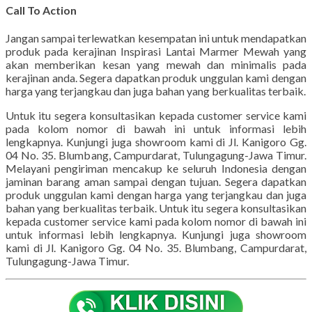
Call To Action
Jangan sampai terlewatkan kesempatan ini untuk mendapatkan
produk pada kerajinan Inspirasi Lantai Marmer Mewah yang
akan memberikan kesan yang mewah dan minimalis pada
kerajinan anda. Segera dapatkan produk unggulan kami dengan
harga yang terjangkau dan juga bahan yang berkualitas terbaik.
Untuk itu segera konsultasikan kepada customer service kami
pada kolom nomor di bawah ini untuk informasi lebih
lengkapnya. Kunjungi juga showroom kami di Jl. Kanigoro Gg.
04 No. 35. Blumbang, Campurdarat, Tulungagung-Jawa Timur.
Melayani pengiriman mencakup ke seluruh Indonesia dengan
jaminan barang aman sampai dengan tujuan. Segera dapatkan
produk unggulan kami dengan harga yang terjangkau dan juga
bahan yang berkualitas terbaik. Untuk itu segera konsultasikan
kepada customer service kami pada kolom nomor di bawah ini
untuk informasi lebih lengkapnya. Kunjungi juga showroom
kami di Jl. Kanigoro Gg. 04 No. 35. Blumbang, Campurdarat,
Tulungagung-Jawa Timur.