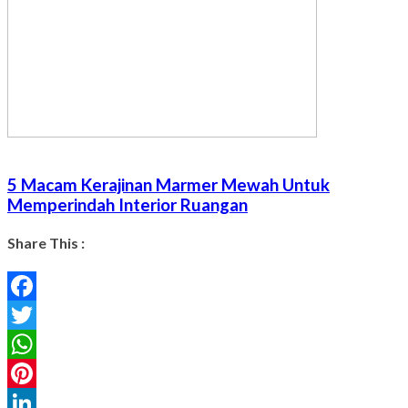
5 Macam Kerajinan Marmer Mewah Untuk
Memperindah Interior Ruangan
Share This :
Facebook
Twitter
WhatsApp
Pinterest