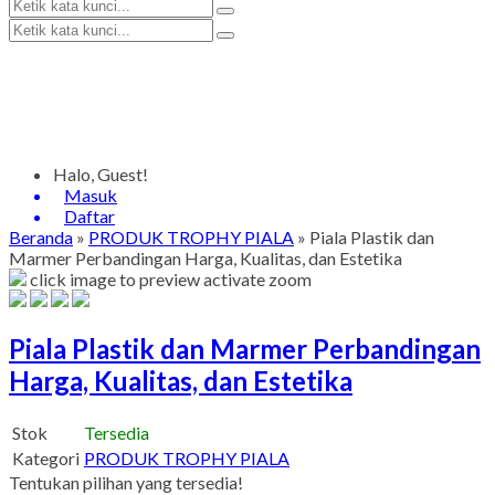
Halo, Guest!
Masuk
Daftar
Beranda
»
PRODUK TROPHY PIALA
»
Piala Plastik dan
Marmer Perbandingan Harga, Kualitas, dan Estetika
click image to preview
activate zoom
Piala Plastik dan Marmer Perbandingan
Harga, Kualitas, dan Estetika
Stok
Tersedia
Kategori
PRODUK TROPHY PIALA
Tentukan pilihan yang tersedia!