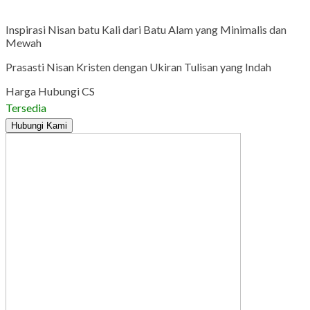
Gmail
Inspirasi Nisan batu Kali dari Batu Alam yang Minimalis dan
Mewah
Prasasti Nisan Kristen dengan Ukiran Tulisan yang Indah
Harga Hubungi CS
Tersedia
Hubungi Kami