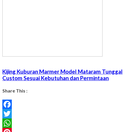
Kijing Kuburan Marmer Model Mataram Tunggal
Custom Sesuai Kebutuhan dan Permintaan
Share This :
Facebook
Twitter