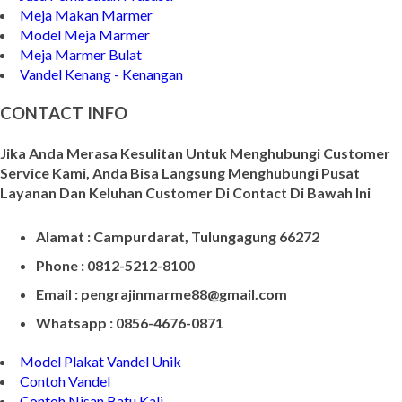
Meja Makan Marmer
Model Meja Marmer
Meja Marmer Bulat
Vandel Kenang - Kenangan
CONTACT INFO
Jika Anda Merasa Kesulitan Untuk Menghubungi Customer
Service Kami, Anda Bisa Langsung Menghubungi Pusat
Layanan Dan Keluhan Customer Di Contact Di Bawah Ini
Alamat : Campurdarat, Tulungagung 66272
Phone : 0812-5212-8100
Email : pengrajinmarme88@gmail.com
Whatsapp : 0856-4676-0871
Model Plakat Vandel Unik
Contoh Vandel
Contoh Nisan Batu Kali