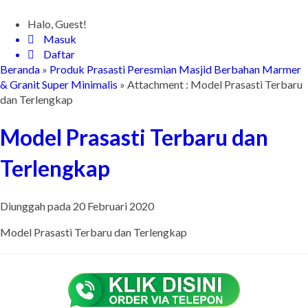
Halo, Guest!
Masuk
Daftar
Beranda
»
Produk Prasasti Peresmian Masjid Berbahan Marmer
& Granit Super Minimalis
» Attachment : Model Prasasti Terbaru
dan Terlengkap
Model Prasasti Terbaru dan
Terlengkap
Diunggah pada 20 Februari 2020
Model Prasasti Terbaru dan Terlengkap