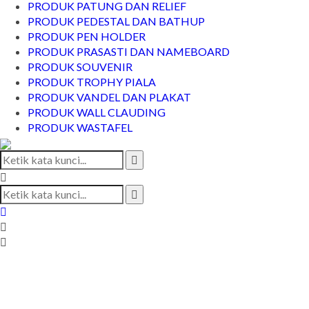
PRODUK PATUNG DAN RELIEF
PRODUK PEDESTAL DAN BATHUP
PRODUK PEN HOLDER
PRODUK PRASASTI DAN NAMEBOARD
PRODUK SOUVENIR
PRODUK TROPHY PIALA
PRODUK VANDEL DAN PLAKAT
PRODUK WALL CLAUDING
PRODUK WASTAFEL