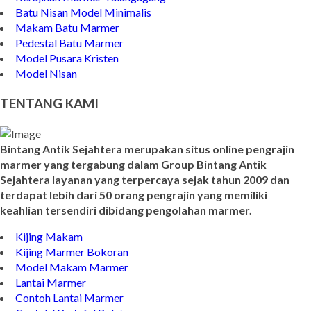
Batu Nisan Model Minimalis
Makam Batu Marmer
Pedestal Batu Marmer
Model Pusara Kristen
Model Nisan
TENTANG KAMI
Bintang Antik Sejahtera merupakan situs online pengrajin
marmer yang tergabung dalam Group Bintang Antik
Sejahtera layanan yang terpercaya sejak tahun 2009 dan
terdapat lebih dari 50 orang pengrajin yang memiliki
keahlian tersendiri dibidang pengolahan marmer.
Kijing Makam
Kijing Marmer Bokoran
Model Makam Marmer
Lantai Marmer
Contoh Lantai Marmer