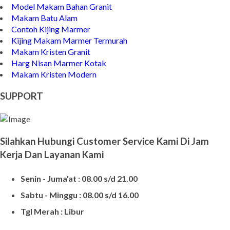
Model Makam Bahan Granit
Makam Batu Alam
Contoh Kijing Marmer
Kijing Makam Marmer Termurah
Makam Kristen Granit
Harg Nisan Marmer Kotak
Makam Kristen Modern
SUPPORT
Silahkan Hubungi Customer Service Kami Di Jam
Kerja Dan Layanan Kami
Senin - Juma'at : 08.00 s/d 21.00
Sabtu - Minggu : 08.00 s/d 16.00
Tgl Merah : Libur