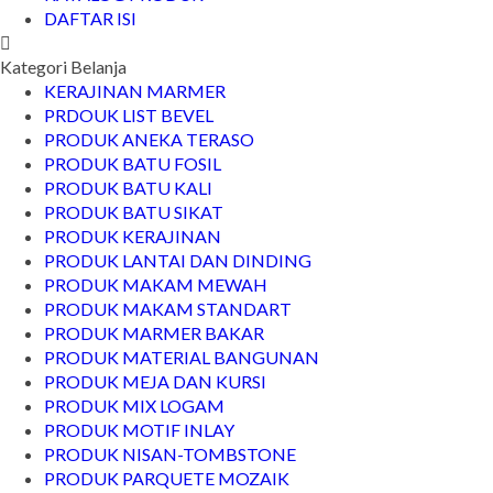
DAFTAR ISI
Kategori Belanja
KERAJINAN MARMER
PRDOUK LIST BEVEL
PRODUK ANEKA TERASO
PRODUK BATU FOSIL
PRODUK BATU KALI
PRODUK BATU SIKAT
PRODUK KERAJINAN
PRODUK LANTAI DAN DINDING
PRODUK MAKAM MEWAH
PRODUK MAKAM STANDART
PRODUK MARMER BAKAR
PRODUK MATERIAL BANGUNAN
PRODUK MEJA DAN KURSI
PRODUK MIX LOGAM
PRODUK MOTIF INLAY
PRODUK NISAN-TOMBSTONE
PRODUK PARQUETE MOZAIK