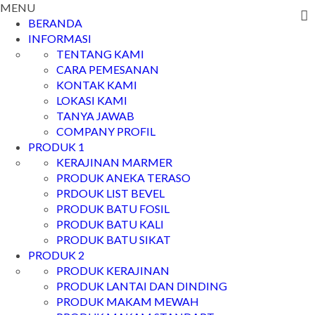
MENU
BERANDA
INFORMASI
TENTANG KAMI
CARA PEMESANAN
KONTAK KAMI
LOKASI KAMI
TANYA JAWAB
COMPANY PROFIL
PRODUK 1
KERAJINAN MARMER
PRODUK ANEKA TERASO
PRDOUK LIST BEVEL
PRODUK BATU FOSIL
PRODUK BATU KALI
PRODUK BATU SIKAT
PRODUK 2
PRODUK KERAJINAN
PRODUK LANTAI DAN DINDING
PRODUK MAKAM MEWAH