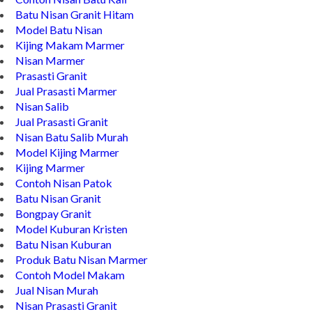
Batu Nisan Granit Hitam
Model Batu Nisan
Kijing Makam Marmer
Nisan Marmer
Prasasti Granit
Jual Prasasti Marmer
Nisan Salib
Jual Prasasti Granit
Nisan Batu Salib Murah
Model Kijing Marmer
Kijing Marmer
Contoh Nisan Patok
Batu Nisan Granit
Bongpay Granit
Model Kuburan Kristen
Batu Nisan Kuburan
Produk Batu Nisan Marmer
Contoh Model Makam
Jual Nisan Murah
Nisan Prasasti Granit