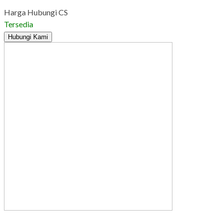
Harga Hubungi CS
Tersedia
Hubungi Kami