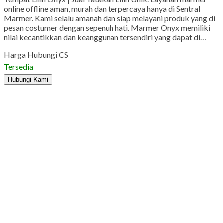
online offline aman, murah dan terpercaya hanya di Sentral
Marmer. Kami selalu amanah dan siap melayani produk yang di
pesan costumer dengan sepenuh hati. Marmer Onyx memiliki
nilai kecantikkan dan keanggunan tersendiri yang dapat di…
Harga Hubungi CS
Tersedia
Hubungi Kami