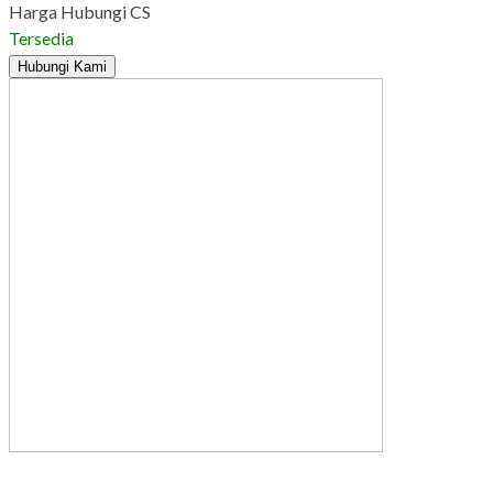
Harga Hubungi CS
Tersedia
Hubungi Kami