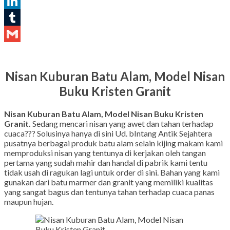
Pinterest
LinkedIn
Tumblr
Gmail
Nisan Kuburan Batu Alam, Model Nisan
Buku Kristen Granit
Nisan Kuburan Batu Alam, Model Nisan Buku Kristen
Granit.
Sedang mencari nisan yang awet dan tahan terhadap
cuaca??? Solusinya hanya di sini Ud. bIntang Antik Sejahtera
pusatnya berbagai produk batu alam selain kijing makam kami
memproduksi nisan yang tentunya di kerjakan oleh tangan
pertama yang sudah mahir dan handal di pabrik kami tentu
tidak usah di ragukan lagi untuk order di sini. Bahan yang kami
gunakan dari batu marmer dan granit yang memiliki kualitas
yang sangat bagus dan tentunya tahan terhadap cuaca panas
maupun hujan.