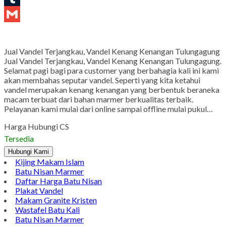
Tumblr
Gmail
Jual Vandel Terjangkau, Vandel Kenang Kenangan Tulungagung
Jual Vandel Terjangkau, Vandel Kenang Kenangan Tulungagung.
Selamat pagi bagi para customer yang berbahagia kali ini kami
akan membahas seputar vandel. Seperti yang kita ketahui
vandel merupakan kenang kenangan yang berbentuk beraneka
macam terbuat dari bahan marmer berkualitas terbaik.
Pelayanan kami mulai dari online sampai offline mulai pukul…
Harga Hubungi CS
Tersedia
Hubungi Kami
Kijing Makam Islam
Batu Nisan Marmer
Daftar Harga Batu Nisan
Plakat Vandel
Makam Granite Kristen
Wastafel Batu Kali
Batu Nisan Marmer