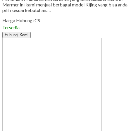
Marmer ini kami menjual berbagai model Kijing yang bisa anda
pilih sesuai kebutuhan….
Harga Hubungi CS
Tersedia
Hubungi Kami