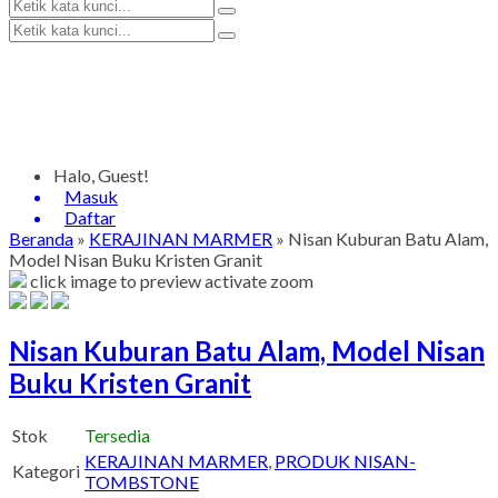
Halo, Guest!
Masuk
Daftar
Beranda
»
KERAJINAN MARMER
»
Nisan Kuburan Batu Alam,
Model Nisan Buku Kristen Granit
click image to preview
activate zoom
Nisan Kuburan Batu Alam, Model Nisan
Buku Kristen Granit
Stok
Tersedia
KERAJINAN MARMER
,
PRODUK NISAN-
Kategori
TOMBSTONE