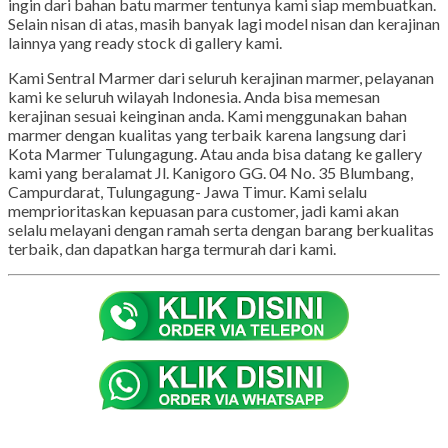
ingin dari bahan batu marmer tentunya kami siap membuatkan.
Selain nisan di atas, masih banyak lagi model nisan dan kerajinan
lainnya yang ready stock di gallery kami.
Kami Sentral Marmer dari seluruh kerajinan marmer, pelayanan
kami ke seluruh wilayah Indonesia. Anda bisa memesan
kerajinan sesuai keinginan anda. Kami menggunakan bahan
marmer dengan kualitas yang terbaik karena langsung dari
Kota Marmer Tulungagung. Atau anda bisa datang ke gallery
kami yang beralamat Jl. Kanigoro GG. 04 No. 35 Blumbang,
Campurdarat, Tulungagung- Jawa Timur. Kami selalu
memprioritaskan kepuasan para customer, jadi kami akan
selalu melayani dengan ramah serta dengan barang berkualitas
terbaik, dan dapatkan harga termurah dari kami.