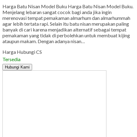
Harga Batu Nisan Model Buku Harga Batu Nisan Model Buku.
Menjelang lebaran sangat cocok bagi anda jika ingin
merenovasi tempat pemakaman almarhum dan almarhummah
agar lebih tertata rapi. Selain itu batu nisan merupakan paling
banyak di cari karena menjadikan alternatif sebagai tempat
pemakaman yang tidak di perbolehkan untuk membuat kijing
ataupun makam. Dengan adanya nisan…
Harga Hubungi CS
Tersedia
Hubungi Kami