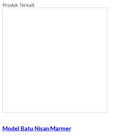
Produk Terkait
Model Batu Nisan Marmer