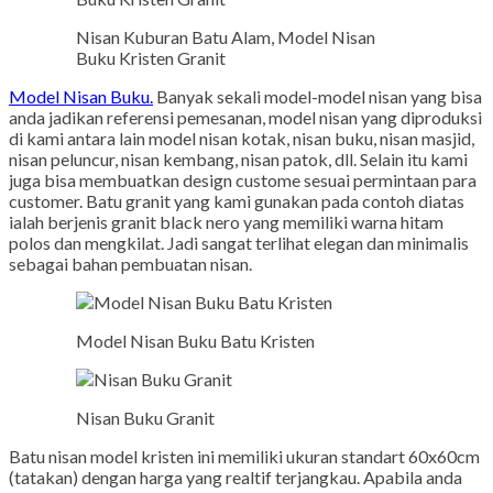
Nisan Kuburan Batu Alam, Model Nisan
Buku Kristen Granit
Model Nisan Buku.
Banyak sekali model-model nisan yang bisa
anda jadikan referensi pemesanan, model nisan yang diproduksi
di kami antara lain model nisan kotak, nisan buku, nisan masjid,
nisan peluncur, nisan kembang, nisan patok, dll. Selain itu kami
juga bisa membuatkan design custome sesuai permintaan para
customer. Batu granit yang kami gunakan pada contoh diatas
ialah berjenis granit black nero yang memiliki warna hitam
polos dan mengkilat. Jadi sangat terlihat elegan dan minimalis
sebagai bahan pembuatan nisan.
Model Nisan Buku Batu Kristen
Nisan Buku Granit
Batu nisan model kristen ini memiliki ukuran standart 60x60cm
(tatakan) dengan harga yang realtif terjangkau. Apabila anda