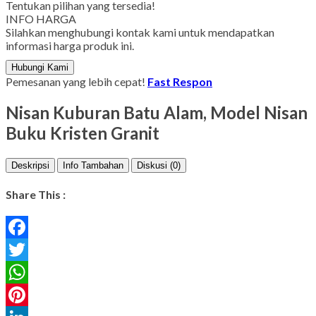
Tentukan pilihan yang tersedia!
INFO HARGA
Silahkan menghubungi kontak kami untuk mendapatkan
informasi harga produk ini.
Hubungi Kami
Pemesanan yang lebih cepat!
Fast Respon
Nisan Kuburan Batu Alam, Model Nisan
Buku Kristen Granit
Deskripsi
Info Tambahan
Diskusi (0)
Share This :
Facebook
Twitter
WhatsApp