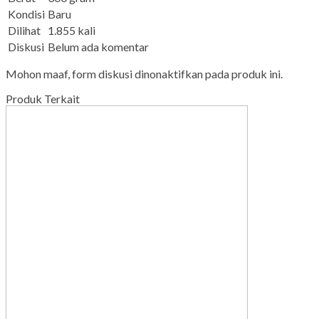
Kondisi
Baru
Dilihat
1.855 kali
Diskusi
Belum ada komentar
Mohon maaf, form diskusi dinonaktifkan pada produk ini.
Produk Terkait