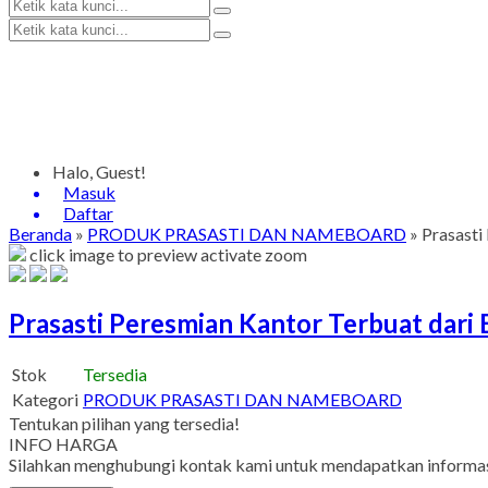
Halo, Guest!
Masuk
Daftar
Beranda
»
PRODUK PRASASTI DAN NAMEBOARD
»
Prasasti
click image to preview
activate zoom
Prasasti Peresmian Kantor Terbuat dari 
Stok
Tersedia
Kategori
PRODUK PRASASTI DAN NAMEBOARD
Tentukan pilihan yang tersedia!
INFO HARGA
Silahkan menghubungi kontak kami untuk mendapatkan informasi