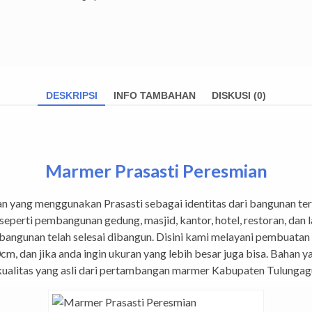
DESKRIPSI
INFO TAMBAHAN
DISKUSI (0)