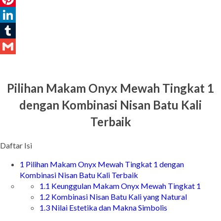
Pinterest
LinkedIn
Tumblr
Gmail
Pilihan Makam Onyx Mewah Tingkat 1
dengan Kombinasi Nisan Batu Kali
Terbaik
Daftar Isi
1
Pilihan Makam Onyx Mewah Tingkat 1 dengan
Kombinasi Nisan Batu Kali Terbaik
1.1
Keunggulan Makam Onyx Mewah Tingkat 1
1.2
Kombinasi Nisan Batu Kali yang Natural
1.3
Nilai Estetika dan Makna Simbolis