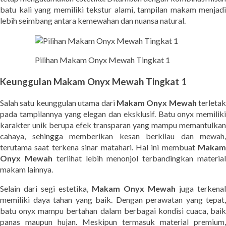
batu kali yang memiliki tekstur alami, tampilan makam menjadi
lebih seimbang antara kemewahan dan nuansa natural.
Pilihan Makam Onyx Mewah Tingkat 1
Keunggulan Makam Onyx Mewah Tingkat 1
Salah satu keunggulan utama dari
Makam Onyx Mewah
terletak
pada tampilannya yang elegan dan eksklusif. Batu onyx memiliki
karakter unik berupa efek transparan yang mampu memantulkan
cahaya, sehingga memberikan kesan berkilau dan mewah,
terutama saat terkena sinar matahari. Hal ini membuat
Makam
Onyx Mewah
terlihat lebih menonjol terbandingkan materia
makam lainnya.
Selain dari segi estetika,
Makam Onyx Mewah
juga terkenal
memiliki daya tahan yang baik. Dengan perawatan yang tepat,
batu onyx mampu bertahan dalam berbagai kondisi cuaca, baik
panas maupun hujan. Meskipun termasuk material premium,