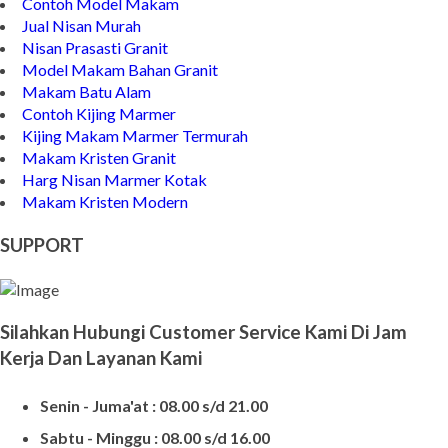
Contoh Model Makam
Jual Nisan Murah
Nisan Prasasti Granit
Model Makam Bahan Granit
Makam Batu Alam
Contoh Kijing Marmer
Kijing Makam Marmer Termurah
Makam Kristen Granit
Harg Nisan Marmer Kotak
Makam Kristen Modern
SUPPORT
Silahkan Hubungi Customer Service Kami Di Jam
Kerja Dan Layanan Kami
Senin - Juma'at : 08.00 s/d 21.00
Sabtu - Minggu : 08.00 s/d 16.00