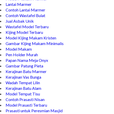
Lantai Marmer
Contoh Lantai Marmer
Contoh Wastafel Bulat
Jual Asbak Unik
Wastafel Model Terbaru
Kijing Model Terbaru
Model Kijing Makam Kristen
Gambar Kijing Makam Minimalis
Model Makam
Pen Holder Murah
Papan Nama Meja Onyx
Gambar Patung Pieta
Kerajinan Batu Marmer
Kerajinan Vas Bunga
Wadah Tempat Lilin
Kerajinan Batu Alam
Model Tempat Tisu
Contoh Prasasti Nisan
Model Prasasti Terbaru
Prasasti untuk Peresmian Masjid