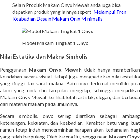
Selain Produk Makam Onyx Mewah anda juga bisa
dapatkan produk yang lainnya seperti
Melampui Tren
Keabadian Desain Makam Onix Minimalis
Model Makam Tingkat 1 Onyx
Nilai Estetika dan Makna Simbolis
Penggunaan
Makam Onyx Mewah
tidak hanya memberika
keindahan secara visual, tetapi juga menghadirkan nilai estetika
yang tinggi dan sarat makna. Batu onyx terkenal memiliki pola
alami yang unik dan tampilan mengilap, sehingga menjadikan
Makam Onyx Mewah terlihat lebih artistik, elegan, dan berbeda
dari material makam pada umumnya.
Secara simbolis, onyx sering diartikan sebagai lambang
ketenangan, kekuatan, dan keabadian. Karakter batu yang kuat
namun tetap indah mencerminkan harapan akan kedamaian bagi
yang telah berpulang. Oleh karena itu, penggunaan
Makam Onyx