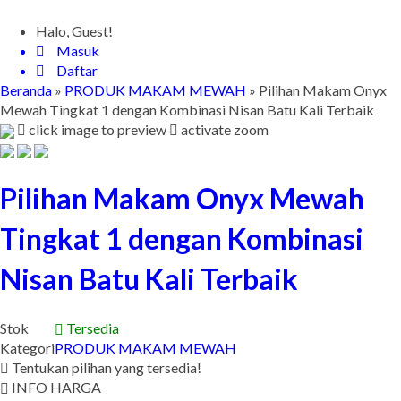
Halo, Guest!
Masuk
Daftar
Beranda
»
PRODUK MAKAM MEWAH
»
Pilihan Makam Onyx
Mewah Tingkat 1 dengan Kombinasi Nisan Batu Kali Terbaik
click image to preview
activate zoom
Pilihan Makam Onyx Mewah
Tingkat 1 dengan Kombinasi
Nisan Batu Kali Terbaik
Stok
Tersedia
Kategori
PRODUK MAKAM MEWAH
Tentukan pilihan yang tersedia!
INFO HARGA