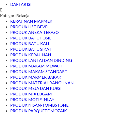
DAFTAR ISI
Kategori Belanja
KERAJINAN MARMER
PRDOUK LIST BEVEL
PRODUK ANEKA TERASO
PRODUK BATU FOSIL
PRODUK BATU KALI
PRODUK BATU SIKAT
PRODUK KERAJINAN
PRODUK LANTAI DAN DINDING
PRODUK MAKAM MEWAH
PRODUK MAKAM STANDART
PRODUK MARMER BAKAR
PRODUK MATERIAL BANGUNAN
PRODUK MEJA DAN KURSI
PRODUK MIX LOGAM
PRODUK MOTIF INLAY
PRODUK NISAN-TOMBSTONE
PRODUK PARQUETE MOZAIK