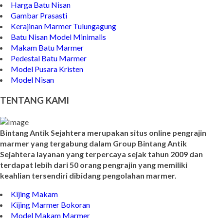
Harga Batu Nisan
Gambar Prasasti
Kerajinan Marmer Tulungagung
Batu Nisan Model Minimalis
Makam Batu Marmer
Pedestal Batu Marmer
Model Pusara Kristen
Model Nisan
TENTANG KAMI
Bintang Antik Sejahtera merupakan situs online pengrajin
marmer yang tergabung dalam Group Bintang Antik
Sejahtera layanan yang terpercaya sejak tahun 2009 dan
terdapat lebih dari 50 orang pengrajin yang memiliki
keahlian tersendiri dibidang pengolahan marmer.
Kijing Makam
Kijing Marmer Bokoran
Model Makam Marmer