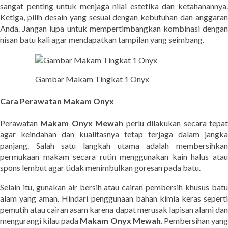
sangat penting untuk menjaga nilai estetika dan ketahanannya.
Ketiga, pilih desain yang sesuai dengan kebutuhan dan anggaran
Anda. Jangan lupa untuk mempertimbangkan kombinasi dengan
nisan batu kali agar mendapatkan tampilan yang seimbang.
Gambar Makam Tingkat 1 Onyx
Cara Perawatan Makam Onyx
Perawatan
Makam Onyx Mewah
perlu dilakukan secara tepa
agar keindahan dan kualitasnya tetap terjaga dalam jangka
panjang. Salah satu langkah utama adalah membersihkan
permukaan makam secara rutin menggunakan kain halus atau
spons lembut agar tidak menimbulkan goresan pada batu.
Selain itu, gunakan air bersih atau cairan pembersih khusus batu
alam yang aman. Hindari penggunaan bahan kimia keras seperti
pemutih atau cairan asam karena dapat merusak lapisan alami dan
mengurangi kilau pada
Makam Onyx Mewah
. Pembersihan yan