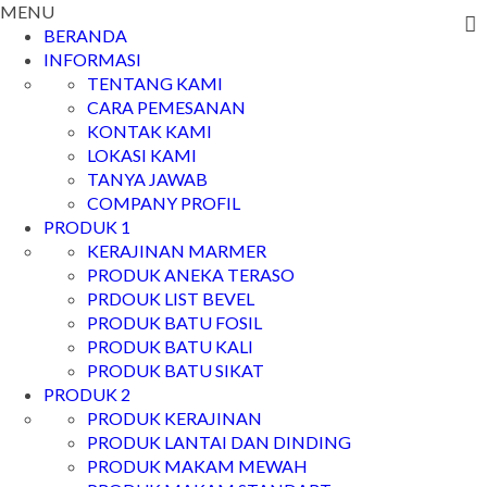
MENU
BERANDA
INFORMASI
TENTANG KAMI
CARA PEMESANAN
KONTAK KAMI
LOKASI KAMI
TANYA JAWAB
COMPANY PROFIL
PRODUK 1
KERAJINAN MARMER
PRODUK ANEKA TERASO
PRDOUK LIST BEVEL
PRODUK BATU FOSIL
PRODUK BATU KALI
PRODUK BATU SIKAT
PRODUK 2
PRODUK KERAJINAN
PRODUK LANTAI DAN DINDING
PRODUK MAKAM MEWAH