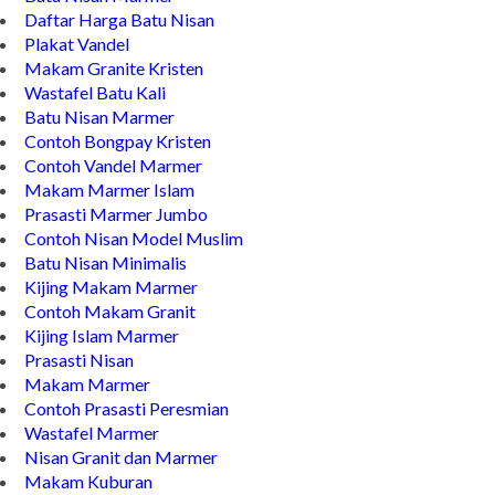
Daftar Harga Batu Nisan
Plakat Vandel
Makam Granite Kristen
Wastafel Batu Kali
Batu Nisan Marmer
Contoh Bongpay Kristen
Contoh Vandel Marmer
Makam Marmer Islam
Prasasti Marmer Jumbo
Contoh Nisan Model Muslim
Batu Nisan Minimalis
Kijing Makam Marmer
Contoh Makam Granit
Kijing Islam Marmer
Prasasti Nisan
Makam Marmer
Contoh Prasasti Peresmian
Wastafel Marmer
Nisan Granit dan Marmer
Makam Kuburan