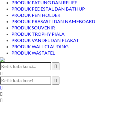
PRODUK PATUNG DAN RELIEF
PRODUK PEDESTAL DAN BATHUP
PRODUK PEN HOLDER
PRODUK PRASASTI DAN NAMEBOARD
PRODUK SOUVENIR
PRODUK TROPHY PIALA
PRODUK VANDEL DAN PLAKAT
PRODUK WALL CLAUDING
PRODUK WASTAFEL