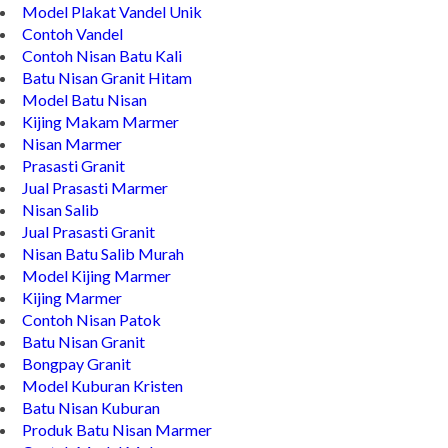
Model Plakat Vandel Unik
Contoh Vandel
Contoh Nisan Batu Kali
Batu Nisan Granit Hitam
Model Batu Nisan
Kijing Makam Marmer
Nisan Marmer
Prasasti Granit
Jual Prasasti Marmer
Nisan Salib
Jual Prasasti Granit
Nisan Batu Salib Murah
Model Kijing Marmer
Kijing Marmer
Contoh Nisan Patok
Batu Nisan Granit
Bongpay Granit
Model Kuburan Kristen
Batu Nisan Kuburan
Produk Batu Nisan Marmer