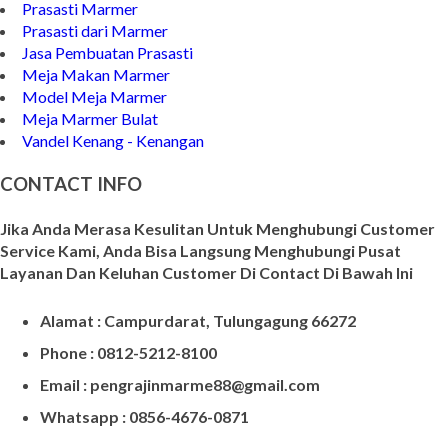
Prasasti Marmer
Prasasti dari Marmer
Jasa Pembuatan Prasasti
Meja Makan Marmer
Model Meja Marmer
Meja Marmer Bulat
Vandel Kenang - Kenangan
CONTACT INFO
Jika Anda Merasa Kesulitan Untuk Menghubungi Customer
Service Kami, Anda Bisa Langsung Menghubungi Pusat
Layanan Dan Keluhan Customer Di Contact Di Bawah Ini
Alamat : Campurdarat, Tulungagung 66272
Phone : 0812-5212-8100
Email : pengrajinmarme88@gmail.com
Whatsapp : 0856-4676-0871