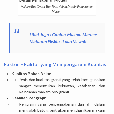
Makam Box Granit Tren Baru dalam Desain Pemakaman
Modern
Lihat Juga :
Contoh Makam Marmer
Mataram Eksklusif dan Mewah
Faktor – Faktor yang Mempengaruhi Kualitas
Kualitas Bahan Baku:
Jenis dan kualitas granit yang telah kami gunakan
sangat menentukan kekuatan, ketahanan, dan
keindahan makam box granit.
Keahlian Pengrajin:
Pengrajin yang berpengalaman dan ahli dalam
mengolah batu granit akan menghasilkan makam