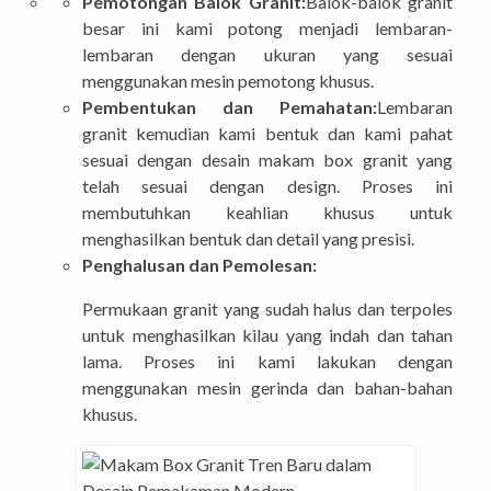
Pemotongan Balok Granit:
Balok-balok granit
besar ini kami potong menjadi lembaran-
lembaran dengan ukuran yang sesuai
menggunakan mesin pemotong khusus.
Pembentukan dan Pemahatan:
Lembaran
granit kemudian kami bentuk dan kami pahat
sesuai dengan desain makam box granit yang
telah sesuai dengan design. Proses ini
membutuhkan keahlian khusus untuk
menghasilkan bentuk dan detail yang presisi.
Penghalusan dan Pemolesan:
Permukaan granit yang sudah halus dan terpoles
untuk menghasilkan kilau yang indah dan tahan
lama. Proses ini kami lakukan dengan
menggunakan mesin gerinda dan bahan-bahan
khusus.