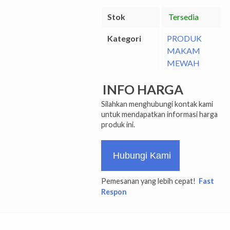
Stok
Tersedia
Kategori
PRODUK
MAKAM
MEWAH
INFO HARGA
Silahkan menghubungi kontak kami
untuk mendapatkan informasi harga
produk ini.
Hubungi Kami
Pemesanan yang lebih cepat!
Fast
Respon