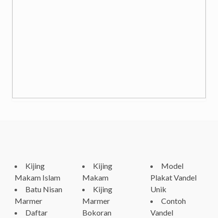
Kijing
Kijing
Model
Makam Islam
Makam
Plakat Vandel
Batu Nisan
Kijing
Unik
Marmer
Marmer
Contoh
Daftar
Bokoran
Vandel