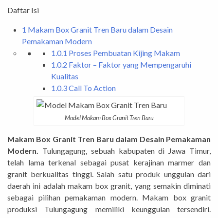
Daftar Isi
1
Makam Box Granit Tren Baru dalam Desain
Pemakaman Modern
1.0.1
Proses Pembuatan Kijing Makam
1.0.2
Faktor – Faktor yang Mempengaruhi
Kualitas
1.0.3
Call To Action
Model Makam Box Granit Tren Baru
Makam Box Granit Tren Baru dalam Desain Pemakaman
Modern.
Tulungagung, sebuah kabupaten di Jawa Timur,
telah lama terkenal sebagai pusat kerajinan marmer dan
granit berkualitas tinggi. Salah satu produk unggulan dari
daerah ini adalah makam box granit, yang semakin diminati
sebagai pilihan pemakaman modern. Makam box granit
produksi Tulungagung memiliki keunggulan tersendiri.