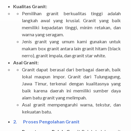
Kualitas Granit:
Pemilihan granit berkualitas tinggi adalah
langkah awal yang krusial. Granit yang baik
memiliki kepadatan tinggi, minim retakan, dan
warna yang seragam.
Jenis granit yang umum kami gunakan untuk
makam box granit antara lain granit hitam (black
nerro), granit impala, dan granit star white.
Asal Granit:
Granit dapat berasal dari berbagai daerah, baik
lokal maupun impor. Granit dari Tulungagung,
Jawa Timur, terkenal dengan kualitasnya yang
baik karena daerah ini memiliki sumber daya
alam batu granit yang melimpah.
Asal granit mempengaruhi warna, tekstur, dan
kekuatan batu.
2.
Proses Pengolahan Granit