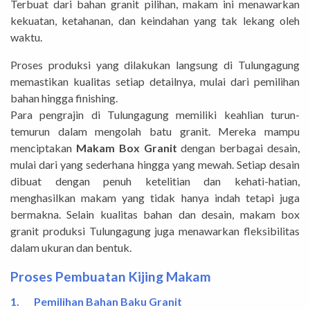
Terbuat dari bahan granit pilihan, makam ini menawarkan
kekuatan, ketahanan, dan keindahan yang tak lekang oleh
waktu.
Proses produksi yang dilakukan langsung di Tulungagung
memastikan kualitas setiap detailnya, mulai dari pemilihan
bahan hingga finishing.
Para pengrajin di Tulungagung memiliki keahlian turun-
temurun dalam mengolah batu granit. Mereka mampu
menciptakan
Makam Box Granit
dengan berbagai desain,
mulai dari yang sederhana hingga yang mewah. Setiap desain
dibuat dengan penuh ketelitian dan kehati-hatian,
menghasilkan makam yang tidak hanya indah tetapi juga
bermakna. Selain kualitas bahan dan desain, makam box
granit produksi Tulungagung juga menawarkan fleksibilitas
dalam ukuran dan bentuk.
Proses Pembuatan Kijing Makam
1.
Pemilihan Bahan Baku Granit