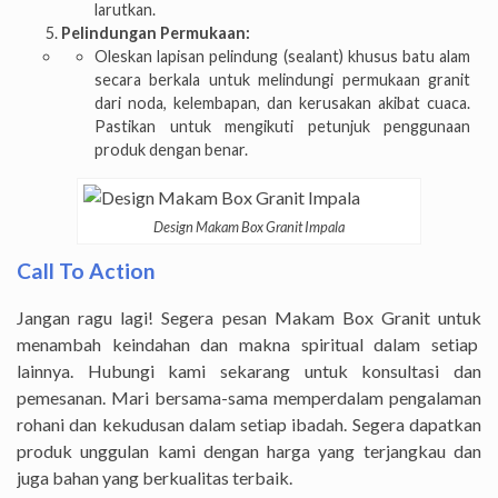
larutkan.
Pelindungan Permukaan:
Oleskan lapisan pelindung (sealant) khusus batu alam
secara berkala untuk melindungi permukaan granit
dari noda, kelembapan, dan kerusakan akibat cuaca.
Pastikan untuk mengikuti petunjuk penggunaan
produk dengan benar.
Design Makam Box Granit Impala
Call To Action
Jangan ragu lagi! Segera pesan Makam Box Granit untuk
menambah keindahan dan makna spiritual dalam setiap
lainnya. Hubungi kami sekarang untuk konsultasi dan
pemesanan. Mari bersama-sama memperdalam pengalaman
rohani dan kekudusan dalam setiap ibadah. Segera dapatkan
produk unggulan kami dengan harga yang terjangkau dan
juga bahan yang berkualitas terbaik.