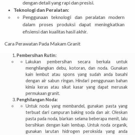
dengan detail yang rapi dan presisi.
Teknologi dan Peralatan:
Penggunaan teknologi dan peralatan modern
dalam proses produksi dapat meningkatkan
efisiensi dan kualitas hasil akhir.
Cara Perawatan Pada Makam Granit
Pembersihan Rutin:
Lakukan pembersihan secara berkala untuk
menghilangkan debu, kotoran, dan noda. Gunakan
kain lembut atau spons yang sudah anda basahi
dengan air sabun ringan. Hindari penggunaan bahan
kimia keras atau sikat kasar yang dapat merusak
permukaan granit.
Penghilangan Noda:
Untuk noda yang membandel, gunakan pasta yang
terbuat dari campuran baking soda dan air. Oleskan
pasta pada noda, biarkan selama beberapa menit, lalu
bersihkan dengan kain lembap. Untuk noda organik,
gunakan larutan hidrogen peroksida yang anda