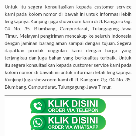
Untuk itu segera konsultasikan kepada customer service
kami pada kolom nomor di bawah ini untuk informasi lebih
lengkapnya. Kunjungi juga showroom kami di Jl. Kanigoro Gg.
04 No. 35. Blumbang, Campurdarat, Tulungagung-Jawa
Timur. Melayani pengiriman mencakup ke seluruh Indonesia
dengan jaminan barang aman sampai dengan tujuan. Segera
dapatkan produk unggulan kami dengan harga yang
terjangkau dan juga bahan yang berkualitas terbaik. Untuk
itu segera konsultasikan kepada customer service kami pada
kolom nomor di bawah ini untuk informasi lebih lengkapnya.
Kunjungi juga showroom kami di Jl. Kanigoro Gg. 04 No. 35.
Blumbang, Campurdarat, Tulungagung-Jawa Timur.