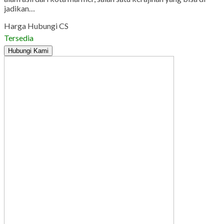
jadikan…
Harga Hubungi CS
Tersedia
Hubungi Kami