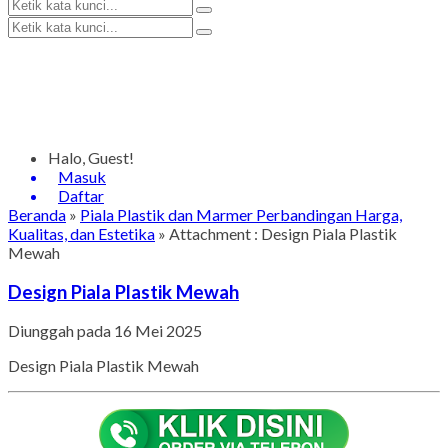
Halo, Guest!
Masuk
Daftar
Beranda
»
Piala Plastik dan Marmer Perbandingan Harga,
Kualitas, dan Estetika
» Attachment : Design Piala Plastik
Mewah
Design Piala Plastik Mewah
Diunggah pada 16 Mei 2025
Design Piala Plastik Mewah