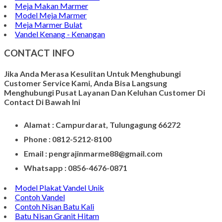
Meja Makan Marmer
Model Meja Marmer
Meja Marmer Bulat
Vandel Kenang - Kenangan
CONTACT INFO
Jika Anda Merasa Kesulitan Untuk Menghubungi
Customer Service Kami, Anda Bisa Langsung
Menghubungi Pusat Layanan Dan Keluhan Customer Di
Contact Di Bawah Ini
Alamat : Campurdarat, Tulungagung 66272
Phone : 0812-5212-8100
Email : pengrajinmarme88@gmail.com
Whatsapp : 0856-4676-0871
Model Plakat Vandel Unik
Contoh Vandel
Contoh Nisan Batu Kali
Batu Nisan Granit Hitam