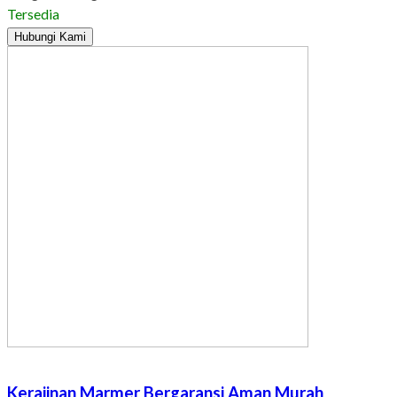
Tersedia
Hubungi Kami
Kerajinan Marmer Bergaransi Aman Murah