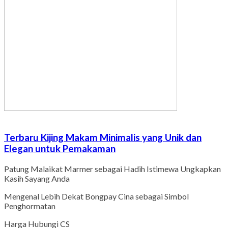
Terbaru Kijing Makam Minimalis yang Unik dan
Elegan untuk Pemakaman
Patung Malaikat Marmer sebagai Hadih Istimewa Ungkapkan
Kasih Sayang Anda
Mengenal Lebih Dekat Bongpay Cina sebagai Simbol
Penghormatan
Harga Hubungi CS