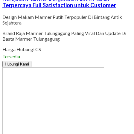
Terpercaya Full Satisfaction untuk Customer
Design Makam Marmer Putih Terpopuler Di Bintang Antik
Sejahtera
Brand Raja Marmer Tulungagung Paling Viral Dan Update Di
Basta Marmer Tulungagung
Harga Hubungi CS
Tersedia
Hubungi Kami