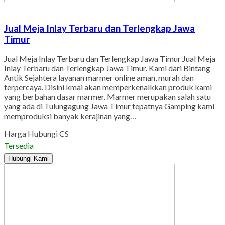
Jual Meja Inlay Terbaru dan Terlengkap Jawa
Timur
Jual Meja Inlay Terbaru dan Terlengkap Jawa Timur Jual Meja
Inlay Terbaru dan Terlengkap Jawa Timur. Kami dari Bintang
Antik Sejahtera layanan marmer online aman, murah dan
terpercaya. Disini kmai akan memperkenalkkan produk kami
yang berbahan dasar marmer. Marmer merupakan salah satu
yang ada di Tulungagung Jawa Timur tepatnya Gamping kami
memproduksi banyak kerajinan yang…
Harga Hubungi CS
Tersedia
Hubungi Kami