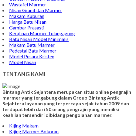
Wastafel Marmer
Nisan Granit dan Marmer
Makam Kuburan
Harga Batu Nisan
Gambar Prasasti
Kerajinan Marmer Tulungagung
Batu Nisan Model Minimalis
Makam Batu Marmer
Pedestal Batu Marmer
Model Pusara Kristen
Model Nisan
TENTANG KAMI
Bintang Antik Sejahtera merupakan situs online pengrajin
marmer yang tergabung dalam Group Bintang Antik
Sejahtera layanan yang terpercaya sejak tahun 2009 dan
terdapat lebih dari 50 orang pengrajin yang memiliki
keahlian tersendiri dibidang pengolahan marmer.
Kijing Makam
Kijing Marmer Bokoran