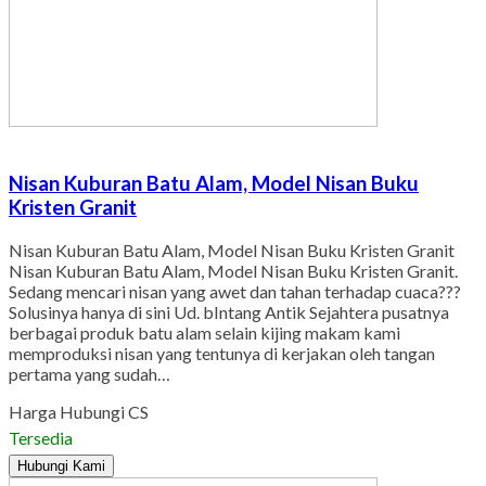
Nisan Kuburan Batu Alam, Model Nisan Buku
Kristen Granit
Nisan Kuburan Batu Alam, Model Nisan Buku Kristen Granit
Nisan Kuburan Batu Alam, Model Nisan Buku Kristen Granit.
Sedang mencari nisan yang awet dan tahan terhadap cuaca???
Solusinya hanya di sini Ud. bIntang Antik Sejahtera pusatnya
berbagai produk batu alam selain kijing makam kami
memproduksi nisan yang tentunya di kerjakan oleh tangan
pertama yang sudah…
Harga Hubungi CS
Tersedia
Hubungi Kami