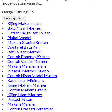
model costum yang di…
Harga Hubungi CS
Hubungi Kami
Kijing Makam Islam
Batu Nisan Marmer
Daftar Harga Batu Nisan
Plakat Vandel
Makam Granite Kristen
Wastafel Batu Kali
Batu Nisan Marmer
Contoh Bongpay Kristen
Contoh Vandel Marmer
Makam Marmer Islam
Prasasti Marmer Jumbo
Contoh Nisan Model Muslim
Batu Nisan Minimalis
Kijing Makam Marmer
Contoh Makam Granit
Kijing Islam Marmer
Prasasti Nisan
Makam Marmer
Contoh Prasasti Peresmian