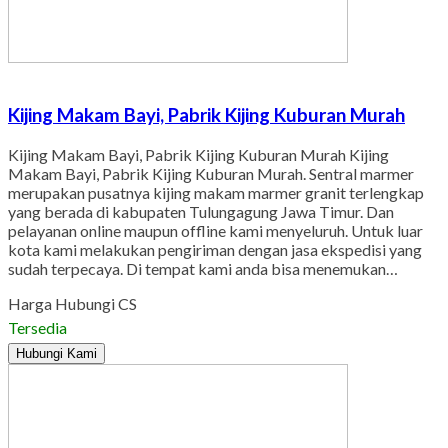
Kijing Makam Bayi, Pabrik Kijing Kuburan Murah
Kijing Makam Bayi, Pabrik Kijing Kuburan Murah Kijing
Makam Bayi, Pabrik Kijing Kuburan Murah. Sentral marmer
merupakan pusatnya kijing makam marmer granit terlengkap
yang berada di kabupaten Tulungagung Jawa Timur. Dan
pelayanan online maupun offline kami menyeluruh. Untuk luar
kota kami melakukan pengiriman dengan jasa ekspedisi yang
sudah terpecaya. Di tempat kami anda bisa menemukan…
Harga Hubungi CS
Tersedia
Hubungi Kami