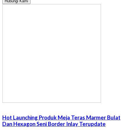
Hubungi Kami
Hot Launching Produk Meja Teras Marmer Bulat
Dan Hexagon Seni Border Inlay Terupdate