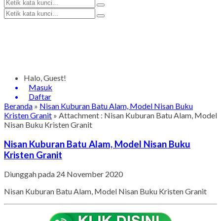
Halo, Guest!
Masuk
Daftar
Beranda
»
Nisan Kuburan Batu Alam, Model Nisan Buku
Kristen Granit
» Attachment : Nisan Kuburan Batu Alam, Model
Nisan Buku Kristen Granit
Nisan Kuburan Batu Alam, Model Nisan Buku
Kristen Granit
Diunggah pada 24 November 2020
Nisan Kuburan Batu Alam, Model Nisan Buku Kristen Granit