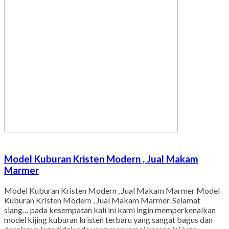
Model Kuburan Kristen Modern , Jual Makam
Marmer
Model Kuburan Kristen Modern , Jual Makam Marmer Model
Kuburan Kristen Modern , Jual Makam Marmer. Selamat
siang… pada kesempatan kali ini kami ingin memperkenalkan
model kijing kuburan kristen terbaru yang sangat bagus dan