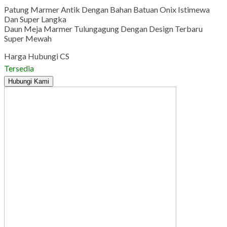
Patung Marmer Antik Dengan Bahan Batuan Onix Istimewa
Dan Super Langka
Daun Meja Marmer Tulungagung Dengan Design Terbaru
Super Mewah
Harga Hubungi CS
Tersedia
Hubungi Kami