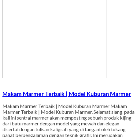
Makam Marmer Terbaik | Model Kuburan Marmer
Makam Marmer Terbaik | Model Kuburan Marmer Makam
Marmer Terbaik | Model Kuburan Marmer. Selamat siang, pada
kali ini sentral marmer akan memposting sebuah produk kijing
dari batu marmer dengan model yang mewah dan elegan
disertai dengan tulisan kaligrafi yang di tangani oleh tukang
pahat berpengalaman dengan teknik grafir. Ini merupakan