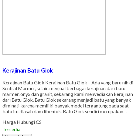
Kerajinan Batu Giok
Kerajinan Batu Giok Kerajinan Batu Giok – Ada yang baru nih di
Sentral Marmer, selain menjual berbagai kerajinan dari batu
marmer, onyx dan granit, sekarang kami menyediakan kerajinan
dari Batu Giok. Batu Giok sekarang menjadi batu yang banyak
diminati karena memiliki banyak model tergantung pada saat
batu itu diasah dan dibentuk. Batu Giok sendiri merupakan…
Harga Hubungi CS
Tersedia