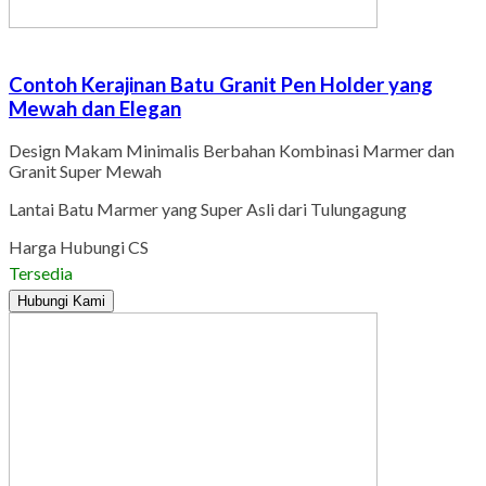
Contoh Kerajinan Batu Granit Pen Holder yang
Mewah dan Elegan
Design Makam Minimalis Berbahan Kombinasi Marmer dan
Granit Super Mewah
Lantai Batu Marmer yang Super Asli dari Tulungagung
Harga Hubungi CS
Tersedia
Hubungi Kami