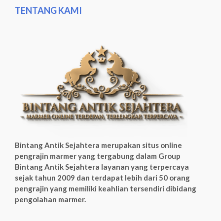
TENTANG KAMI
Bintang Antik Sejahtera merupakan situs online
pengrajin marmer yang tergabung dalam Group
Bintang Antik Sejahtera layanan yang terpercaya
sejak tahun 2009 dan terdapat lebih dari 50 orang
pengrajin yang memiliki keahlian tersendiri dibidang
pengolahan marmer.