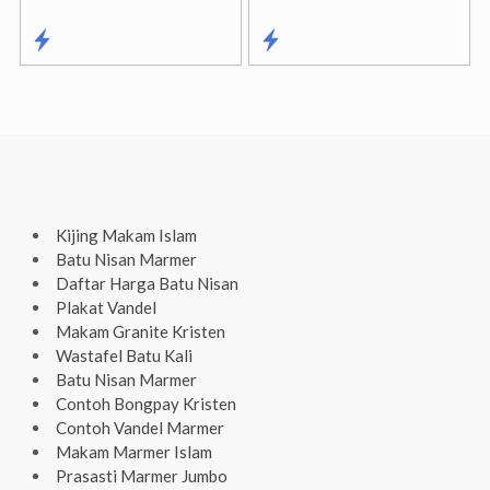
Kijing Makam Islam
Batu Nisan Marmer
Daftar Harga Batu Nisan
Plakat Vandel
Makam Granite Kristen
Wastafel Batu Kali
Batu Nisan Marmer
Contoh Bongpay Kristen
Contoh Vandel Marmer
Makam Marmer Islam
Prasasti Marmer Jumbo