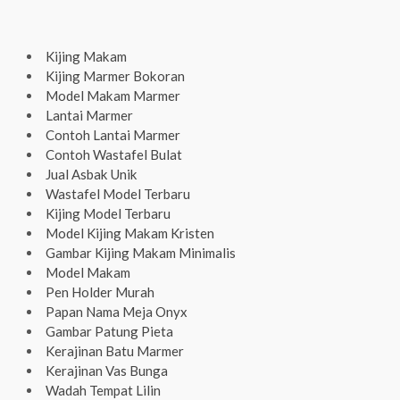
Kijing Makam
Kijing Marmer Bokoran
Model Makam Marmer
Lantai Marmer
Contoh Lantai Marmer
Contoh Wastafel Bulat
Jual Asbak Unik
Wastafel Model Terbaru
Kijing Model Terbaru
Model Kijing Makam Kristen
Gambar Kijing Makam Minimalis
Model Makam
Pen Holder Murah
Papan Nama Meja Onyx
Gambar Patung Pieta
Kerajinan Batu Marmer
Kerajinan Vas Bunga
Wadah Tempat Lilin