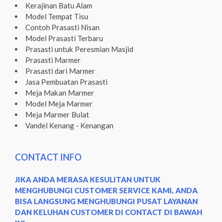
Kerajinan Batu Alam
Model Tempat Tisu
Contoh Prasasti Nisan
Model Prasasti Terbaru
Prasasti untuk Peresmian Masjid
Prasasti Marmer
Prasasti dari Marmer
Jasa Pembuatan Prasasti
Meja Makan Marmer
Model Meja Marmer
Meja Marmer Bulat
Vandel Kenang - Kenangan
CONTACT INFO
JIKA ANDA MERASA KESULITAN UNTUK
MENGHUBUNGI CUSTOMER SERVICE KAMI, ANDA
BISA LANGSUNG MENGHUBUNGI PUSAT LAYANAN
DAN KELUHAN CUSTOMER DI CONTACT DI BAWAH