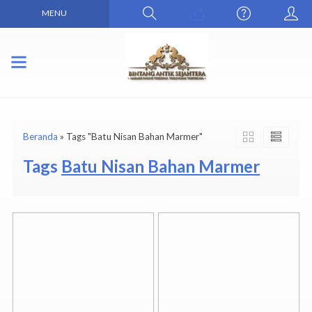
MENU
Beranda
»
Tags "Batu Nisan Bahan Marmer"
Tags
Batu Nisan Bahan Marmer