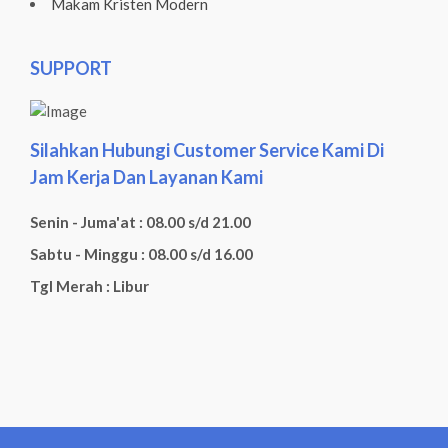
Makam Kristen Modern
SUPPORT
Silahkan Hubungi Customer Service Kami Di
Jam Kerja Dan Layanan Kami
Senin - Juma'at : 08.00 s/d 21.00
Sabtu - Minggu : 08.00 s/d 16.00
Tgl Merah : Libur