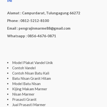
INI
Alamat : Campurdarat, Tulungagung 66272
Phone : 0812-5212-8100
Email : pengrajinmarme88@gmail.com
Whatsapp : 0856-4676-0871
Model Plakat Vandel Unik
Contoh Vandel
Contoh Nisan Batu Kali
Batu Nisan Granit Hitam
Model Batu Nisan
Kijing Makam Marmer
Nisan Marmer
Prasasti Granit
Jual Prasasti Marmer