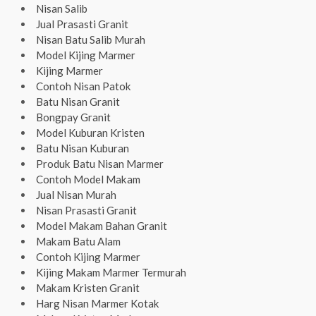
Nisan Salib
Jual Prasasti Granit
Nisan Batu Salib Murah
Model Kijing Marmer
Kijing Marmer
Contoh Nisan Patok
Batu Nisan Granit
Bongpay Granit
Model Kuburan Kristen
Batu Nisan Kuburan
Produk Batu Nisan Marmer
Contoh Model Makam
Jual Nisan Murah
Nisan Prasasti Granit
Model Makam Bahan Granit
Makam Batu Alam
Contoh Kijing Marmer
Kijing Makam Marmer Termurah
Makam Kristen Granit
Harg Nisan Marmer Kotak