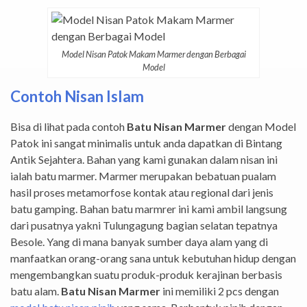
Model Nisan Patok Makam Marmer dengan Berbagai
Model
Contoh Nisan Islam
Bisa di lihat pada contoh
Batu Nisan Marmer
dengan Model
Patok ini sangat minimalis untuk anda dapatkan di Bintang
Antik Sejahtera. Bahan yang kami gunakan dalam nisan ini
ialah batu marmer. Marmer merupakan bebatuan pualam
hasil proses metamorfose kontak atau regional dari jenis
batu gamping. Bahan batu marmrer ini kami ambil langsung
dari pusatnya yakni Tulungagung bagian selatan tepatnya
Besole. Yang di mana banyak sumber daya alam yang di
manfaatkan orang-orang sana untuk kebutuhan hidup dengan
mengembangkan suatu produk-produk kerajinan berbasis
batu alam.
Batu Nisan Marmer
ini memiliki 2 pcs dengan