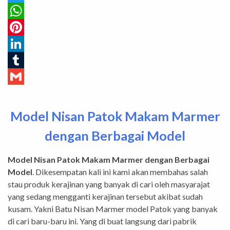
Twitter
WhatsApp
Pinterest
LinkedIn
Tumblr
Gmail
Model Nisan Patok Makam Marmer
dengan Berbagai Model
Model Nisan Patok Makam Marmer dengan Berbagai
Model
. Dikesempatan kali ini kami akan membahas salah
stau produk kerajinan yang banyak di cari oleh masyarajat
yang sedang mengganti kerajinan tersebut akibat sudah
kusam. Yakni Batu Nisan Marmer model Patok yang banyak
di cari baru-baru ini. Yang di buat langsung dari pabrik