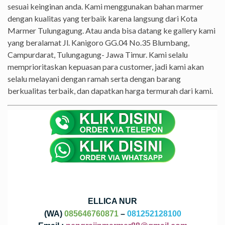
sesuai keinginan anda. Kami menggunakan bahan marmer
dengan kualitas yang terbaik karena langsung dari Kota
Marmer Tulungagung. Atau anda bisa datang ke gallery kami
yang beralamat Jl. Kanigoro GG.04 No.35 Blumbang,
Campurdarat, Tulungagung- Jawa Timur. Kami selalu
memprioritaskan kepuasan para customer, jadi kami akan
selalu melayani dengan ramah serta dengan barang
berkualitas terbaik, dan dapatkan harga termurah dari kami.
ELLICA NUR
(WA)
085646760871
–
081252128100