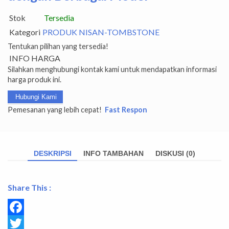
Stok
Tersedia
Kategori
PRODUK NISAN-TOMBSTONE
Tentukan pilihan yang tersedia!
INFO HARGA
Silahkan menghubungi kontak kami untuk mendapatkan informasi
harga produk ini.
Hubungi Kami
Pemesanan yang lebih cepat!
Fast Respon
DESKRIPSI
INFO TAMBAHAN
DISKUSI (0)
Share This :
Facebook