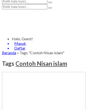
Halo, Guest!
Masuk
Daftar
Beranda
»
Tags "Contoh Nisan islam"
Tags
Contoh Nisan islam