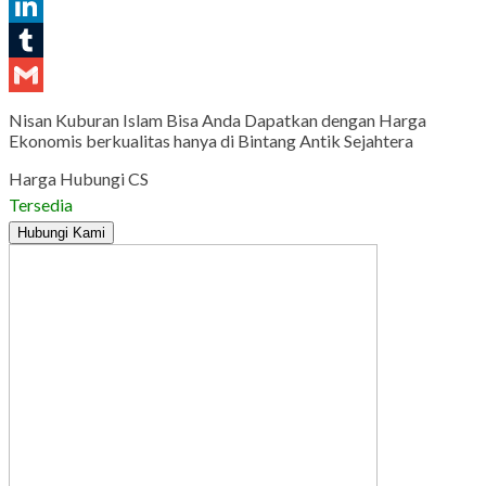
Pinterest
LinkedIn
Tumblr
Gmail
Nisan Kuburan Islam Bisa Anda Dapatkan dengan Harga
Ekonomis berkualitas hanya di Bintang Antik Sejahtera
Harga Hubungi CS
Tersedia
Hubungi Kami