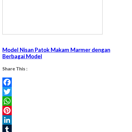
Model Nisan Patok Makam Marmer dengan
Berbagai Model
Share This :
Facebook
Twitter
WhatsApp
Pinterest