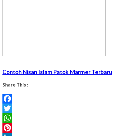
Contoh Nisan Islam Patok Marmer Terbaru
Share This :
Facebook
Twitter
WhatsApp