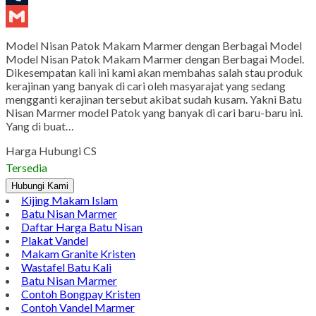
LinkedIn
Tumblr
Gmail
Model Nisan Patok Makam Marmer dengan Berbagai Model
Model Nisan Patok Makam Marmer dengan Berbagai Model.
Dikesempatan kali ini kami akan membahas salah stau produk
kerajinan yang banyak di cari oleh masyarajat yang sedang
mengganti kerajinan tersebut akibat sudah kusam. Yakni Batu
Nisan Marmer model Patok yang banyak di cari baru-baru ini.
Yang di buat…
Harga Hubungi CS
Tersedia
Hubungi Kami
Kijing Makam Islam
Batu Nisan Marmer
Daftar Harga Batu Nisan
Plakat Vandel
Makam Granite Kristen
Wastafel Batu Kali