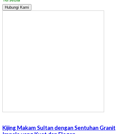
Hubungi Kami
Kijing Makam Sultan dengan Sentuhan Granit