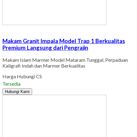
Makam Granit Impala Model Trap 1 Berkualitas
Premium Langsung dari Pengrajin
Makam Islam Marmer Model Mataram Tunggal, Perpaduan
Kaligrafi Indah dan Marmer Berkualitas
Harga Hubungi CS
Tersedia
Hubungi Kami