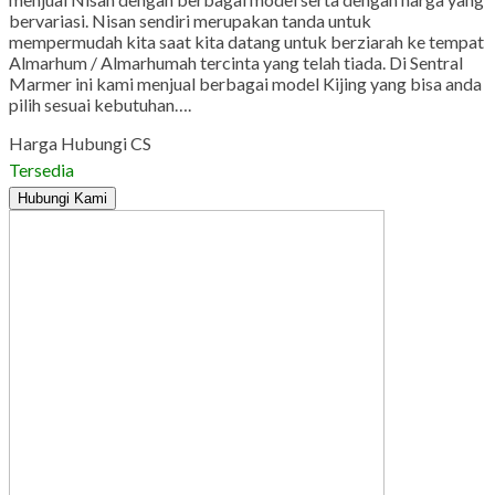
bervariasi. Nisan sendiri merupakan tanda untuk
mempermudah kita saat kita datang untuk berziarah ke tempat
Almarhum / Almarhumah tercinta yang telah tiada. Di Sentral
Marmer ini kami menjual berbagai model Kijing yang bisa anda
pilih sesuai kebutuhan….
Harga Hubungi CS
Tersedia
Hubungi Kami