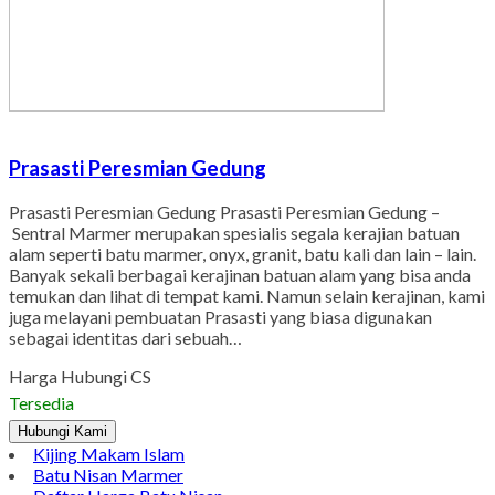
Prasasti Peresmian Gedung
Prasasti Peresmian Gedung Prasasti Peresmian Gedung –
Sentral Marmer merupakan spesialis segala kerajian batuan
alam seperti batu marmer, onyx, granit, batu kali dan lain – lain.
Banyak sekali berbagai kerajinan batuan alam yang bisa anda
temukan dan lihat di tempat kami. Namun selain kerajinan, kami
juga melayani pembuatan Prasasti yang biasa digunakan
sebagai identitas dari sebuah…
Harga Hubungi CS
Tersedia
Hubungi Kami
Kijing Makam Islam
Batu Nisan Marmer