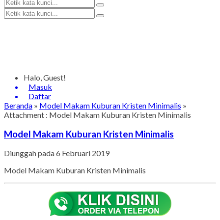
Halo, Guest!
Masuk
Daftar
Beranda
»
Model Makam Kuburan Kristen Minimalis
»
Attachment : Model Makam Kuburan Kristen Minimalis
Model Makam Kuburan Kristen Minimalis
Diunggah pada 6 Februari 2019
Model Makam Kuburan Kristen Minimalis