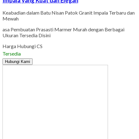
Impala yang Kuat dan Elegan
Keabadian dalam Batu Nisan Patok Granit Impala Terbaru dan
Mewah
asa Pembuatan Prasasti Marmer Murah dengan Berbagai
Ukuran Tersedia Disini
Harga Hubungi CS
Tersedia
Hubungi Kami