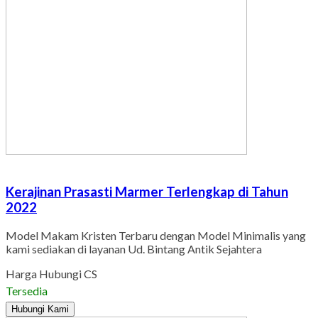
Kerajinan Prasasti Marmer Terlengkap di Tahun
2022
Model Makam Kristen Terbaru dengan Model Minimalis yang
kami sediakan di layanan Ud. Bintang Antik Sejahtera
Harga Hubungi CS
Tersedia
Hubungi Kami