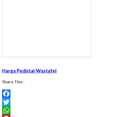
Harga Pedistal Wastafel
Share This :
Facebook
Twitter