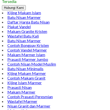
Tersedia
Hubungi Kami
Kijing Makam Islam
Batu Nisan Marmer
Daftar Harga Batu Nisan
Plakat Vandel
Makam Granite Kristen
Wastafel Batu Kali
Batu Nisan Marmer
Contoh Bongpay Kristen
Contoh Vandel Marmer
Makam Marmer Islam
Prasasti Marmer Jumbo
Contoh Nisan Model Muslim
Batu Nisan Minimalis
Kijing Makam Marmer
Contoh Makam Granit
Kijing Islam Marmer
Prasasti Nisan
Makam Marmer
Contoh Prasasti Peresmian
Wastafel Marmer
Nisan Granit dan Marmer