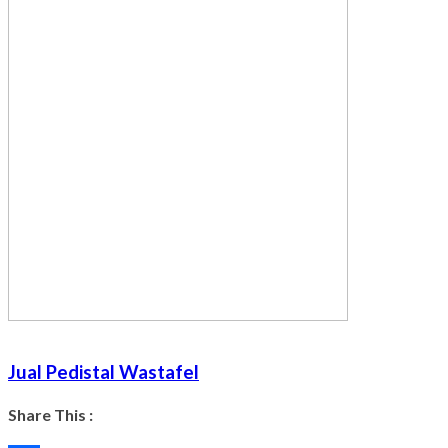
Jual Pedistal Wastafel
Share This :