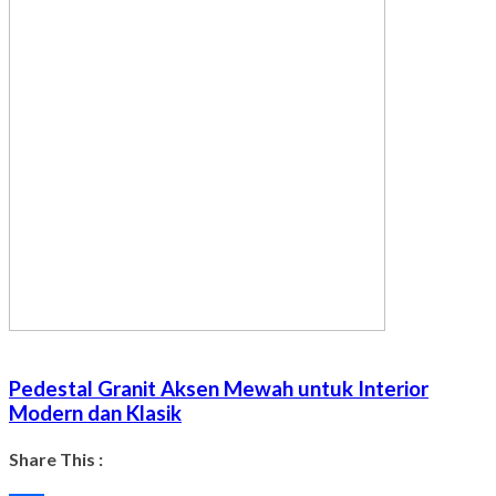
Pedestal Granit Aksen Mewah untuk Interior
Modern dan Klasik
Share This :