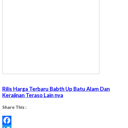
Rilis Harga Terbaru Babth Up Batu Alam Dan
Kerajinan Teraso Lain nya
Share This :