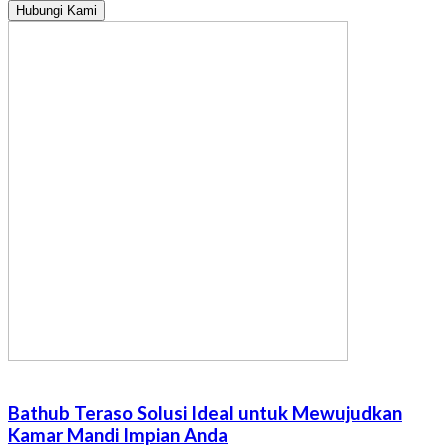
Hubungi Kami
Bathub Teraso Solusi Ideal untuk Mewujudkan
Kamar Mandi Impian Anda