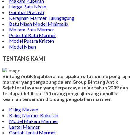
Makam Kuburan
Harga Batu Nisan
Gambar Prasasti
Kerajinan Marmer Tulungagung
Batu Nisan Model Minimalis
Makam Batu Marmer
Pedestal Batu Marmer
Model Pusara Kristen
Model Nisan
TENTANG KAMI
Bintang Antik Sejahtera merupakan situs online pengrajin
marmer yang tergabung dalam Group Bintang Antik
Sejahtera layanan yang terpercaya sejak tahun 2009 dan
terdapat lebih dari 50 orang pengrajin yang memiliki
keahlian tersendiri dibidang pengolahan marmer.
Kijing Makam
Kijing Marmer Bokoran
Model Makam Marmer
Lantai Marmer
Contoh Lantai Marmer