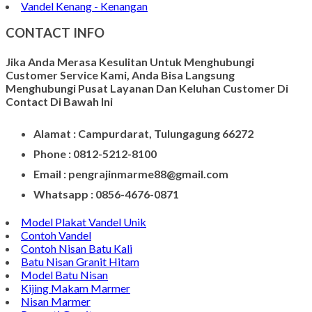
Vandel Kenang - Kenangan
CONTACT INFO
Jika Anda Merasa Kesulitan Untuk Menghubungi
Customer Service Kami, Anda Bisa Langsung
Menghubungi Pusat Layanan Dan Keluhan Customer Di
Contact Di Bawah Ini
Alamat : Campurdarat, Tulungagung 66272
Phone : 0812-5212-8100
Email : pengrajinmarme88@gmail.com
Whatsapp : 0856-4676-0871
Model Plakat Vandel Unik
Contoh Vandel
Contoh Nisan Batu Kali
Batu Nisan Granit Hitam
Model Batu Nisan
Kijing Makam Marmer
Nisan Marmer