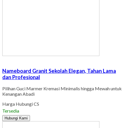
Nameboard Granit Sekolah Elegan, Tahan Lama
dan Profesional
Pilihan Guci Marmer Kremasi Minimalis hingga Mewah untuk
Kenangan Abadi
Harga Hubungi CS
Tersedia
Hubungi Kami