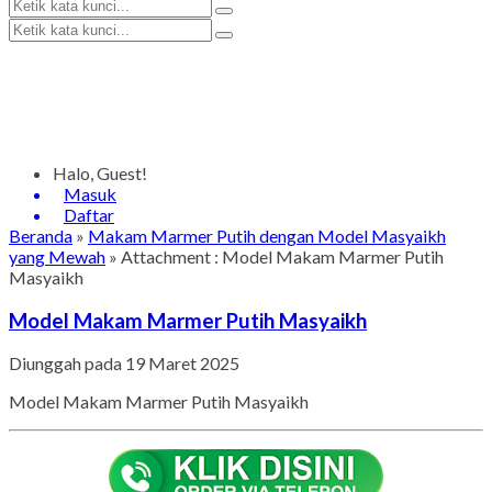
Halo, Guest!
Masuk
Daftar
Beranda
»
Makam Marmer Putih dengan Model Masyaikh
yang Mewah
» Attachment : Model Makam Marmer Putih
Masyaikh
Model Makam Marmer Putih Masyaikh
Diunggah pada 19 Maret 2025
Model Makam Marmer Putih Masyaikh