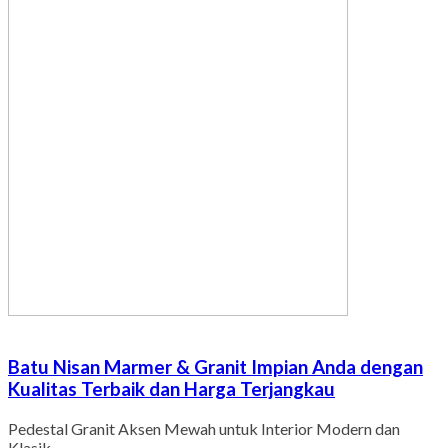
Batu Nisan Marmer & Granit Impian Anda dengan
Kualitas Terbaik dan Harga Terjangkau
Pedestal Granit Aksen Mewah untuk Interior Modern dan
Klasik