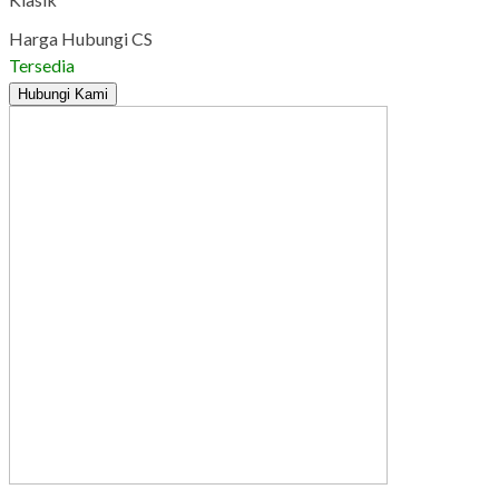
Harga Hubungi CS
Tersedia
Hubungi Kami