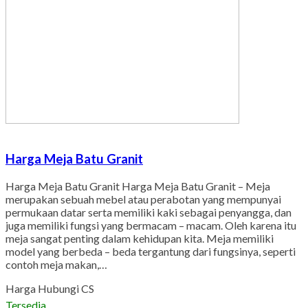
Harga Meja Batu Granit
Harga Meja Batu Granit Harga Meja Batu Granit – Meja
merupakan sebuah mebel atau perabotan yang mempunyai
permukaan datar serta memiliki kaki sebagai penyangga, dan
juga memiliki fungsi yang bermacam – macam. Oleh karena itu
meja sangat penting dalam kehidupan kita. Meja memiliki
model yang berbeda – beda tergantung dari fungsinya, seperti
contoh meja makan,…
Harga Hubungi CS
Tersedia