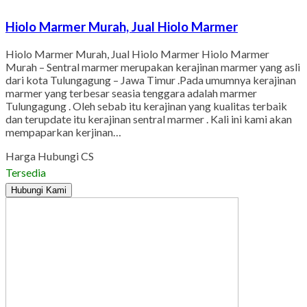
Hiolo Marmer Murah, Jual Hiolo Marmer
Hiolo Marmer Murah, Jual Hiolo Marmer Hiolo Marmer
Murah – Sentral marmer merupakan kerajinan marmer yang asli
dari kota Tulungagung – Jawa Timur .Pada umumnya kerajinan
marmer yang terbesar seasia tenggara adalah marmer
Tulungagung . Oleh sebab itu kerajinan yang kualitas terbaik
dan terupdate itu kerajinan sentral marmer . Kali ini kami akan
mempaparkan kerjinan…
Harga Hubungi CS
Tersedia
Hubungi Kami