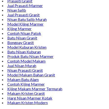
Prasasti Granit
Jual Prasasti Marmer
Nisan Salib
Jual Prasasti Granit
Nisan Batu Salib Murah
Model Kijing Marmer
Kijing Marmer
Contoh Nisan Patok
Batu Nisan Granit
Bongpay Granit
Model Kuburan Kristen
Batu Nisan Kuburan
Produk Batu Nisan Marmer
Contoh Model Makam
Jual Nisan Murah
Nisan Prasasti Granit
Model Makam Bahan Granit
Makam Batu Alam
Contoh Kijing Marmer
Kijing Makam Marmer Termurah
Makam Kristen Granit
Harg Nisan Marmer Kotak
Makam Kristen Modern