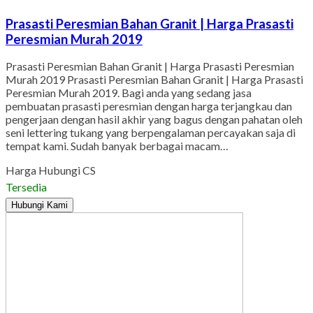
Prasasti Peresmian Bahan Granit | Harga Prasasti
Peresmian Murah 2019
Prasasti Peresmian Bahan Granit | Harga Prasasti Peresmian
Murah 2019 Prasasti Peresmian Bahan Granit | Harga Prasasti
Peresmian Murah 2019. Bagi anda yang sedang jasa
pembuatan prasasti peresmian dengan harga terjangkau dan
pengerjaan dengan hasil akhir yang bagus dengan pahatan oleh
seni lettering tukang yang berpengalaman percayakan saja di
tempat kami. Sudah banyak berbagai macam…
Harga Hubungi CS
Tersedia
Hubungi Kami