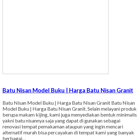
Batu Nisan Model Buku | Harga Batu Nisan Granit
Batu Nisan Model Buku | Harga Batu Nisan Granit Batu Nisan
Model Buku | Harga Batu Nisan Granit. Selain melayani produk
berupa makam kijing, kami juga menyediakan bentuk minimalis
yakni batu nisannya saja yang dapat di gunakan sebagai
renovasi tempat pemakaman ataupun yang ingin mencari
alternatif murah bisa percayakan di tempat kami yang banyak
berbagai…