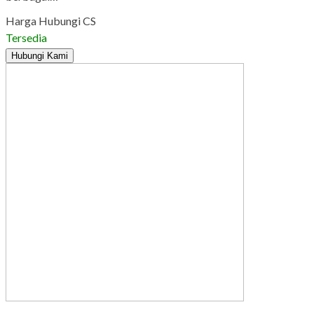
Harga Hubungi CS
Tersedia
Hubungi Kami