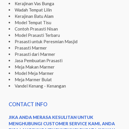
Kerajinan Vas Bunga
Wadah Tempat Lilin
Kerajinan Batu Alam
Model Tempat Tisu
Contoh Prasasti Nisan
Model Prasasti Terbaru
Prasasti untuk Peresmian Masjid
Prasasti Marmer
Prasasti dari Marmer
Jasa Pembuatan Prasasti
Meja Makan Marmer
Model Meja Marmer
Meja Marmer Bulat
Vandel Kenang - Kenangan
CONTACT INFO
JIKA ANDA MERASA KESULITAN UNTUK
MENGHUBUNGI CUSTOMER SERVICE KAMI, ANDA