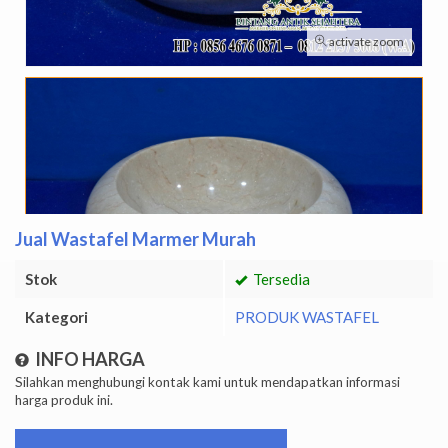
activate zoom
Jual Wastafel Marmer Murah
Stok
Tersedia
Kategori
PRODUK WASTAFEL
INFO HARGA
Silahkan menghubungi kontak kami untuk mendapatkan informasi
harga produk ini.