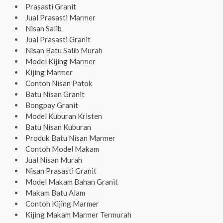
Prasasti Granit
Jual Prasasti Marmer
Nisan Salib
Jual Prasasti Granit
Nisan Batu Salib Murah
Model Kijing Marmer
Kijing Marmer
Contoh Nisan Patok
Batu Nisan Granit
Bongpay Granit
Model Kuburan Kristen
Batu Nisan Kuburan
Produk Batu Nisan Marmer
Contoh Model Makam
Jual Nisan Murah
Nisan Prasasti Granit
Model Makam Bahan Granit
Makam Batu Alam
Contoh Kijing Marmer
Kijing Makam Marmer Termurah