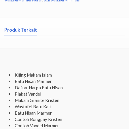
Wastafel Marmer Murah
,
Jual Wastafel Minimalis
Produk Terkait
Kijing Makam Islam
Batu Nisan Marmer
Daftar Harga Batu Nisan
Plakat Vandel
Makam Granite Kristen
Wastafel Batu Kali
Batu Nisan Marmer
Contoh Bongpay Kristen
Contoh Vandel Marmer