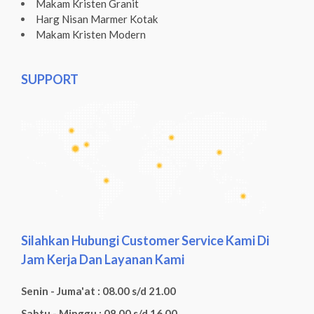
Makam Kristen Granit
Harg Nisan Marmer Kotak
Makam Kristen Modern
SUPPORT
Silahkan Hubungi Customer Service Kami Di
Jam Kerja Dan Layanan Kami
Senin - Juma'at : 08.00 s/d 21.00
Sabtu - Minggu : 08.00 s/d 16.00