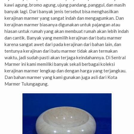
kawi agung, bromo agung, ujung pandang, panggul, dan masih
banyak lagi. Dari banyak jenis tersebut bisa menghasilkan
kerajinan marmer yang sangat indah dan mengagumkan. Dan
kerajinan marmer biasanya digunakan untuk pajangan atau
hiasan untuk rumah yang akan membuat rumah akan lebih indah
dan cantik. Banyak yang memilih kerajinan dari batu marmer
karena sangat awet dari pada kerajinan dari bahan lain, dan
tentunya kerajinan dari batu marmer tidak akan termakan
waktu, jadi sudah pasti akan terjaga keindahannya. Di Sentral
Marmer ini kami memiliki banyak sekali berbagai koleksi
kerajinan marmer lengkap dan dengan harga yang terjangkau.
Dan bahan marmer yang kami gunakan juga asli dari Kota
Marmer Tulungagung.