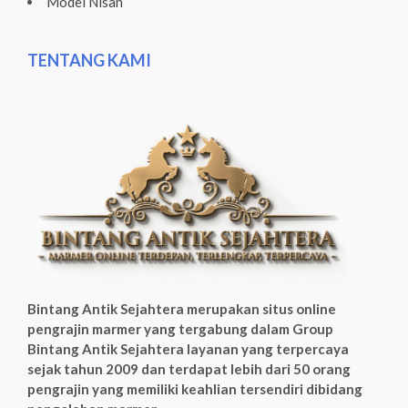
Model Nisan
TENTANG KAMI
Bintang Antik Sejahtera merupakan situs online
pengrajin marmer yang tergabung dalam Group
Bintang Antik Sejahtera layanan yang terpercaya
sejak tahun 2009 dan terdapat lebih dari 50 orang
pengrajin yang memiliki keahlian tersendiri dibidang