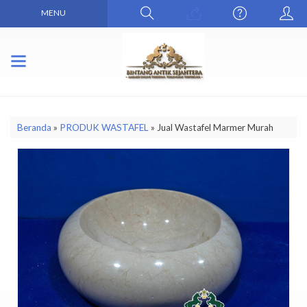
MENU
Beranda
»
PRODUK WASTAFEL
»
Jual Wastafel Marmer Murah