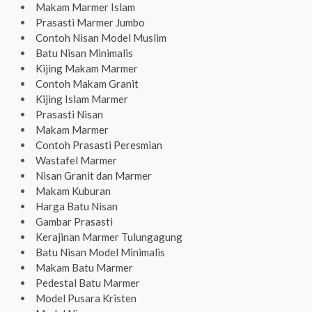
Makam Marmer Islam
Prasasti Marmer Jumbo
Contoh Nisan Model Muslim
Batu Nisan Minimalis
Kijing Makam Marmer
Contoh Makam Granit
Kijing Islam Marmer
Prasasti Nisan
Makam Marmer
Contoh Prasasti Peresmian
Wastafel Marmer
Nisan Granit dan Marmer
Makam Kuburan
Harga Batu Nisan
Gambar Prasasti
Kerajinan Marmer Tulungagung
Batu Nisan Model Minimalis
Makam Batu Marmer
Pedestal Batu Marmer
Model Pusara Kristen