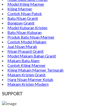
Model Kijing Marmer
Kijing Marmer
Contoh Nisan Patok
Batu Nisan Granit
Bongpay Granit
Model Kuburan Kristen
Batu Nisan Kuburan
Produk Batu Nisan Marmer
Contoh Model Makam
Jual Nisan Murah
Nisan Prasasti Granit
Model Makam Bahan Granit
Makam Batu Alam
Contoh Kijing Marmer
Kijing Makam Marmer Termurah
Makam Kristen Granit
Harg Nisan Marmer Kotak
Makam Kristen Modern
SUPPORT