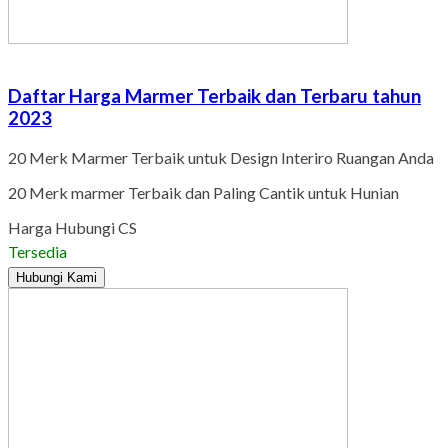
Daftar Harga Marmer Terbaik dan Terbaru tahun
2023
20 Merk Marmer Terbaik untuk Design Interiro Ruangan Anda
20 Merk marmer Terbaik dan Paling Cantik untuk Hunian
Harga Hubungi CS
Tersedia
Hubungi Kami