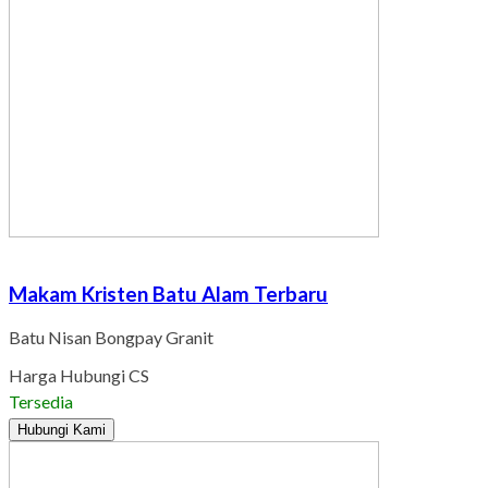
Makam Kristen Batu Alam Terbaru
Batu Nisan Bongpay Granit
Harga Hubungi CS
Tersedia
Hubungi Kami