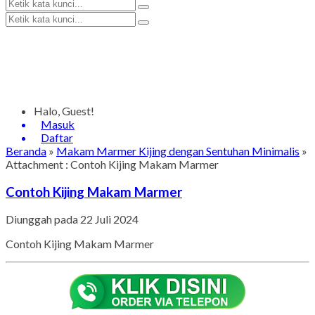
Halo, Guest!
Masuk
Daftar
Beranda
»
Makam Marmer Kijing dengan Sentuhan Minimalis
»
Attachment : Contoh Kijing Makam Marmer
Contoh Kijing Makam Marmer
Diunggah pada 22 Juli 2024
Contoh Kijing Makam Marmer