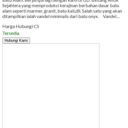
Sejahtera yang memproduksi kerajinan berbahan dasar batu
alam seperti marmer, granit, batu kali,dll. Salah satu yang akan
ditampilkan ialah vandel minimalis dari batu onyx. Vandel…
Harga Hubungi CS
Tersedia
Hubungi Kami