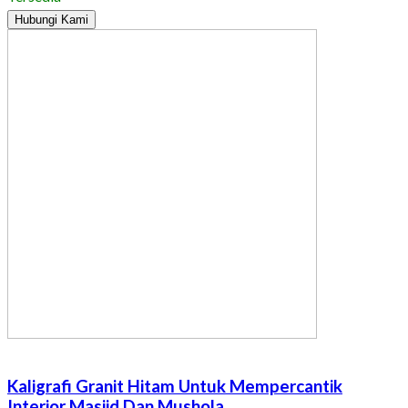
Hubungi Kami
Kaligrafi Granit Hitam Untuk Mempercantik
Interior Masjid Dan Mushola