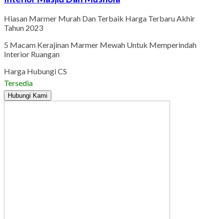
Hiasan Marmer Murah Dan Terbaik Harga Terbaru Akhir
Tahun 2023
5 Macam Kerajinan Marmer Mewah Untuk Memperindah
Interior Ruangan
Harga Hubungi CS
Tersedia
Hubungi Kami