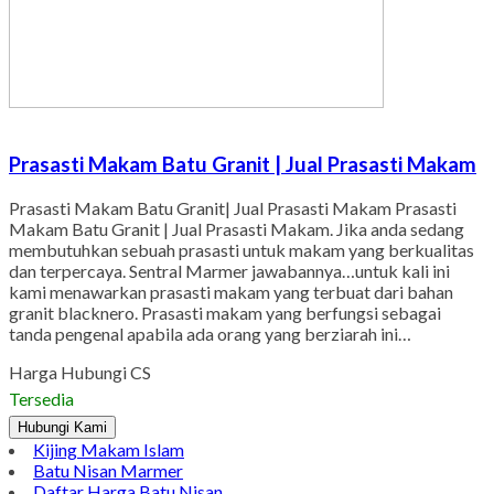
Prasasti Makam Batu Granit | Jual Prasasti Makam
Prasasti Makam Batu Granit| Jual Prasasti Makam Prasasti
Makam Batu Granit | Jual Prasasti Makam. Jika anda sedang
membutuhkan sebuah prasasti untuk makam yang berkualitas
dan terpercaya. Sentral Marmer jawabannya…untuk kali ini
kami menawarkan prasasti makam yang terbuat dari bahan
granit blacknero. Prasasti makam yang berfungsi sebagai
tanda pengenal apabila ada orang yang berziarah ini…
Harga Hubungi CS
Tersedia
Hubungi Kami
Kijing Makam Islam
Batu Nisan Marmer
Daftar Harga Batu Nisan