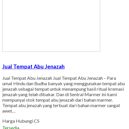
Jual Tempat Abu Jenazah
Jual Tempat Abu Jenazah Jual Tempat Abu Jenazah – Para
umat Hindu dan Budha banyak yang menggunakan tempat abu
jenazah sebagai tempat untuk menampung hasil ritual kremasi
jenazah yang telah dibakar. Dan di Sentral Marmer ini kami
mempunyai stok tempat abu jenazah dari bahan marmer.
Tempat abu jenazah yang terbuat dari bahan marmer sangat
awet…
Harga Hubungi CS
Tersedia