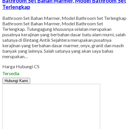
Bathroom Set Bahan Marmer, Model Bathroom Set
Terlengkap
Bathroom Set Bahan Marmer, Model Bathroom Set Terlengkap
Bathroom Set Bahan Marmer, Model Bathroom Set
Terlengkap. Tulungagung khususnya selatan merupakan
pusatnya kerajinan yang berbahan dasar batu alam murni, salah
satunya di Bintang Antik Sejahtera merupakan pusatnya
kerajinan yang berbahan dasar marmer, onyx, granit dan masih
banyak yang lainnya. Salah satunya yang akan saya bahas
merupakan…
Harga Hubungi CS
Tersedia
Hubungi Kami