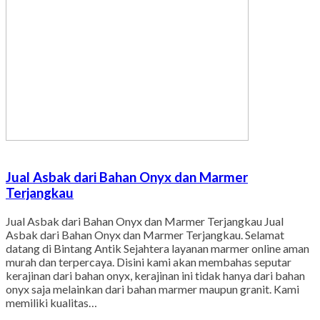
Jual Asbak dari Bahan Onyx dan Marmer
Terjangkau
Jual Asbak dari Bahan Onyx dan Marmer Terjangkau Jual
Asbak dari Bahan Onyx dan Marmer Terjangkau. Selamat
datang di Bintang Antik Sejahtera layanan marmer online aman
murah dan terpercaya. Disini kami akan membahas seputar
kerajinan dari bahan onyx, kerajinan ini tidak hanya dari bahan
onyx saja melainkan dari bahan marmer maupun granit. Kami
memiliki kualitas…