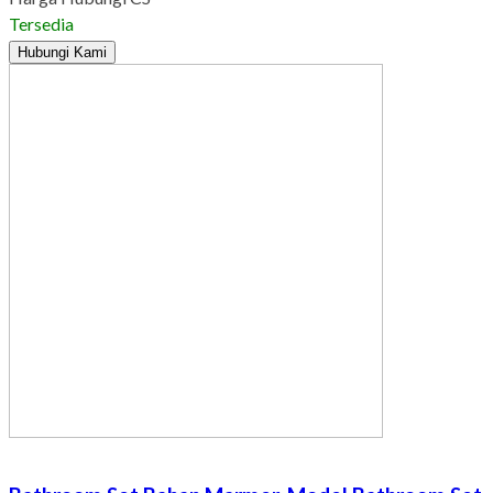
Tersedia
Hubungi Kami