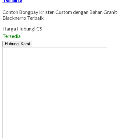
Contoh Bongpay Kristen Custom dengan Bahan Granit
Blacknerro Terbaik
Harga Hubungi CS
Tersedia
Hubungi Kami