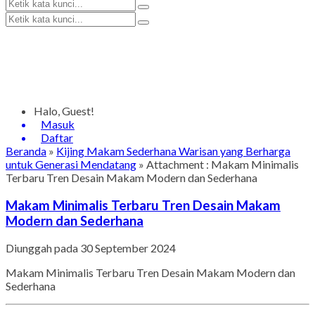
Halo, Guest!
Masuk
Daftar
Beranda
»
Kijing Makam Sederhana Warisan yang Berharga
untuk Generasi Mendatang
» Attachment : Makam Minimalis
Terbaru Tren Desain Makam Modern dan Sederhana
Makam Minimalis Terbaru Tren Desain Makam
Modern dan Sederhana
Diunggah pada 30 September 2024
Makam Minimalis Terbaru Tren Desain Makam Modern dan
Sederhana