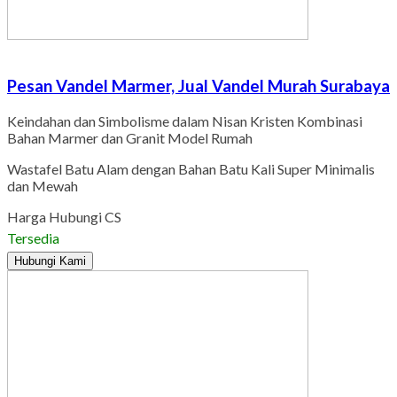
Pesan Vandel Marmer, Jual Vandel Murah Surabaya
Keindahan dan Simbolisme dalam Nisan Kristen Kombinasi
Bahan Marmer dan Granit Model Rumah
Wastafel Batu Alam dengan Bahan Batu Kali Super Minimalis
dan Mewah
Harga Hubungi CS
Tersedia
Hubungi Kami