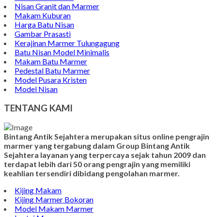
Nisan Granit dan Marmer
Makam Kuburan
Harga Batu Nisan
Gambar Prasasti
Kerajinan Marmer Tulungagung
Batu Nisan Model Minimalis
Makam Batu Marmer
Pedestal Batu Marmer
Model Pusara Kristen
Model Nisan
TENTANG KAMI
Bintang Antik Sejahtera merupakan situs online pengrajin
marmer yang tergabung dalam Group Bintang Antik
Sejahtera layanan yang terpercaya sejak tahun 2009 dan
terdapat lebih dari 50 orang pengrajin yang memiliki
keahlian tersendiri dibidang pengolahan marmer.
Kijing Makam
Kijing Marmer Bokoran
Model Makam Marmer