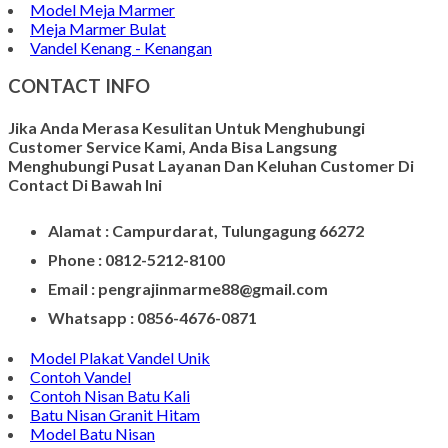
Model Meja Marmer
Meja Marmer Bulat
Vandel Kenang - Kenangan
CONTACT INFO
Jika Anda Merasa Kesulitan Untuk Menghubungi
Customer Service Kami, Anda Bisa Langsung
Menghubungi Pusat Layanan Dan Keluhan Customer Di
Contact Di Bawah Ini
Alamat : Campurdarat, Tulungagung 66272
Phone : 0812-5212-8100
Email : pengrajinmarme88@gmail.com
Whatsapp : 0856-4676-0871
Model Plakat Vandel Unik
Contoh Vandel
Contoh Nisan Batu Kali
Batu Nisan Granit Hitam
Model Batu Nisan