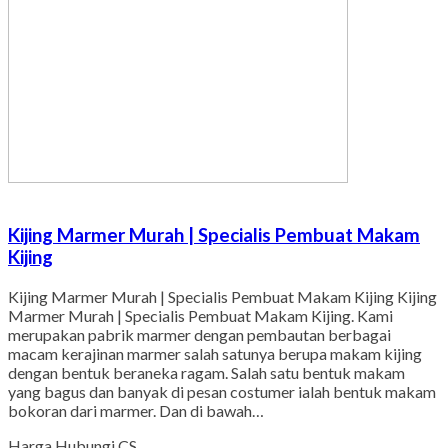
Kijing Marmer Murah | Specialis Pembuat Makam
Kijing
Kijing Marmer Murah | Specialis Pembuat Makam Kijing Kijing
Marmer Murah | Specialis Pembuat Makam Kijing. Kami
merupakan pabrik marmer dengan pembautan berbagai
macam kerajinan marmer salah satunya berupa makam kijing
dengan bentuk beraneka ragam. Salah satu bentuk makam
yang bagus dan banyak di pesan costumer ialah bentuk makam
bokoran dari marmer. Dan di bawah…
Harga Hubungi CS