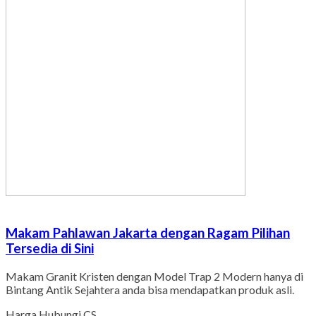
Makam Pahlawan Jakarta dengan Ragam Pilihan
Tersedia di Sini
Makam Granit Kristen dengan Model Trap 2 Modern hanya di
Bintang Antik Sejahtera anda bisa mendapatkan produk asli.
Harga Hubungi CS