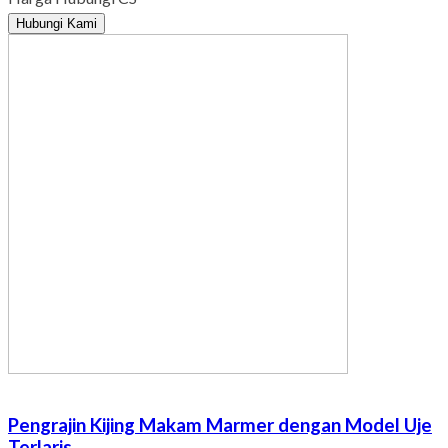
Hubungi Kami
Pengrajin Kijing Makam Marmer dengan Model Uje
Terlaris