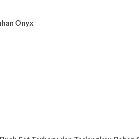
Bahan Onyx