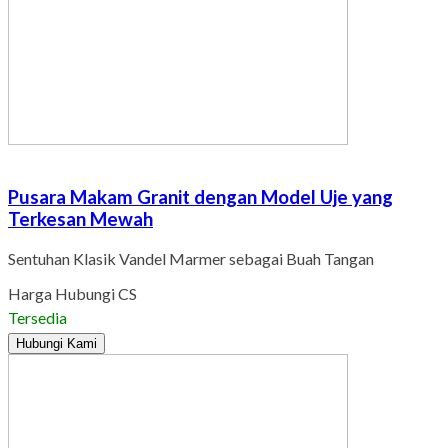
Pusara Makam Granit dengan Model Uje yang
Terkesan Mewah
Sentuhan Klasik Vandel Marmer sebagai Buah Tangan
Harga Hubungi CS
Tersedia
Hubungi Kami