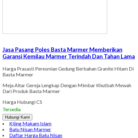
Jasa Pasang Poles Basta Marmer Memberikan
Garansi Kemilau Marmer Terindah Dan Tahan Lama
Harga Prasasti Peresmian Gedung Berbahan Granite Hitam Di
Basta Marmer
Meja Altar Gereja Lengkap Dengan Mimbar Khutbah Mewah
Dari Produk Basta Marmer
Harga Hubungi CS
Tersedia
Hubungi Kami
Kijing Makam Islam
Batu Nisan Marmer
Daftar Harga Batu Nisan