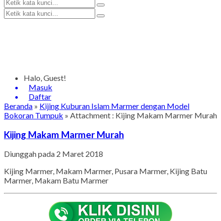
Halo, Guest!
Masuk
Daftar
Beranda
»
Kijing Kuburan Islam Marmer dengan Model
Bokoran Tumpuk
» Attachment : Kijing Makam Marmer Murah
Kijing Makam Marmer Murah
Diunggah pada 2 Maret 2018
Kijing Marmer, Makam Marmer, Pusara Marmer, Kijing Batu
Marmer, Makam Batu Marmer