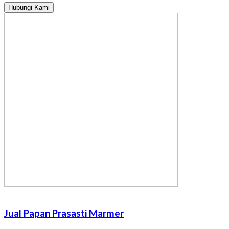
Hubungi Kami
Jual Papan Prasasti Marmer