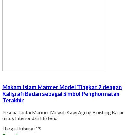
Makam Islam Marmer Model Tingkat 2 dengan
Kaligrafi Badan sebagai Simbol Penghormatan
Terakhir
Pesona Lantai Marmer Mewah Kawi Agung Finishing Kasar
untuk Interior dan Eksterior
Harga Hubungi CS