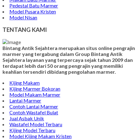
Pedestal Batu Marmer
Model Pusara Kristen
Model Nisan
TENTANG KAMI
Bintang Antik Sejahtera merupakan situs online pengrajin
marmer yang tergabung dalam Group Bintang Antik
Sejahtera layanan yang terpercaya sejak tahun 2009 dan
terdapat lebih dari 50 orang pengrajin yang memiliki
keahlian tersendiri dibidang pengolahan marmer.
Kijing Makam
Kijing Marmer Bokoran
Model Makam Marmer
Lantai Marmer
Contoh Lantai Marmer
Contoh Wastafel Bulat
Jual Asbak Unik
Wastafel Model Terbaru
Kijing Model Terbaru
Model Kijing Makam Kristen