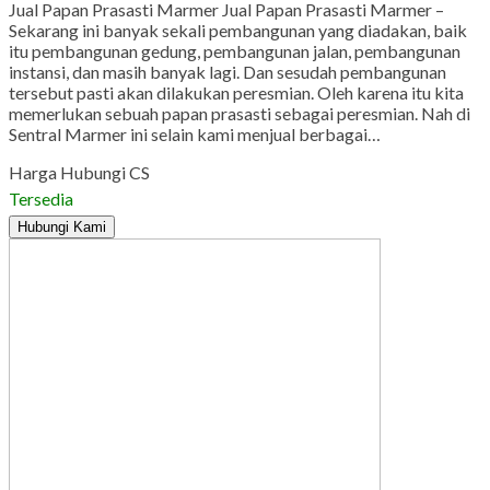
Jual Papan Prasasti Marmer Jual Papan Prasasti Marmer –
Sekarang ini banyak sekali pembangunan yang diadakan, baik
itu pembangunan gedung, pembangunan jalan, pembangunan
instansi, dan masih banyak lagi. Dan sesudah pembangunan
tersebut pasti akan dilakukan peresmian. Oleh karena itu kita
memerlukan sebuah papan prasasti sebagai peresmian. Nah di
Sentral Marmer ini selain kami menjual berbagai…
Harga Hubungi CS
Tersedia
Hubungi Kami