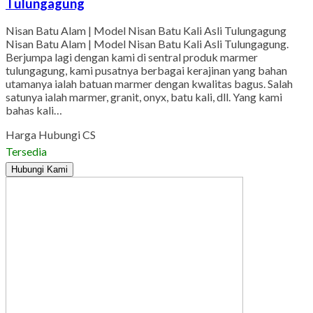
Tulungagung
Nisan Batu Alam | Model Nisan Batu Kali Asli Tulungagung
Nisan Batu Alam | Model Nisan Batu Kali Asli Tulungagung.
Berjumpa lagi dengan kami di sentral produk marmer
tulungagung, kami pusatnya berbagai kerajinan yang bahan
utamanya ialah batuan marmer dengan kwalitas bagus. Salah
satunya ialah marmer, granit, onyx, batu kali, dll. Yang kami
bahas kali…
Harga Hubungi CS
Tersedia
Hubungi Kami