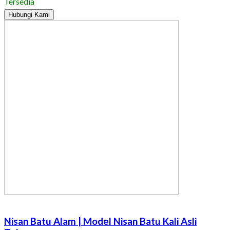
Tersedia
Hubungi Kami
Nisan Batu Alam | Model Nisan Batu Kali Asli