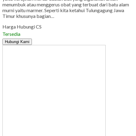
menumbuk atau menggerus obat yang terbuat dari batu alam
murni yaitu marmer. Seperti kita ketahui Tulungagung Jawa
Timur khusunya bagian…
Harga Hubungi CS
Tersedia
Hubungi Kami