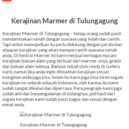
Gmail
Kerajinan Marmer di Tulungagung
Kerajinan Marmer di Tulungagung – Setiap orang sudah pasti
mendambakan rumah dengan suasana yang indah dan cantik.
Tapi untuk mewujudkan itu perlu didukung dengan perabotan
ataupun kerajinan yang akan mempercantik suasana rumah
anda. Di Sentral Marmer ini kami menjual berbagai macam
kerajinan batuan alam yang terbuat dari marmer, onyx, granit
dan batuan alam lainnya. Banyak sekali stok ready di Gallery
kami, namun jika anda ingin dibuatkan kerajinan sesuai
keinginan anda juga bisa. Selain itu kami juga bisa kirim segala
kerajinan ke seluruh wilayah Indonesia, oleh karena itu kami
sudah sangat dikenal dan dipercaya. Para pengrajin kami juga
sudah ahli dan berpengalaman di bidangnya, jadi hasil dari
segala kerajinan kami sudah pasti bagus dan sesuai dengan
minat anda.
Kerajinan Marmer di Tulungagung