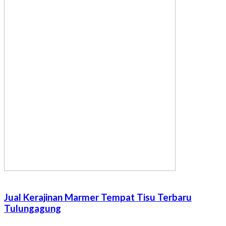
Jual Kerajinan Marmer Tempat Tisu Terbaru
Tulungagung