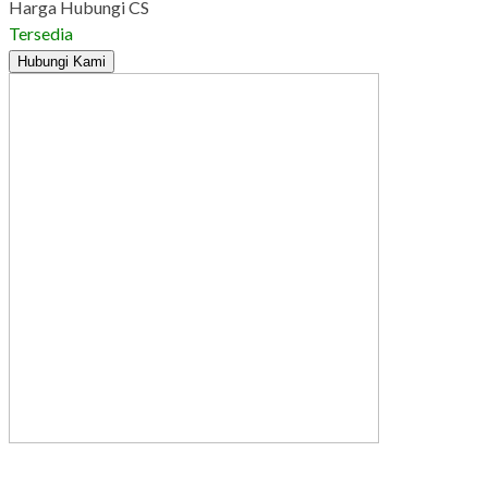
Harga Hubungi CS
Tersedia
Hubungi Kami