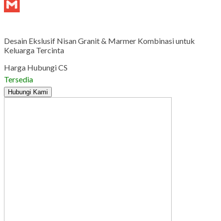
Tumblr
Gmail
Desain Ekslusif Nisan Granit & Marmer Kombinasi untuk
Keluarga Tercinta
Harga Hubungi CS
Tersedia
Hubungi Kami