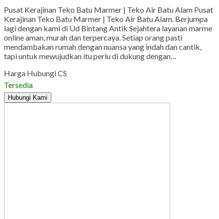
Pusat Kerajinan Teko Batu Marmer | Teko Air Batu Alam Pusat
Kerajinan Teko Batu Marmer | Teko Air Batu Alam. Berjumpa
lagi dengan kami di Ud Bintang Antik Sejahtera layanan marme
online aman, murah dan terpercaya. Setiap orang pasti
mendambakan rumah dengan nuansa yang indah dan cantik,
tapi untuk mewujudkan itu perlu di dukung dengan…
Harga Hubungi CS
Tersedia
Hubungi Kami