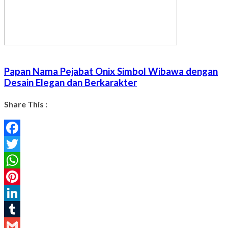
Papan Nama Pejabat Onix Simbol Wibawa dengan
Desain Elegan dan Berkarakter
Share This :
Facebook
Twitter
WhatsApp
Pinterest
LinkedIn
Tumblr