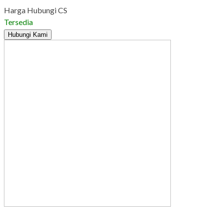
Harga Hubungi CS
Tersedia
Hubungi Kami