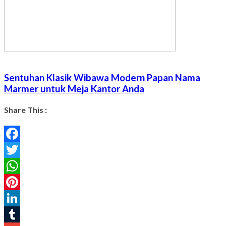
Sentuhan Klasik Wibawa Modern Papan Nama
Marmer untuk Meja Kantor Anda
Share This :
Facebook
Twitter
WhatsApp
Pinterest
LinkedIn