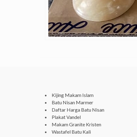
Kijing Makam Islam
Batu Nisan Marmer
Daftar Harga Batu Nisan
Plakat Vandel
Makam Granite Kristen
Wastafel Batu Kali