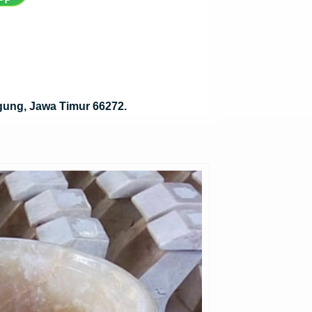
gung, Jawa Timur 66272.