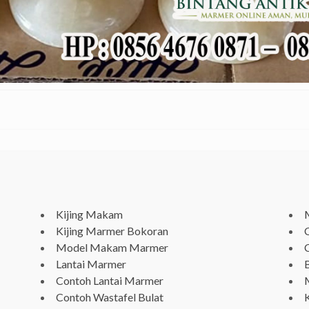
Kijing Makam
Kijing Marmer Bokoran
Model Makam Marmer
Lantai Marmer
Contoh Lantai Marmer
Contoh Wastafel Bulat