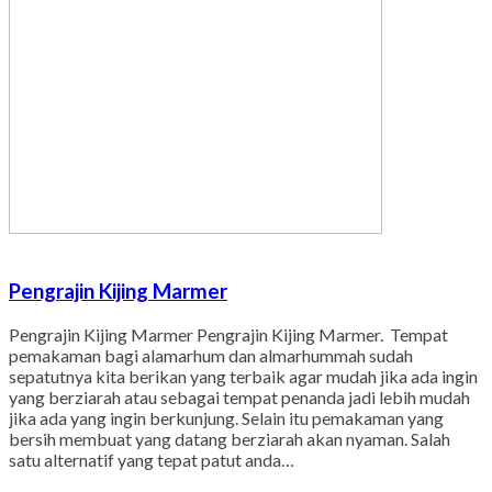
Pengrajin Kijing Marmer
Pengrajin Kijing Marmer Pengrajin Kijing Marmer. Tempat
pemakaman bagi alamarhum dan almarhummah sudah
sepatutnya kita berikan yang terbaik agar mudah jika ada ingin
yang berziarah atau sebagai tempat penanda jadi lebih mudah
jika ada yang ingin berkunjung. Selain itu pemakaman yang
bersih membuat yang datang berziarah akan nyaman. Salah
satu alternatif yang tepat patut anda…