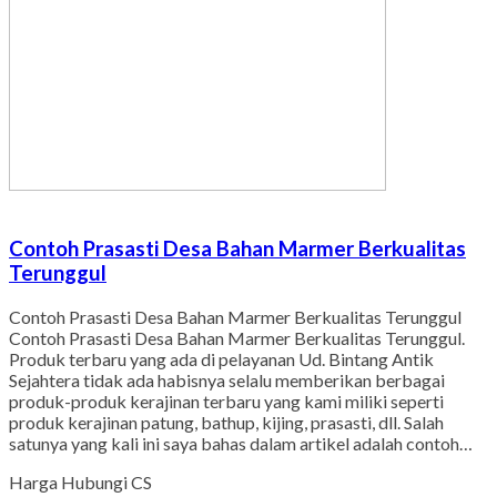
Contoh Prasasti Desa Bahan Marmer Berkualitas
Terunggul
Contoh Prasasti Desa Bahan Marmer Berkualitas Terunggul
Contoh Prasasti Desa Bahan Marmer Berkualitas Terunggul.
Produk terbaru yang ada di pelayanan Ud. Bintang Antik
Sejahtera tidak ada habisnya selalu memberikan berbagai
produk-produk kerajinan terbaru yang kami miliki seperti
produk kerajinan patung, bathup, kijing, prasasti, dll. Salah
satunya yang kali ini saya bahas dalam artikel adalah contoh…
Harga Hubungi CS