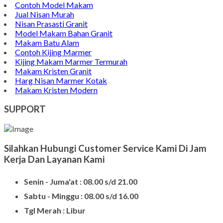
Contoh Model Makam
Jual Nisan Murah
Nisan Prasasti Granit
Model Makam Bahan Granit
Makam Batu Alam
Contoh Kijing Marmer
Kijing Makam Marmer Termurah
Makam Kristen Granit
Harg Nisan Marmer Kotak
Makam Kristen Modern
SUPPORT
Silahkan Hubungi Customer Service Kami Di Jam
Kerja Dan Layanan Kami
Senin - Juma'at : 08.00 s/d 21.00
Sabtu - Minggu : 08.00 s/d 16.00
Tgl Merah : Libur