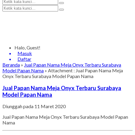
Halo, Guest!
Masuk
Daftar
Beranda
»
Jual Papan Nama Meja Onyx Terbaru Surabaya
Model Papan Nama
» Attachment : Jual Papan Nama Meja
Onyx Terbaru Surabaya Model Papan Nama
Jual Papan Nama Meja Onyx Terbaru Surabaya
Model Papan Nama
Diunggah pada 11 Maret 2020
Jual Papan Nama Meja Onyx Terbaru Surabaya Model Papan
Nama