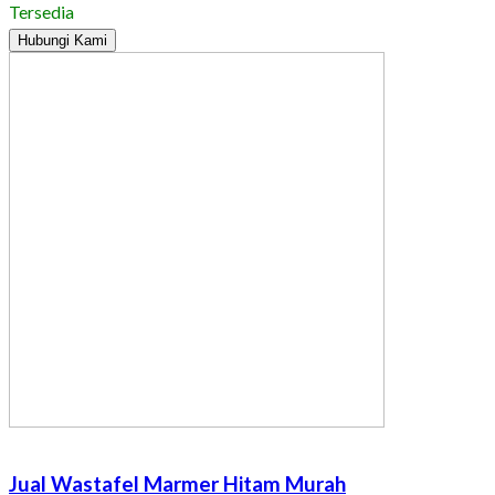
Tersedia
Hubungi Kami
Jual Wastafel Marmer Hitam Murah