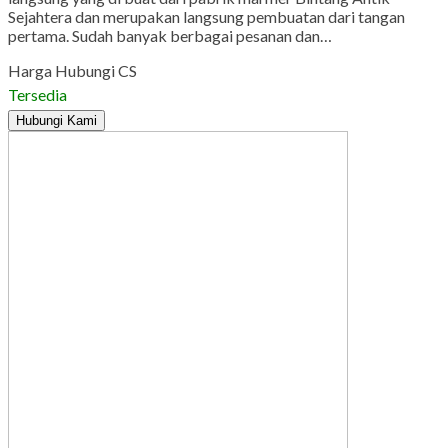
Sejahtera dan merupakan langsung pembuatan dari tangan
pertama. Sudah banyak berbagai pesanan dan…
Harga Hubungi CS
Tersedia
Hubungi Kami