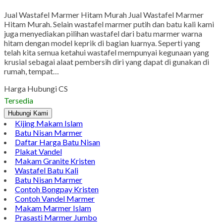
Jual Wastafel Marmer Hitam Murah Jual Wastafel Marmer
Hitam Murah. Selain wastafel marmer putih dan batu kali kami
juga menyediakan pilihan wastafel dari batu marmer warna
hitam dengan model keprik di bagian luarnya. Seperti yang
telah kita semua ketahui wastafel mempunyai kegunaan yang
krusial sebagai alaat pembersih diri yang dapat di gunakan di
rumah, tempat…
Harga Hubungi CS
Tersedia
Hubungi Kami
Kijing Makam Islam
Batu Nisan Marmer
Daftar Harga Batu Nisan
Plakat Vandel
Makam Granite Kristen
Wastafel Batu Kali
Batu Nisan Marmer
Contoh Bongpay Kristen
Contoh Vandel Marmer
Makam Marmer Islam
Prasasti Marmer Jumbo