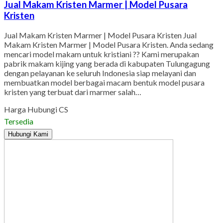
Jual Makam Kristen Marmer | Model Pusara
Kristen
Jual Makam Kristen Marmer | Model Pusara Kristen Jual
Makam Kristen Marmer | Model Pusara Kristen. Anda sedang
mencari model makam untuk kristiani ?? Kami merupakan
pabrik makam kijing yang berada di kabupaten Tulungagung
dengan pelayanan ke seluruh Indonesia siap melayani dan
membuatkan model berbagai macam bentuk model pusara
kristen yang terbuat dari marmer salah…
Harga Hubungi CS
Tersedia
Hubungi Kami