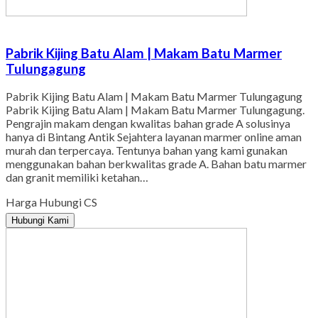
Pabrik Kijing Batu Alam | Makam Batu Marmer
Tulungagung
Pabrik Kijing Batu Alam | Makam Batu Marmer Tulungagung
Pabrik Kijing Batu Alam | Makam Batu Marmer Tulungagung.
Pengrajin makam dengan kwalitas bahan grade A solusinya
hanya di Bintang Antik Sejahtera layanan marmer online aman
murah dan terpercaya. Tentunya bahan yang kami gunakan
menggunakan bahan berkwalitas grade A. Bahan batu marmer
dan granit memiliki ketahan…
Harga Hubungi CS
Hubungi Kami