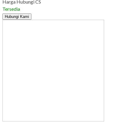
Harga Hubungi CS
Tersedia
Hubungi Kami