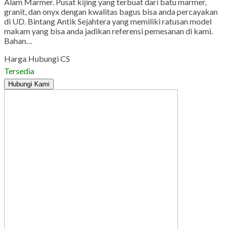
Alam Marmer. Pusat kijing yang terbuat dari batu marmer,
granit, dan onyx dengan kwalitas bagus bisa anda percayakan
di UD. Bintang Antik Sejahtera yang memiliki ratusan model
makam yang bisa anda jadikan referensi pemesanan di kami.
Bahan…
Harga Hubungi CS
Tersedia
Hubungi Kami