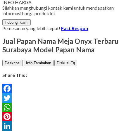
INFO HARGA
Silahkan menghubungi kontak kami untuk mendapatkan
informasi harga produk ini.
Hubungi Kami
Pemesanan yang lebih cepat!
Fast Respon
Jual Papan Nama Meja Onyx Terbaru
Surabaya Model Papan Nama
Deskripsi
Info Tambahan
Diskusi (0)
Share This :
Facebook
Twitter
WhatsApp
Pinterest