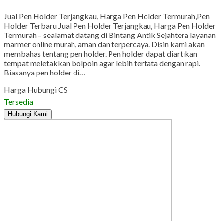
Jual Pen Holder Terjangkau, Harga Pen Holder Termurah,Pen
Holder Terbaru Jual Pen Holder Terjangkau, Harga Pen Holder
Termurah – sealamat datang di Bintang Antik Sejahtera layanan
marmer online murah, aman dan terpercaya. Disin kami akan
membahas tentang pen holder. Pen holder dapat diartikan
tempat meletakkan bolpoin agar lebih tertata dengan rapi.
Biasanya pen holder di…
Harga Hubungi CS
Tersedia
Hubungi Kami