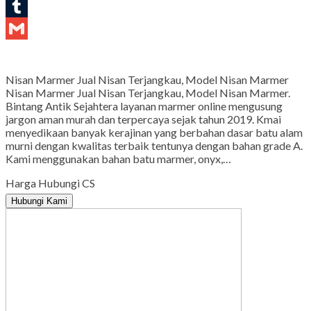
LinkedIn
Tumblr
Gmail
Nisan Marmer Jual Nisan Terjangkau, Model Nisan Marmer
Nisan Marmer Jual Nisan Terjangkau, Model Nisan Marmer.
Bintang Antik Sejahtera layanan marmer online mengusung
jargon aman murah dan terpercaya sejak tahun 2019. Kmai
menyedikaan banyak kerajinan yang berbahan dasar batu alam
murni dengan kwalitas terbaik tentunya dengan bahan grade A.
Kami menggunakan bahan batu marmer, onyx,…
Harga Hubungi CS
Hubungi Kami