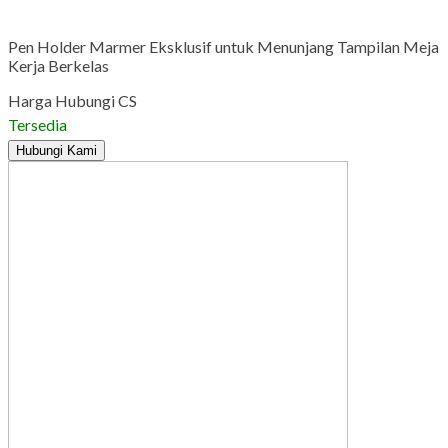
Gmail
Pen Holder Marmer Eksklusif untuk Menunjang Tampilan Meja
Kerja Berkelas
Harga Hubungi CS
Tersedia
Hubungi Kami