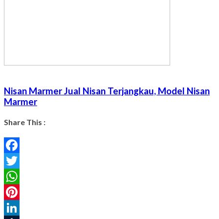
Nisan Marmer Jual Nisan Terjangkau, Model Nisan
Marmer
Share This :
Facebook
Twitter
WhatsApp
Pinterest