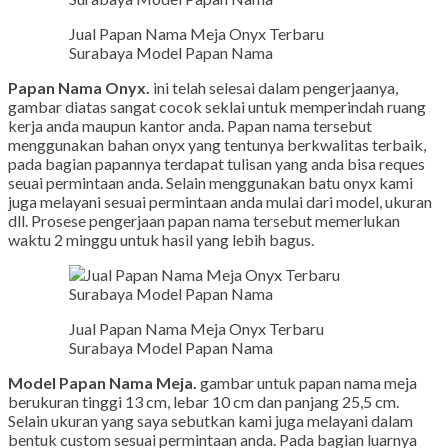
Jual Papan Nama Meja Onyx Terbaru
Surabaya Model Papan Nama
Papan Nama Onyx.
ini telah selesai dalam pengerjaanya,
gambar diatas sangat cocok seklai untuk memperindah ruang
kerja anda maupun kantor anda. Papan nama tersebut
menggunakan bahan onyx yang tentunya berkwalitas terbaik,
pada bagian papannya terdapat tulisan yang anda bisa reques
seuai permintaan anda. Selain menggunakan batu onyx kami
juga melayani sesuai permintaan anda mulai dari model, ukuran
dll. Prosese pengerjaan papan nama tersebut memerlukan
waktu 2 minggu untuk hasil yang lebih bagus.
Jual Papan Nama Meja Onyx Terbaru
Surabaya Model Papan Nama
Model Papan Nama Meja.
gambar untuk papan nama meja
berukuran tinggi 13 cm, lebar 10 cm dan panjang 25,5 cm.
Selain ukuran yang saya sebutkan kami juga melayani dalam
bentuk custom sesuai permintaan anda. Pada bagian luarnya