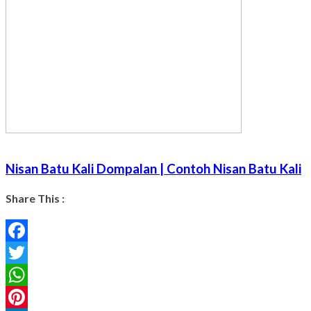
Nisan Batu Kali Dompalan | Contoh Nisan Batu Kali
Share This :
Facebook
Twitter
WhatsApp