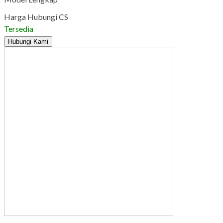
Harga Hubungi CS
Tersedia
Hubungi Kami