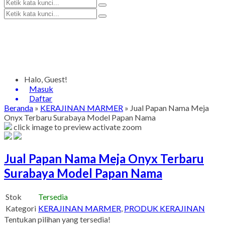
Halo, Guest!
Masuk
Daftar
Beranda
»
KERAJINAN MARMER
»
Jual Papan Nama Meja
Onyx Terbaru Surabaya Model Papan Nama
click image to preview
activate zoom
Jual Papan Nama Meja Onyx Terbaru
Surabaya Model Papan Nama
Stok
Tersedia
Kategori
KERAJINAN MARMER
,
PRODUK KERAJINAN
Tentukan pilihan yang tersedia!