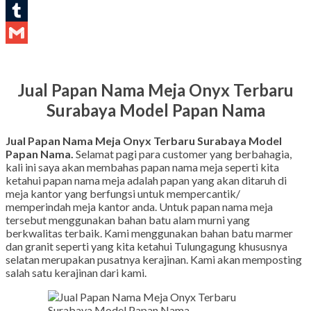
LinkedIn
Tumblr
Gmail
Jual Papan Nama Meja Onyx Terbaru
Surabaya Model Papan Nama
Jual Papan Nama Meja Onyx Terbaru Surabaya Model
Papan Nama.
Selamat pagi para customer yang berbahagia,
kali ini saya akan membahas papan nama meja seperti kita
ketahui papan nama meja adalah papan yang akan ditaruh di
meja kantor yang berfungsi untuk mempercantik/
memperindah meja kantor anda. Untuk papan nama meja
tersebut menggunakan bahan batu alam murni yang
berkwalitas terbaik. Kami menggunakan bahan batu marmer
dan granit seperti yang kita ketahui Tulungagung khususnya
selatan merupakan pusatnya kerajinan. Kami akan memposting
salah satu kerajinan dari kami.