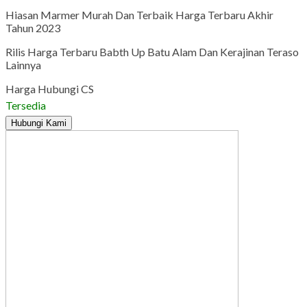
Hiasan Marmer Murah Dan Terbaik Harga Terbaru Akhir
Tahun 2023
Rilis Harga Terbaru Babth Up Batu Alam Dan Kerajinan Teraso
Lainnya
Harga Hubungi CS
Tersedia
Hubungi Kami