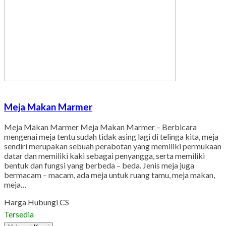
Meja Makan Marmer
Meja Makan Marmer Meja Makan Marmer – Berbicara
mengenai meja tentu sudah tidak asing lagi di telinga kita, meja
sendiri merupakan sebuah perabotan yang memiliki permukaan
datar dan memiliki kaki sebagai penyangga, serta memiliki
bentuk dan fungsi yang berbeda – beda. Jenis meja juga
bermacam – macam, ada meja untuk ruang tamu, meja makan,
meja…
Harga Hubungi CS
Tersedia