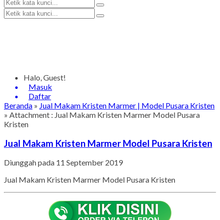
Halo, Guest!
Masuk
Daftar
Beranda
»
Jual Makam Kristen Marmer | Model Pusara Kristen
» Attachment : Jual Makam Kristen Marmer Model Pusara
Kristen
Jual Makam Kristen Marmer Model Pusara Kristen
Diunggah pada 11 September 2019
Jual Makam Kristen Marmer Model Pusara Kristen