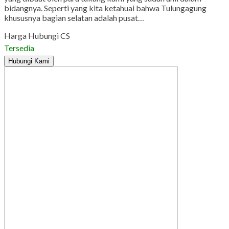
bidangnya. Seperti yang kita ketahuai bahwa Tulungagung
khususnya bagian selatan adalah pusat…
Harga Hubungi CS
Tersedia
Hubungi Kami