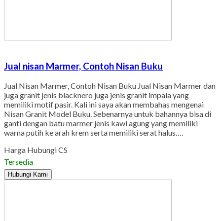
Jual nisan Marmer, Contoh Nisan Buku
Jual Nisan Marmer, Contoh Nisan Buku Jual Nisan Marmer dan
juga granit jenis blacknero juga jenis granit impala yang
memiliki motif pasir. Kali ini saya akan membahas mengenai
Nisan Granit Model Buku. Sebenarnya untuk bahannya bisa di
ganti dengan batu marmer jenis kawi agung yang memiliki
warna putih ke arah krem serta memiliki serat halus….
Harga Hubungi CS
Tersedia
Hubungi Kami