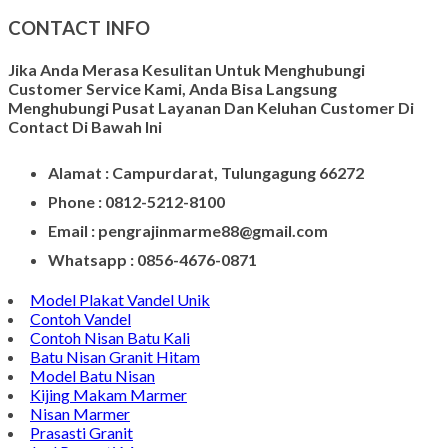
CONTACT INFO
Jika Anda Merasa Kesulitan Untuk Menghubungi
Customer Service Kami, Anda Bisa Langsung
Menghubungi Pusat Layanan Dan Keluhan Customer Di
Contact Di Bawah Ini
Alamat : Campurdarat, Tulungagung 66272
Phone : 0812-5212-8100
Email : pengrajinmarme88@gmail.com
Whatsapp : 0856-4676-0871
Model Plakat Vandel Unik
Contoh Vandel
Contoh Nisan Batu Kali
Batu Nisan Granit Hitam
Model Batu Nisan
Kijing Makam Marmer
Nisan Marmer
Prasasti Granit