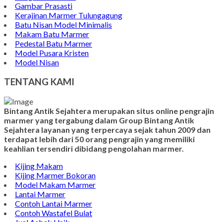
Gambar Prasasti
Kerajinan Marmer Tulungagung
Batu Nisan Model Minimalis
Makam Batu Marmer
Pedestal Batu Marmer
Model Pusara Kristen
Model Nisan
TENTANG KAMI
Bintang Antik Sejahtera merupakan situs online pengrajin
marmer yang tergabung dalam Group Bintang Antik
Sejahtera layanan yang terpercaya sejak tahun 2009 dan
terdapat lebih dari 50 orang pengrajin yang memiliki
keahlian tersendiri dibidang pengolahan marmer.
Kijing Makam
Kijing Marmer Bokoran
Model Makam Marmer
Lantai Marmer
Contoh Lantai Marmer
Contoh Wastafel Bulat