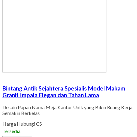
Bintang Antik Sejahtera Spesialis Model Makam
Granit Impala Elegan dan Tahan Lama
Desain Papan Nama Meja Kantor Unik yang Bikin Ruang Kerja
Semakin Berkelas
Harga Hubungi CS
Tersedia