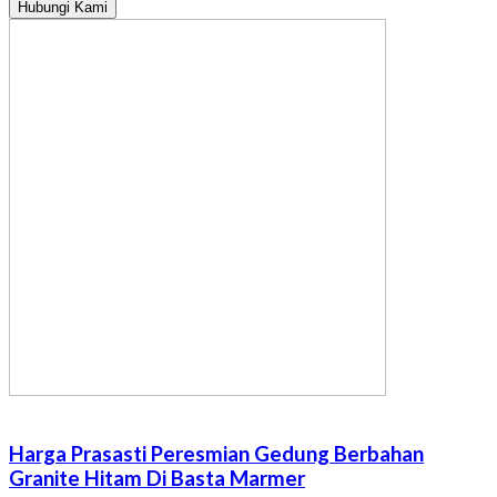
Hubungi Kami
Harga Prasasti Peresmian Gedung Berbahan
Granite Hitam Di Basta Marmer