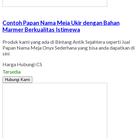
Contoh Papan Nama Meja Ukir dengan Bahan
Marmer Berkualitas Istimewa
Produk kami yang ada di Bintang Antik Sejahtera seperti Jual
Papan Nama Meja Onyx Sederhana yang bisa anda dapatkan di
sini
Harga Hubungi CS
Tersedia
Hubungi Kami