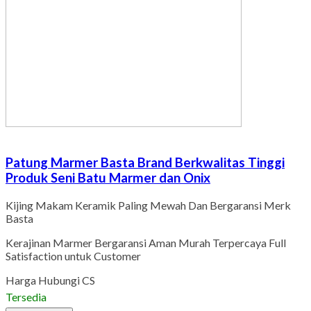
Patung Marmer Basta Brand Berkwalitas Tinggi
Produk Seni Batu Marmer dan Onix
Kijing Makam Keramik Paling Mewah Dan Bergaransi Merk
Basta
Kerajinan Marmer Bergaransi Aman Murah Terpercaya Full
Satisfaction untuk Customer
Harga Hubungi CS
Tersedia