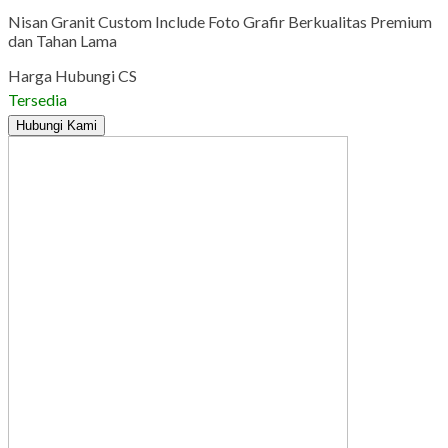
Nisan Granit Custom Include Foto Grafir Berkualitas Premium
dan Tahan Lama
Harga Hubungi CS
Tersedia
Hubungi Kami