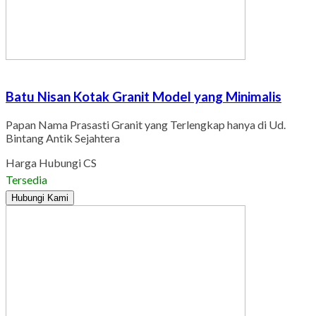
Batu Nisan Kotak Granit Model yang Minimalis
Papan Nama Prasasti Granit yang Terlengkap hanya di Ud.
Bintang Antik Sejahtera
Harga Hubungi CS
Tersedia
Hubungi Kami