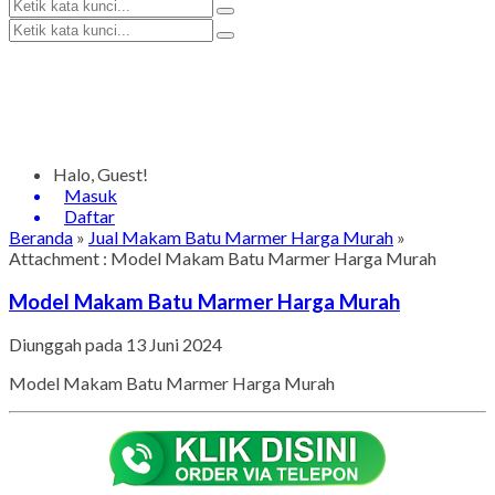
Halo, Guest!
Masuk
Daftar
Beranda
»
Jual Makam Batu Marmer Harga Murah
»
Attachment : Model Makam Batu Marmer Harga Murah
Model Makam Batu Marmer Harga Murah
Diunggah pada 13 Juni 2024
Model Makam Batu Marmer Harga Murah