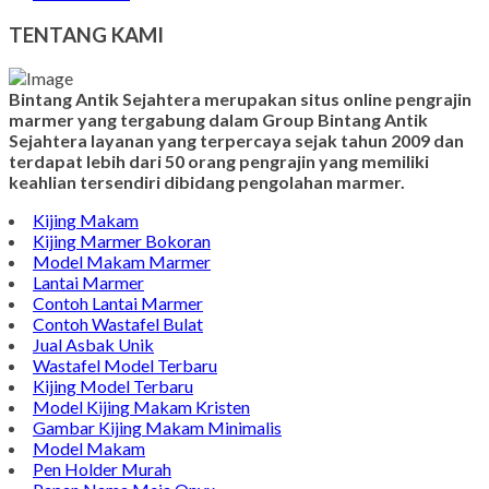
TENTANG KAMI
Bintang Antik Sejahtera merupakan situs online pengrajin
marmer yang tergabung dalam Group Bintang Antik
Sejahtera layanan yang terpercaya sejak tahun 2009 dan
terdapat lebih dari 50 orang pengrajin yang memiliki
keahlian tersendiri dibidang pengolahan marmer.
Kijing Makam
Kijing Marmer Bokoran
Model Makam Marmer
Lantai Marmer
Contoh Lantai Marmer
Contoh Wastafel Bulat
Jual Asbak Unik
Wastafel Model Terbaru
Kijing Model Terbaru
Model Kijing Makam Kristen
Gambar Kijing Makam Minimalis
Model Makam
Pen Holder Murah