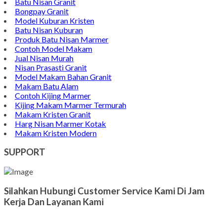
Batu Nisan Granit
Bongpay Granit
Model Kuburan Kristen
Batu Nisan Kuburan
Produk Batu Nisan Marmer
Contoh Model Makam
Jual Nisan Murah
Nisan Prasasti Granit
Model Makam Bahan Granit
Makam Batu Alam
Contoh Kijing Marmer
Kijing Makam Marmer Termurah
Makam Kristen Granit
Harg Nisan Marmer Kotak
Makam Kristen Modern
SUPPORT
Silahkan Hubungi Customer Service Kami Di Jam
Kerja Dan Layanan Kami