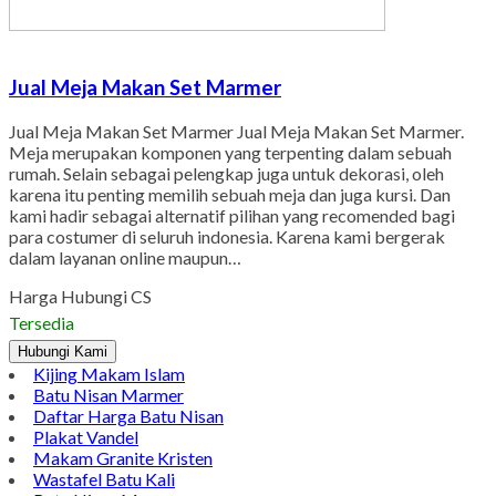
Jual Meja Makan Set Marmer
Jual Meja Makan Set Marmer Jual Meja Makan Set Marmer.
Meja merupakan komponen yang terpenting dalam sebuah
rumah. Selain sebagai pelengkap juga untuk dekorasi, oleh
karena itu penting memilih sebuah meja dan juga kursi. Dan
kami hadir sebagai alternatif pilihan yang recomended bagi
para costumer di seluruh indonesia. Karena kami bergerak
dalam layanan online maupun…
Harga Hubungi CS
Tersedia
Hubungi Kami
Kijing Makam Islam
Batu Nisan Marmer
Daftar Harga Batu Nisan
Plakat Vandel
Makam Granite Kristen
Wastafel Batu Kali