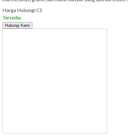
Harga Hubungi CS
Tersedia
Hubungi Kami