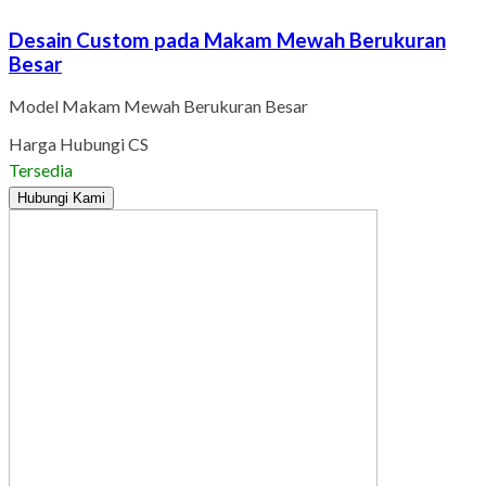
Desain Custom pada Makam Mewah Berukuran
Besar
Model Makam Mewah Berukuran Besar
Harga Hubungi CS
Tersedia
Hubungi Kami