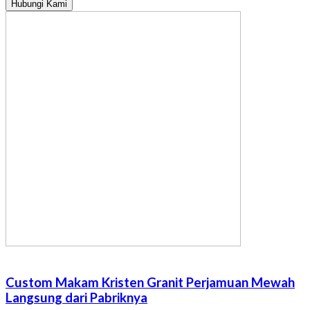
Hubungi Kami
Custom Makam Kristen Granit Perjamuan Mewah
Langsung dari Pabriknya