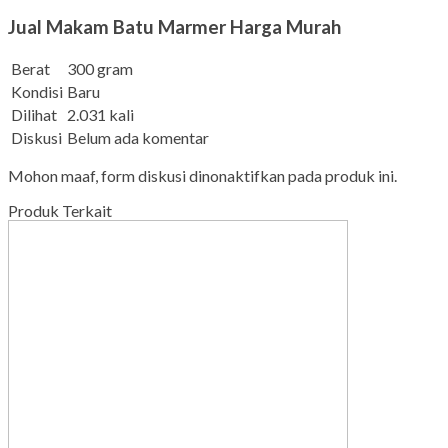
Jual Makam Batu Marmer Harga Murah
Berat
300 gram
Kondisi
Baru
Dilihat
2.031 kali
Diskusi
Belum ada komentar
Mohon maaf, form diskusi dinonaktifkan pada produk ini.
Produk Terkait