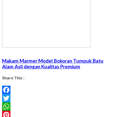
Makam Marmer Model Bokoran Tumpuk Batu
Alam Asli dengan Kualitas Premium
Share This :
Facebook
Twitter
WhatsApp