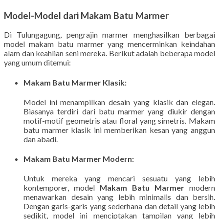
Model-Model dari Makam Batu Marmer
Di Tulungagung, pengrajin marmer menghasilkan berbagai
model makam batu marmer yang mencerminkan keindahan
alam dan keahlian seni mereka. Berikut adalah beberapa model
yang umum ditemui:
Makam Batu Marmer Klasik
:
Model ini menampilkan desain yang klasik dan elegan.
Biasanya terdiri dari batu marmer yang diukir dengan
motif-motif geometris atau floral yang simetris. Makam
batu marmer klasik ini memberikan kesan yang anggun
dan abadi.
Makam Batu Marmer Modern
:
Untuk mereka yang mencari sesuatu yang lebih
kontemporer, model
Makam Batu Marmer
modern
menawarkan desain yang lebih minimalis dan bersih.
Dengan garis-garis yang sederhana dan detail yang lebih
sedikit, model ini menciptakan tampilan yang lebih