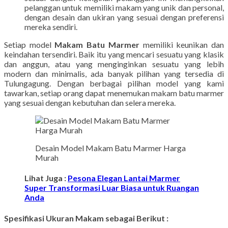
pelanggan untuk memiliki makam yang unik dan personal,
dengan desain dan ukiran yang sesuai dengan preferensi
mereka sendiri.
Setiap model
Makam Batu Marmer
memiliki keunikan dan
keindahan tersendiri. Baik itu yang mencari sesuatu yang klasik
dan anggun, atau yang menginginkan sesuatu yang lebih
modern dan minimalis, ada banyak pilihan yang tersedia di
Tulungagung. Dengan berbagai pilihan model yang kami
tawarkan, setiap orang dapat menemukan makam batu marmer
yang sesuai dengan kebutuhan dan selera mereka.
Desain Model Makam Batu Marmer Harga
Murah
Lihat Juga :
Pesona Elegan Lantai Marmer
Super Transformasi Luar Biasa untuk Ruangan
Anda
Spesifikasi Ukuran Makam sebagai Berikut :