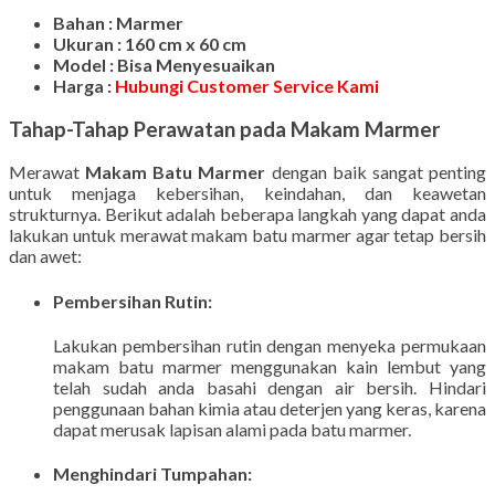
Bahan : Marmer
Ukuran : 160 cm x 60 cm
Model : Bisa Menyesuaikan
Harga :
Hubungi Customer Service Kami
Tahap-Tahap Perawatan pada Makam Marmer
Merawat
Makam Batu Marmer
dengan baik sangat penting
untuk menjaga kebersihan, keindahan, dan keawetan
strukturnya. Berikut adalah beberapa langkah yang dapat anda
lakukan untuk merawat makam batu marmer agar tetap bersih
dan awet:
Pembersihan Rutin
:
Lakukan pembersihan rutin dengan menyeka permukaan
makam batu marmer menggunakan kain lembut yang
telah sudah anda basahi dengan air bersih. Hindari
penggunaan bahan kimia atau deterjen yang keras, karena
dapat merusak lapisan alami pada batu marmer.
Menghindari Tumpahan
: