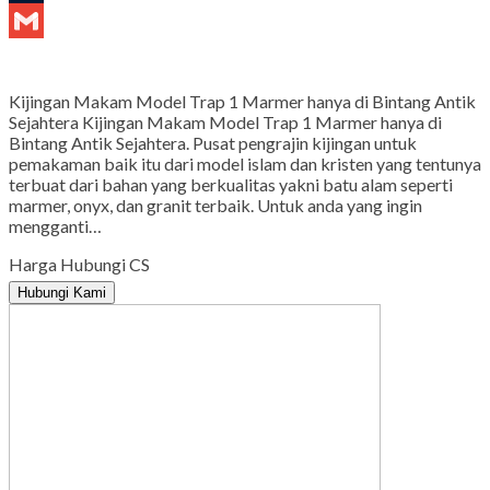
Tumblr
Gmail
Kijingan Makam Model Trap 1 Marmer hanya di Bintang Antik
Sejahtera Kijingan Makam Model Trap 1 Marmer hanya di
Bintang Antik Sejahtera. Pusat pengrajin kijingan untuk
pemakaman baik itu dari model islam dan kristen yang tentunya
terbuat dari bahan yang berkualitas yakni batu alam seperti
marmer, onyx, dan granit terbaik. Untuk anda yang ingin
mengganti…
Harga Hubungi CS
Hubungi Kami