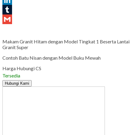
LinkedIn
Tumblr
Gmail
Makam Granit Hitam dengan Model Tingkat 1 Beserta Lantai
Granit Super
Contoh Batu Nisan dengan Model Buku Mewah
Harga Hubungi CS
Tersedia
Hubungi Kami