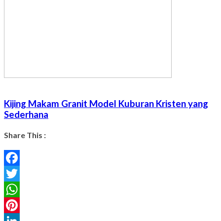
Kijing Makam Granit Model Kuburan Kristen yang
Sederhana
Share This :
Facebook
Twitter
WhatsApp
Pinterest