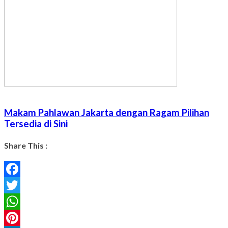
Makam Pahlawan Jakarta dengan Ragam Pilihan
Tersedia di Sini
Share This :
Facebook
Twitter
WhatsApp