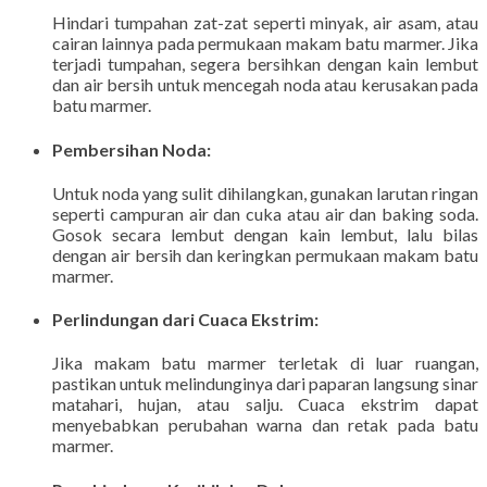
Hindari tumpahan zat-zat seperti minyak, air asam, atau
cairan lainnya pada permukaan makam batu marmer. Jika
terjadi tumpahan, segera bersihkan dengan kain lembut
dan air bersih untuk mencegah noda atau kerusakan pada
batu marmer.
Pembersihan Noda
:
Untuk noda yang sulit dihilangkan, gunakan larutan ringan
seperti campuran air dan cuka atau air dan baking soda.
Gosok secara lembut dengan kain lembut, lalu bilas
dengan air bersih dan keringkan permukaan makam batu
marmer.
Perlindungan dari Cuaca Ekstrim
:
Jika makam batu marmer terletak di luar ruangan,
pastikan untuk melindunginya dari paparan langsung sinar
matahari, hujan, atau salju. Cuaca ekstrim dapat
menyebabkan perubahan warna dan retak pada batu
marmer.