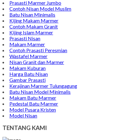
Prasasti Marmer Jumbo
Contoh Nisan Model Muslim
Batu Nisan Minimalis
Kijing Makam Marmer
Contoh Makam Granit
Kijing Islam Marmer
Prasasti Nisan
Makam Marmer
Contoh Prasasti Peresmian
Wastafel Marmer
Nisan Granit dan Marmer
Makam Kuburan
Harga Batu Nisan
Gambar Prasasti
Kerajinan Marmer Tulungagung
Batu Nisan Model Minimalis
Makam Batu Marmer
Pedestal Batu Marmer
Model Pusara Kristen
Model Nisan
TENTANG KAMI