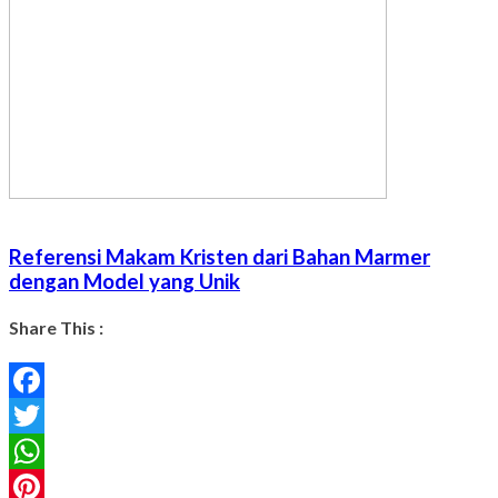
Referensi Makam Kristen dari Bahan Marmer
dengan Model yang Unik
Share This :
Facebook
Twitter
WhatsApp