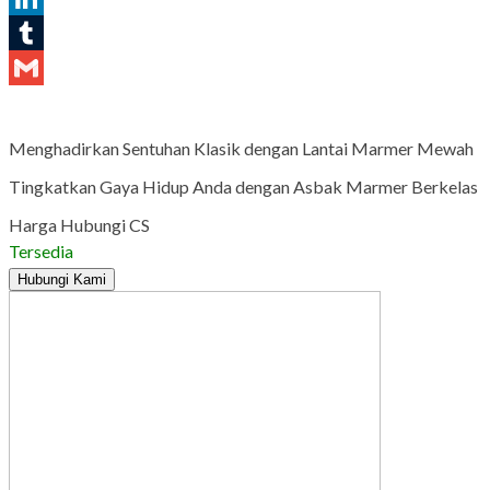
LinkedIn
Tumblr
Gmail
Menghadirkan Sentuhan Klasik dengan Lantai Marmer Mewah
Tingkatkan Gaya Hidup Anda dengan Asbak Marmer Berkelas
Harga Hubungi CS
Tersedia
Hubungi Kami