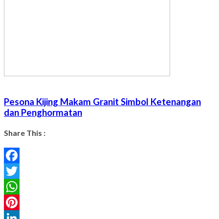
Pesona Kijing Makam Granit Simbol Ketenangan
dan Penghormatan
Share This :
Facebook
Twitter
WhatsApp
Pinterest