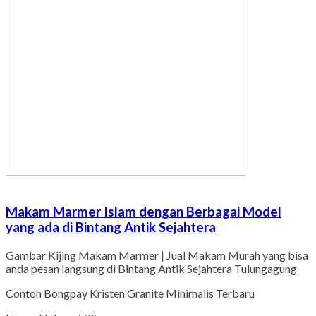
Makam Marmer Islam dengan Berbagai Model
yang ada di Bintang Antik Sejahtera
Gambar Kijing Makam Marmer | Jual Makam Murah yang bisa
anda pesan langsung di Bintang Antik Sejahtera Tulungagung
Contoh Bongpay Kristen Granite Minimalis Terbaru