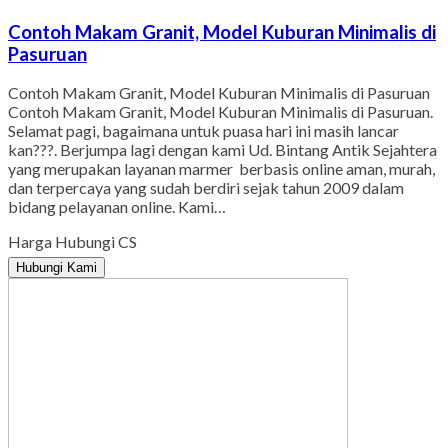
Contoh Makam Granit, Model Kuburan Minimalis di
Pasuruan
Contoh Makam Granit, Model Kuburan Minimalis di Pasuruan
Contoh Makam Granit, Model Kuburan Minimalis di Pasuruan.
Selamat pagi, bagaimana untuk puasa hari ini masih lancar
kan???. Berjumpa lagi dengan kami Ud. Bintang Antik Sejahtera
yang merupakan layanan marmer berbasis online aman, murah,
dan terpercaya yang sudah berdiri sejak tahun 2009 dalam
bidang pelayanan online. Kami…
Harga Hubungi CS
Hubungi Kami