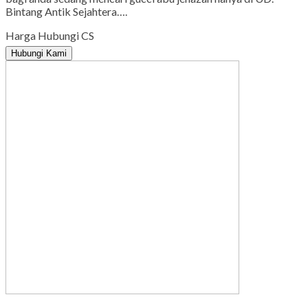
Bintang Antik Sejahtera….
Harga Hubungi CS
Hubungi Kami