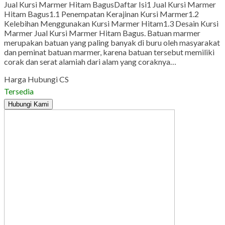
Jual Kursi Marmer Hitam BagusDaftar Isi1 Jual Kursi Marmer
Hitam Bagus1.1 Penempatan Kerajinan Kursi Marmer1.2
Kelebihan Menggunakan Kursi Marmer Hitam1.3 Desain Kursi
Marmer Jual Kursi Marmer Hitam Bagus. Batuan marmer
merupakan batuan yang paling banyak di buru oleh masyarakat
dan peminat batuan marmer, karena batuan tersebut memiliki
corak dan serat alamiah dari alam yang coraknya…
Harga Hubungi CS
Tersedia
Hubungi Kami