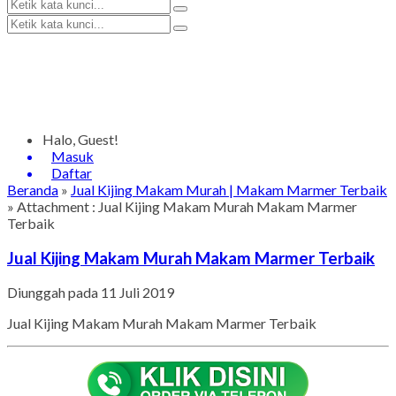
Halo, Guest!
Masuk
Daftar
Beranda
»
Jual Kijing Makam Murah | Makam Marmer Terbaik
» Attachment : Jual Kijing Makam Murah Makam Marmer
Terbaik
Jual Kijing Makam Murah Makam Marmer Terbaik
Diunggah pada 11 Juli 2019
Jual Kijing Makam Murah Makam Marmer Terbaik