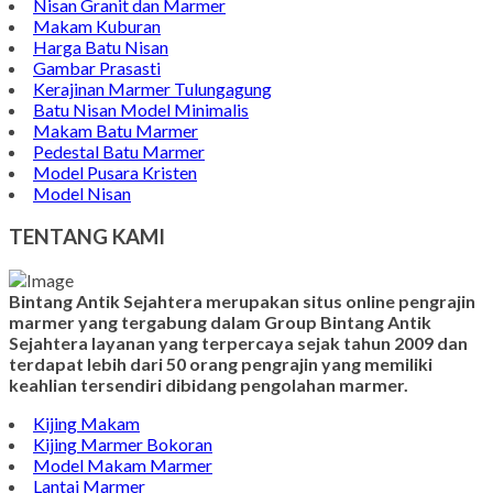
Nisan Granit dan Marmer
Makam Kuburan
Harga Batu Nisan
Gambar Prasasti
Kerajinan Marmer Tulungagung
Batu Nisan Model Minimalis
Makam Batu Marmer
Pedestal Batu Marmer
Model Pusara Kristen
Model Nisan
TENTANG KAMI
Bintang Antik Sejahtera merupakan situs online pengrajin
marmer yang tergabung dalam Group Bintang Antik
Sejahtera layanan yang terpercaya sejak tahun 2009 dan
terdapat lebih dari 50 orang pengrajin yang memiliki
keahlian tersendiri dibidang pengolahan marmer.
Kijing Makam
Kijing Marmer Bokoran
Model Makam Marmer
Lantai Marmer