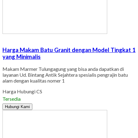
Harga Makam Batu Granit dengan Model Tingkat 1
yang Minimalis
Makam Marmer Tulungagung yang bisa anda dapatkan di
layanan Ud. Bintang Antik Sejahtera spesialis pengrajin batu
alam dengan kualitas nomer 1
Harga Hubungi CS
Tersedia
Hubungi Kami