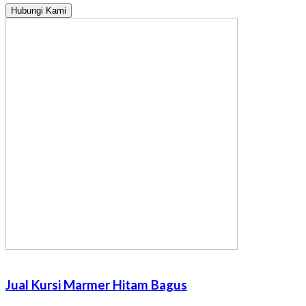
Hubungi Kami
Jual Kursi Marmer Hitam Bagus