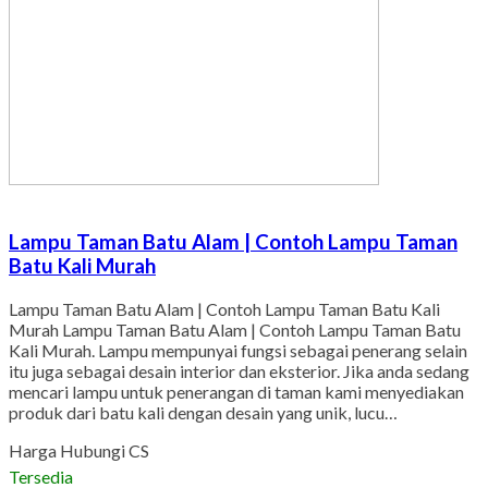
Lampu Taman Batu Alam | Contoh Lampu Taman
Batu Kali Murah
Lampu Taman Batu Alam | Contoh Lampu Taman Batu Kali
Murah Lampu Taman Batu Alam | Contoh Lampu Taman Batu
Kali Murah. Lampu mempunyai fungsi sebagai penerang selain
itu juga sebagai desain interior dan eksterior. Jika anda sedang
mencari lampu untuk penerangan di taman kami menyediakan
produk dari batu kali dengan desain yang unik, lucu…
Harga Hubungi CS
Tersedia