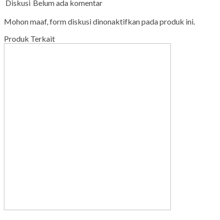
Diskusi
Belum ada komentar
Mohon maaf, form diskusi dinonaktifkan pada produk ini.
Produk Terkait