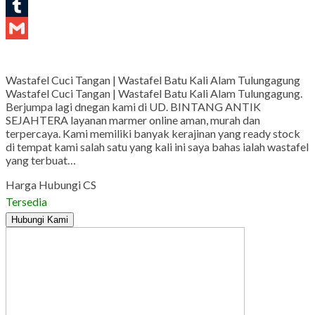
LinkedIn
Tumblr
Gmail
Wastafel Cuci Tangan | Wastafel Batu Kali Alam Tulungagung
Wastafel Cuci Tangan | Wastafel Batu Kali Alam Tulungagung.
Berjumpa lagi dnegan kami di UD. BINTANG ANTIK
SEJAHTERA layanan marmer online aman, murah dan
terpercaya. Kami memiliki banyak kerajinan yang ready stock
di tempat kami salah satu yang kali ini saya bahas ialah wastafel
yang terbuat…
Harga Hubungi CS
Tersedia
Hubungi Kami