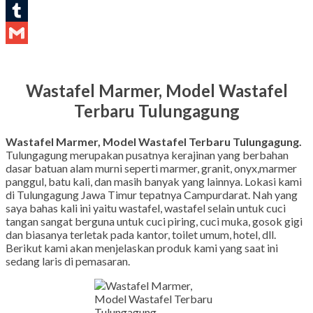
LinkedIn
Tumblr
Gmail
Wastafel Marmer, Model Wastafel
Terbaru Tulungagung
Wastafel Marmer, Model Wastafel Terbaru Tulungagung.
Tulungagung merupakan pusatnya kerajinan yang berbahan
dasar batuan alam murni seperti marmer, granit, onyx,marmer
panggul, batu kali, dan masih banyak yang lainnya. Lokasi kami
di Tulungagung Jawa Timur tepatnya Campurdarat. Nah yang
saya bahas kali ini yaitu wastafel, wastafel selain untuk cuci
tangan sangat berguna untuk cuci piring, cuci muka, gosok gigi
dan biasanya terletak pada kantor, toilet umum, hotel, dll.
Berikut kami akan menjelaskan produk kami yang saat ini
sedang laris di pemasaran.