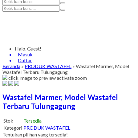
Halo, Guest!
Masuk
Daftar
Beranda
»
PRODUK WASTAFEL
»
Wastafel Marmer, Model
Wastafel Terbaru Tulungagung
click image to preview
activate zoom
Wastafel Marmer, Model Wastafel
Terbaru Tulungagung
Stok
Tersedia
Kategori
PRODUK WASTAFEL
Tentukan pilihan yang tersedia!