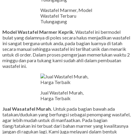
Wastafel Marmer, Model
Wastafel Terbaru
Tulungagung
Model Wastafel Marmer Keprik.
Wastafel ini bermodel
bulat yang dalamnya di poles secara halus menjadikan wastafel
ini sangat berguna untuk anda, pada bagian luarnya di tatah
secara manual sehingga wastafel ini terlihat unik dan menarik
untuk di order. Dalam proses perngerjaan memerlukan waktu 2
minggu dan para tukang kami sudah ahli dalam pembuatan
wastafel ini.
Jual Wastafel Murah,
Harga Terbaik
Jual Wasatafel Murah.
Untuk pada bagian bawah ada
tatakan/dudukan yang berfungsi sebagai penompang wastafel,
agar lebih mudah untuk di manfaatkan. Pada bagian
tiang/tatakan ini terbuat dari bahan marmer yang kwalitasnya
jangan di ragukan lagi. Kami juga melayani dalam bentuk