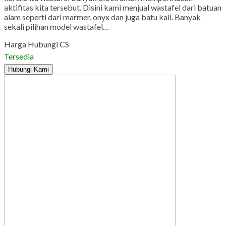
aktifitas kita tersebut. Disini kami menjual wastafel dari batuan
alam seperti dari marmer, onyx dan juga batu kali. Banyak
sekali pilihan model wastafel…
Harga Hubungi CS
Tersedia
Hubungi Kami