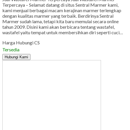
Terpercaya – Selamat datang di situs Sentral Marmer kami,
kami menjual berbagai macam kerajinan marmer terlengkap
dengan kualitas marmer yang terbaik. Berdirinya Sentral
Marmer sudah lama, tetapi kita baru memulai secara online
tahun 2009. Disini kami akan berbicara tentang wastafel,
wastafel yaitu tempat untuk membersihkan diri seperti cuci…
Harga Hubungi CS
Tersedia
Hubungi Kami