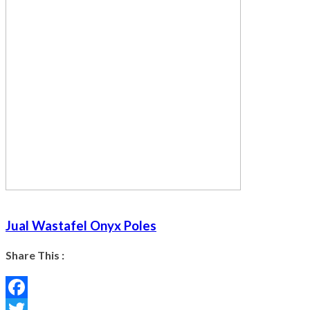
Jual Wastafel Onyx Poles
Share This :
Facebook