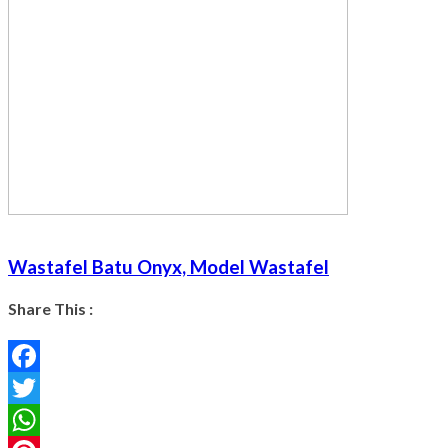
Wastafel Batu Onyx, Model Wastafel
Share This :
Facebook
Twitter