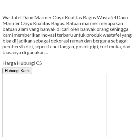
Gmail
Wastafel Daun Marmer Onyx Kualitas Bagus Wastafel Daun
Marmer Onyx Kualitas Bagus. Batuan marmer merupakan
batuan alam yang banyak di cari oleh banyak orang sehingga
kami memberikan inovasi terbaru untuk produk wastafel yang
bisa di jadikan sebagai dekorasi rumah dan berguna sebagai
pembersih diri, seperti cuci tangan, gosok gigi, cuci muka, dan
biasanya di gunakan…
Harga Hubungi CS
Hubungi Kami