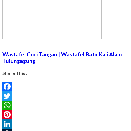
Wastafel Cuci Tangan | Wastafel Batu Kali Alam
Tulungagung
Share This :
Facebook
Twitter
WhatsApp
Pinterest