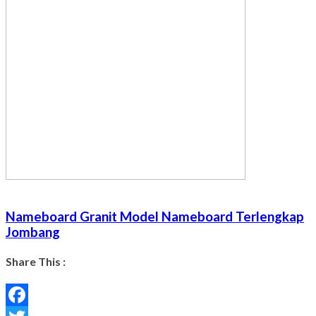
Nameboard Granit Model Nameboard Terlengkap
Jombang
Share This :