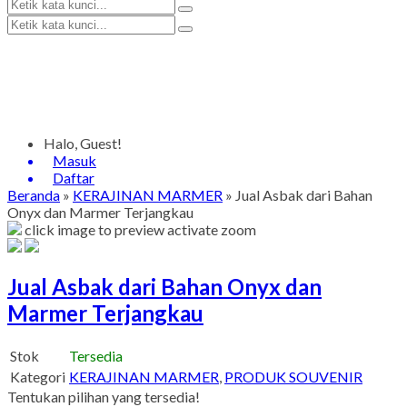
Halo, Guest!
Masuk
Daftar
Beranda
»
KERAJINAN MARMER
»
Jual Asbak dari Bahan
Onyx dan Marmer Terjangkau
click image to preview
activate zoom
Jual Asbak dari Bahan Onyx dan
Marmer Terjangkau
Stok
Tersedia
Kategori
KERAJINAN MARMER
,
PRODUK SOUVENIR
Tentukan pilihan yang tersedia!