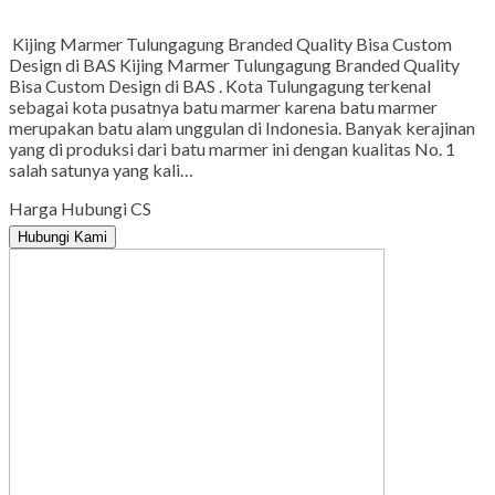
Kijing Marmer Tulungagung Branded Quality Bisa Custom
Design di BAS Kijing Marmer Tulungagung Branded Quality
Bisa Custom Design di BAS . Kota Tulungagung terkenal
sebagai kota pusatnya batu marmer karena batu marmer
merupakan batu alam unggulan di Indonesia. Banyak kerajinan
yang di produksi dari batu marmer ini dengan kualitas No. 1
salah satunya yang kali…
Harga Hubungi CS
Hubungi Kami