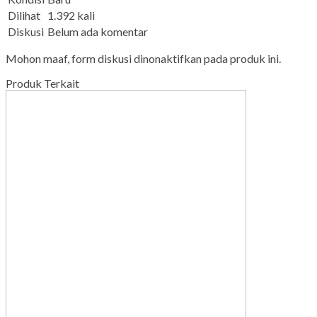
Dilihat
1.392 kali
Diskusi
Belum ada komentar
Mohon maaf, form diskusi dinonaktifkan pada produk ini.
Produk Terkait