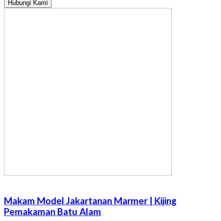
Hubungi Kami
Makam Model Jakartanan Marmer | Kijing
Pemakaman Batu Alam