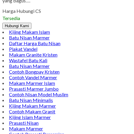
yang bagus….
Harga Hubungi CS
Tersedia
Hubungi Kami
Kijing Makam Islam
Batu Nisan Marmer
Daftar Harga Batu Nisan
Plakat Vandel
Makam Granite Kristen
Wastafel Batu Kali
Batu Nisan Marmer
Contoh Bongpay Kristen
Contoh Vandel Marmer
Makam Marmer Islam
Prasasti Marmer Jumbo
Contoh Nisan Model Muslim
Batu Nisan Minimalis
Kijing Makam Marmer
Contoh Makam Granit
Kijing Islam Marmer
Prasasti Nisan
Makam Marmer