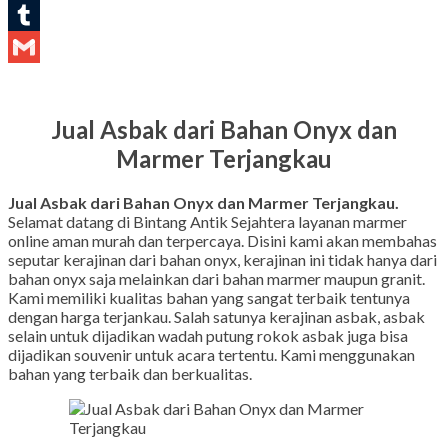
LinkedIn
Tumblr
Gmail
Jual Asbak dari Bahan Onyx dan
Marmer Terjangkau
Jual Asbak dari Bahan Onyx dan Marmer Terjangkau.
Selamat datang di Bintang Antik Sejahtera layanan marmer
online aman murah dan terpercaya. Disini kami akan membahas
seputar kerajinan dari bahan onyx, kerajinan ini tidak hanya dari
bahan onyx saja melainkan dari bahan marmer maupun granit.
Kami memiliki kualitas bahan yang sangat terbaik tentunya
dengan harga terjankau. Salah satunya kerajinan asbak, asbak
selain untuk dijadikan wadah putung rokok asbak juga bisa
dijadikan souvenir untuk acara tertentu. Kami menggunakan
bahan yang terbaik dan berkualitas.