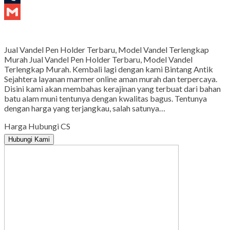
Tumblr
Gmail
Jual Vandel Pen Holder Terbaru, Model Vandel Terlengkap
Murah Jual Vandel Pen Holder Terbaru, Model Vandel
Terlengkap Murah. Kembali lagi dengan kami Bintang Antik
Sejahtera layanan marmer online aman murah dan terpercaya.
Disini kami akan membahas kerajinan yang terbuat dari bahan
batu alam muni tentunya dengan kwalitas bagus. Tentunya
dengan harga yang terjangkau, salah satunya…
Harga Hubungi CS
Hubungi Kami