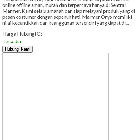
online offline aman, murah dan terpercaya hanya di Sentral
Marmer. Kami selalu amanah dan siap melayani produk yang di
pesan costumer dengan sepenuh hati. Marmer Onyx memiliki
nilai kecantikkan dan keanggunan tersendiri yang dapat di…
Harga Hubungi CS
Tersedia
Hubungi Kami