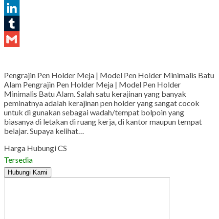
Pinterest
LinkedIn
Tumblr
Gmail
Pengrajin Pen Holder Meja | Model Pen Holder Minimalis Batu
Alam Pengrajin Pen Holder Meja | Model Pen Holder
Minimalis Batu Alam. Salah satu kerajinan yang banyak
peminatnya adalah kerajinan pen holder yang sangat cocok
untuk di gunakan sebagai wadah/tempat bolpoin yang
biasanya di letakan di ruang kerja, di kantor maupun tempat
belajar. Supaya kelihat…
Harga Hubungi CS
Tersedia
Hubungi Kami