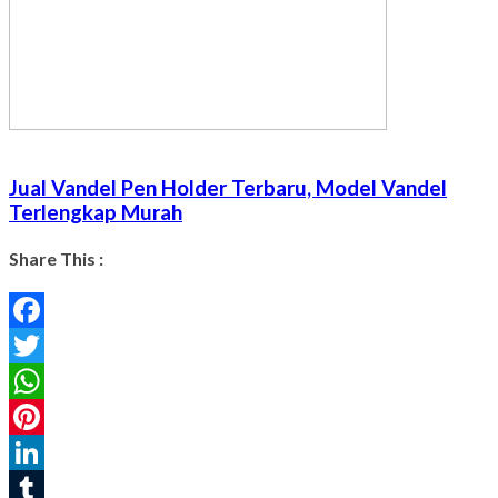
Jual Vandel Pen Holder Terbaru, Model Vandel
Terlengkap Murah
Share This :
Facebook
Twitter
WhatsApp
Pinterest
LinkedIn