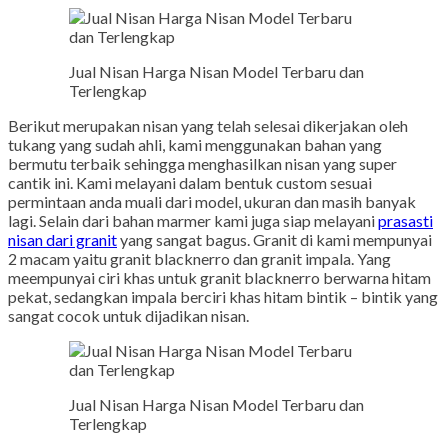
Jual Nisan Harga Nisan Model Terbaru dan
Terlengkap
Berikut merupakan nisan yang telah selesai dikerjakan oleh
tukang yang sudah ahli, kami menggunakan bahan yang
bermutu terbaik sehingga menghasilkan nisan yang super
cantik ini. Kami melayani dalam bentuk custom sesuai
permintaan anda muali dari model, ukuran dan masih banyak
lagi. Selain dari bahan marmer kami juga siap melayani
prasasti
nisan dari granit
yang sangat bagus. Granit di kami mempunyai
2 macam yaitu granit blacknerro dan granit impala. Yang
meempunyai ciri khas untuk granit blacknerro berwarna hitam
pekat, sedangkan impala berciri khas hitam bintik – bintik yang
sangat cocok untuk dijadikan nisan.
Jual Nisan Harga Nisan Model Terbaru dan
Terlengkap