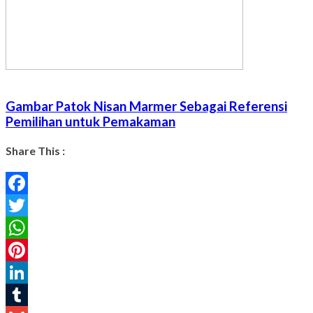
Gambar Patok Nisan Marmer Sebagai Referensi
Pemilihan untuk Pemakaman
Share This :
Facebook
Twitter
WhatsApp
Pinterest
LinkedIn