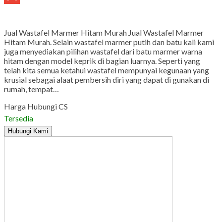
Gmail
Jual Wastafel Marmer Hitam Murah Jual Wastafel Marmer
Hitam Murah. Selain wastafel marmer putih dan batu kali kami
juga menyediakan pilihan wastafel dari batu marmer warna
hitam dengan model keprik di bagian luarnya. Seperti yang
telah kita semua ketahui wastafel mempunyai kegunaan yang
krusial sebagai alaat pembersih diri yang dapat di gunakan di
rumah, tempat…
Harga Hubungi CS
Tersedia
Hubungi Kami