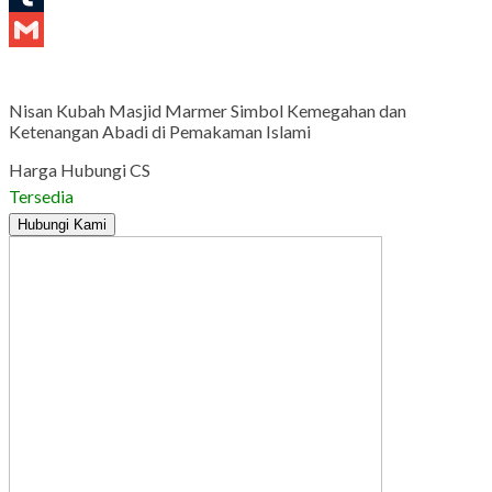
Tumblr
Gmail
Nisan Kubah Masjid Marmer Simbol Kemegahan dan
Ketenangan Abadi di Pemakaman Islami
Harga Hubungi CS
Tersedia
Hubungi Kami