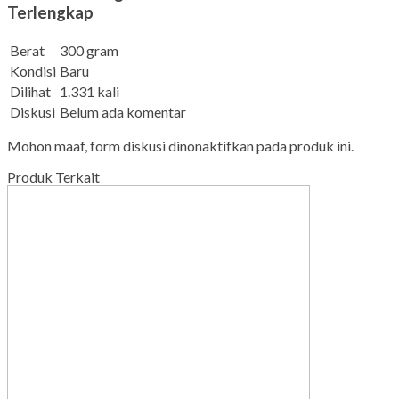
Terlengkap
Berat
300 gram
Kondisi
Baru
Dilihat
1.331 kali
Diskusi
Belum ada komentar
Mohon maaf, form diskusi dinonaktifkan pada produk ini.
Produk Terkait