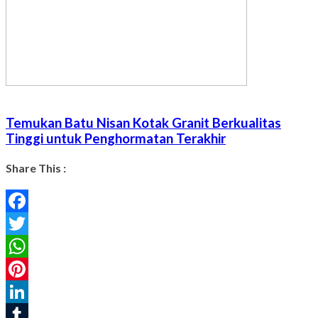
Temukan Batu Nisan Kotak Granit Berkualitas
Tinggi untuk Penghormatan Terakhir
Share This :
Facebook
Twitter
WhatsApp
Pinterest
LinkedIn