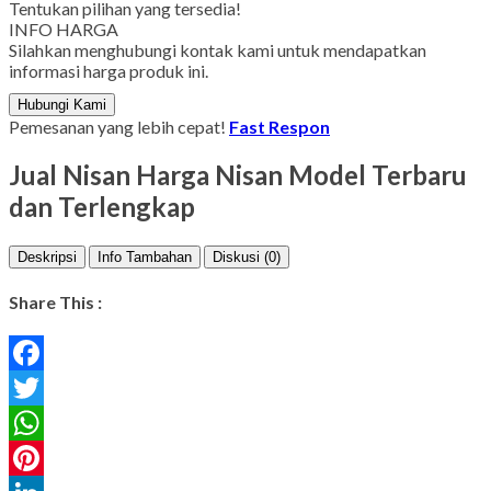
Tentukan pilihan yang tersedia!
INFO HARGA
Silahkan menghubungi kontak kami untuk mendapatkan
informasi harga produk ini.
Hubungi Kami
Pemesanan yang lebih cepat!
Fast Respon
Jual Nisan Harga Nisan Model Terbaru
dan Terlengkap
Deskripsi
Info Tambahan
Diskusi (0)
Share This :
Facebook
Twitter
WhatsApp