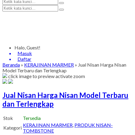
Halo, Guest!
Masuk
Daftar
Beranda
»
KERAJINAN MARMER
»
Jual Nisan Harga Nisan
Model Terbaru dan Terlengkap
click image to preview
activate zoom
Jual Nisan Harga Nisan Model Terbaru
dan Terlengkap
Stok
Tersedia
KERAJINAN MARMER
,
PRODUK NISAN-
Kategori
TOMBSTONE