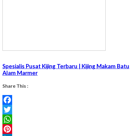
Spesialis Pusat Kijing Terbaru | Kijing Makam Batu
Alam Marmer
Share This :
Facebook
Twitter
WhatsApp