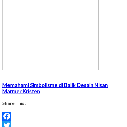
Memahami Simbolisme di Balik Desain Nisan
Marmer Kristen
Share This :
Facebook