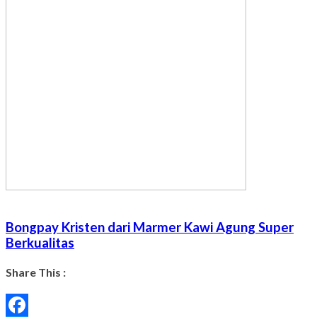
Bongpay Kristen dari Marmer Kawi Agung Super
Berkualitas
Share This :