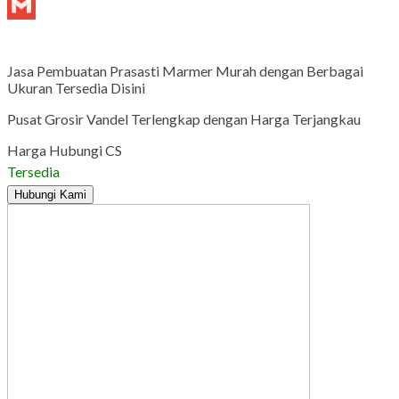
Tumblr
Gmail
Jasa Pembuatan Prasasti Marmer Murah dengan Berbagai
Ukuran Tersedia Disini
Pusat Grosir Vandel Terlengkap dengan Harga Terjangkau
Harga Hubungi CS
Tersedia
Hubungi Kami