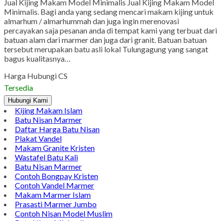
Jual Kijing Makam Model Minimalis Jual Kijing Makam Model
Minimalis. Bagi anda yang sedang mencari makam kijing untuk
almarhum / almarhummah dan juga ingin merenovasi
percayakan saja pesanan anda di tempat kami yang terbuat dari
batuan alam dari marmer dan juga dari granit. Batuan batuan
tersebut merupakan batu asli lokal Tulungagung yang sangat
bagus kualitasnya…
Harga Hubungi CS
Tersedia
Hubungi Kami
Kijing Makam Islam
Batu Nisan Marmer
Daftar Harga Batu Nisan
Plakat Vandel
Makam Granite Kristen
Wastafel Batu Kali
Batu Nisan Marmer
Contoh Bongpay Kristen
Contoh Vandel Marmer
Makam Marmer Islam
Prasasti Marmer Jumbo
Contoh Nisan Model Muslim