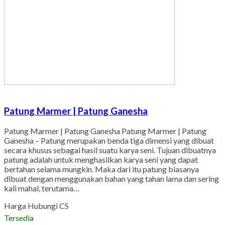
Patung Marmer | Patung Ganesha
Patung Marmer | Patung Ganesha Patung Marmer | Patung
Ganesha – Patung merupakan benda tiga dimensi yang dibuat
secara khusus sebagai hasil suatu karya seni. Tujuan dibuatnya
patung adalah untuk menghasilkan karya seni yang dapat
bertahan selama mungkin. Maka dari itu patung biasanya
dibuat dengan menggunakan bahan yang tahan lama dan sering
kali mahal, terutama…
Harga Hubungi CS
Tersedia