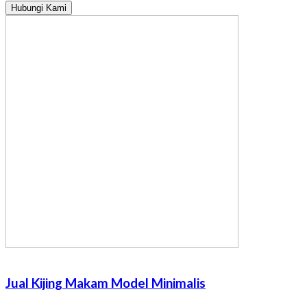
Hubungi Kami
Jual Kijing Makam Model Minimalis