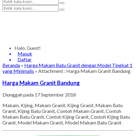
Halo, Guest!
Masuk
Daftar
Beranda
»
Harga Makam Batu Granit dengan Model Tingkat 1
yang Minimalis
» Attachment : Harga Makam Granit Bandung
Harga Makam Granit Bandung
Diunggah pada 17 September 2018
Makam, Kijing, Makam Granit, Kijing Granit, Makam Batu
Granit, Kijing Batu Granit, Contoh Makam Granit, Contoh
Makam Batu Granit, Contoh Kijing Granit, Contoh Kijing Batu
Granit, Model Makam Granit, Model Makam Batu Granit