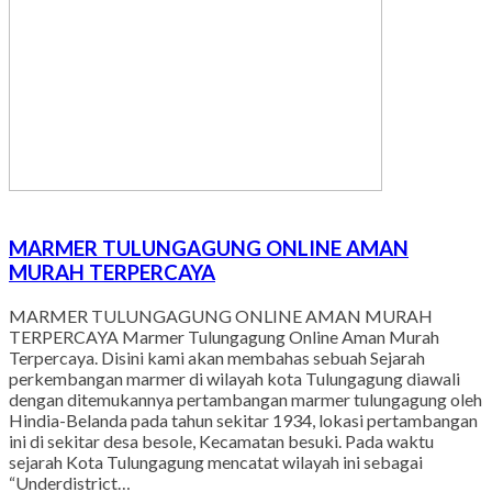
MARMER TULUNGAGUNG ONLINE AMAN
MURAH TERPERCAYA
MARMER TULUNGAGUNG ONLINE AMAN MURAH
TERPERCAYA Marmer Tulungagung Online Aman Murah
Terpercaya. Disini kami akan membahas sebuah Sejarah
perkembangan marmer di wilayah kota Tulungagung diawali
dengan ditemukannya pertambangan marmer tulungagung oleh
Hindia-Belanda pada tahun sekitar 1934, lokasi pertambangan
ini di sekitar desa besole, Kecamatan besuki. Pada waktu
sejarah Kota Tulungagung mencatat wilayah ini sebagai
“Underdistrict…