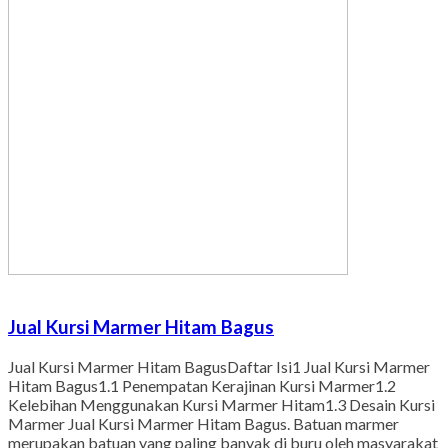
Jual Kursi Marmer Hitam Bagus
Jual Kursi Marmer Hitam BagusDaftar Isi1 Jual Kursi Marmer
Hitam Bagus1.1 Penempatan Kerajinan Kursi Marmer1.2
Kelebihan Menggunakan Kursi Marmer Hitam1.3 Desain Kursi
Marmer Jual Kursi Marmer Hitam Bagus. Batuan marmer
merupakan batuan yang paling banyak di buru oleh masyarakat