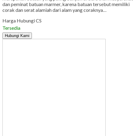
dan peminat batuan marmer, karena batuan tersebut memiliki
corak dan serat alamiah dari alam yang coraknya…
Harga Hubungi CS
Tersedia
Hubungi Kami