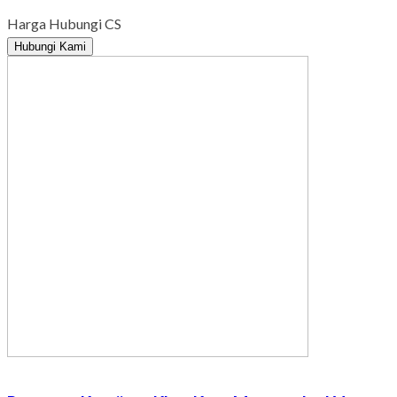
Harga Hubungi CS
Hubungi Kami