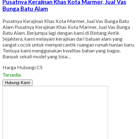
Pusatnya Kerajinan Khas Kota Marmer, Jual Vas
Bunga Batu Alam
Pusatnya Kerajinan Khas Kota Marmer, Jual Vas Bunga Batu
Alam Pusatnya Kerajinan Khas Kota Marmer, Jual Vas Bunga
Batu Alam. Berjumpa lagi dengan kami di Bintang Antik
Sejahtera, kami melayani kerajinan dari batuan alam yang
sangat cocok untuk mempercantik ruangan rumah hunian baru.
Tentuya kami menggunakan kwalitas bahan yang bagus.
Banyak sekali model yang bisa…
Harga Hubungi CS
Tersedia
Hubungi Kami