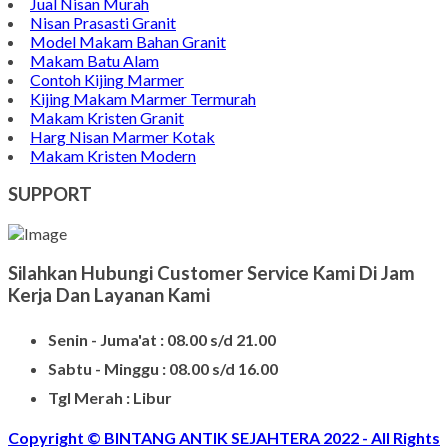
Jual Nisan Murah
Nisan Prasasti Granit
Model Makam Bahan Granit
Makam Batu Alam
Contoh Kijing Marmer
Kijing Makam Marmer Termurah
Makam Kristen Granit
Harg Nisan Marmer Kotak
Makam Kristen Modern
SUPPORT
Silahkan Hubungi Customer Service Kami Di Jam
Kerja Dan Layanan Kami
Senin - Juma'at : 08.00 s/d 21.00
Sabtu - Minggu : 08.00 s/d 16.00
Tgl Merah : Libur
Copyright © BINTANG ANTIK SEJAHTERA 2022 - All Rights