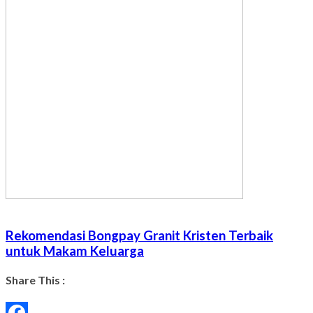
Rekomendasi Bongpay Granit Kristen Terbaik
untuk Makam Keluarga
Share This :