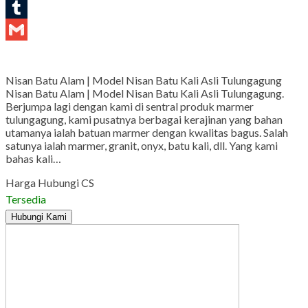
LinkedIn
Tumblr
Gmail
Nisan Batu Alam | Model Nisan Batu Kali Asli Tulungagung
Nisan Batu Alam | Model Nisan Batu Kali Asli Tulungagung.
Berjumpa lagi dengan kami di sentral produk marmer
tulungagung, kami pusatnya berbagai kerajinan yang bahan
utamanya ialah batuan marmer dengan kwalitas bagus. Salah
satunya ialah marmer, granit, onyx, batu kali, dll. Yang kami
bahas kali…
Harga Hubungi CS
Tersedia
Hubungi Kami