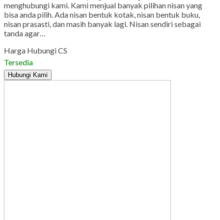
menghubungi kami. Kami menjual banyak pilihan nisan yang
bisa anda pilih. Ada nisan bentuk kotak, nisan bentuk buku,
nisan prasasti, dan masih banyak lagi. Nisan sendiri sebagai
tanda agar…
Harga Hubungi CS
Tersedia
Hubungi Kami