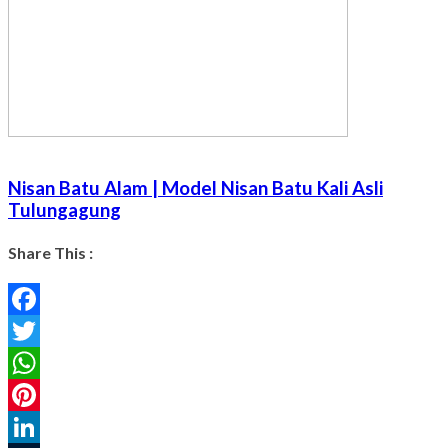
Nisan Batu Alam | Model Nisan Batu Kali Asli
Tulungagung
Share This :
Facebook
Twitter
WhatsApp
Pinterest