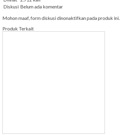
Diskusi
Belum ada komentar
Mohon maaf, form diskusi dinonaktifkan pada produk ini.
Produk Terkait