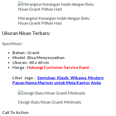
Merangkai Kenangan Indah dengan Batu
Nisan Granit Pilihan Hati
Ukuran Nisan Terbaru
Spesifikasi :
Bahan : Granit
Model : Bisa Menyesuaikan
Ukuran : 60 x 60 cm
Harga :
Hubungi Customer Service Kami
Lihat Juga :
Sentuhan Klasik Wibawa Modern
Papan Nama Marmer untuk Meja Kantor Anda
Design Batu Nisan Granit Minimalis
Call To Action