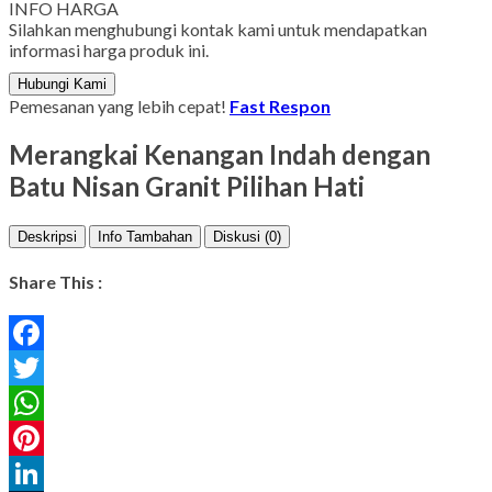
INFO HARGA
Silahkan menghubungi kontak kami untuk mendapatkan
informasi harga produk ini.
Hubungi Kami
Pemesanan yang lebih cepat!
Fast Respon
Merangkai Kenangan Indah dengan
Batu Nisan Granit Pilihan Hati
Deskripsi
Info Tambahan
Diskusi (0)
Share This :
Facebook
Twitter
WhatsApp
Pinterest