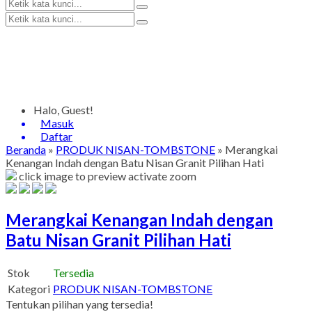
Halo, Guest!
Masuk
Daftar
Beranda
»
PRODUK NISAN-TOMBSTONE
»
Merangkai
Kenangan Indah dengan Batu Nisan Granit Pilihan Hati
click image to preview
activate zoom
Merangkai Kenangan Indah dengan
Batu Nisan Granit Pilihan Hati
Stok
Tersedia
Kategori
PRODUK NISAN-TOMBSTONE
Tentukan pilihan yang tersedia!