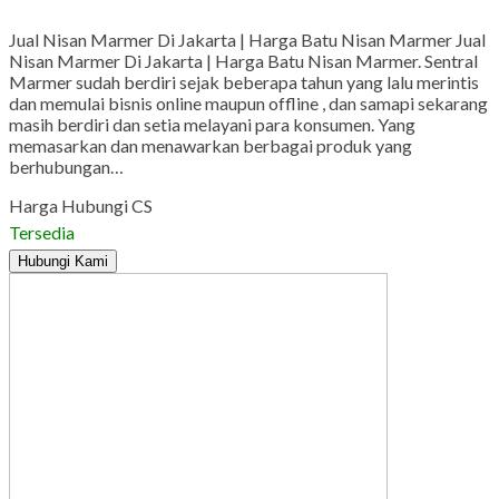
Jual Nisan Marmer Di Jakarta | Harga Batu Nisan Marmer Jual
Nisan Marmer Di Jakarta | Harga Batu Nisan Marmer. Sentral
Marmer sudah berdiri sejak beberapa tahun yang lalu merintis
dan memulai bisnis online maupun offline , dan samapi sekarang
masih berdiri dan setia melayani para konsumen. Yang
memasarkan dan menawarkan berbagai produk yang
berhubungan…
Harga Hubungi CS
Tersedia
Hubungi Kami