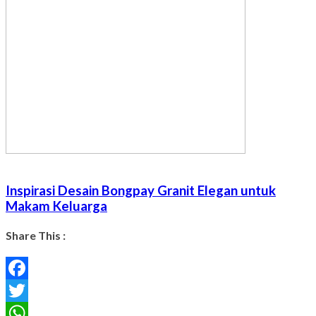
Inspirasi Desain Bongpay Granit Elegan untuk
Makam Keluarga
Share This :
Facebook
Twitter