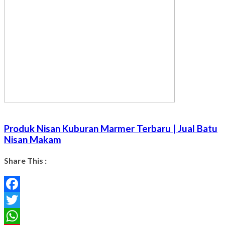
Produk Nisan Kuburan Marmer Terbaru | Jual Batu
Nisan Makam
Share This :
Facebook
Twitter