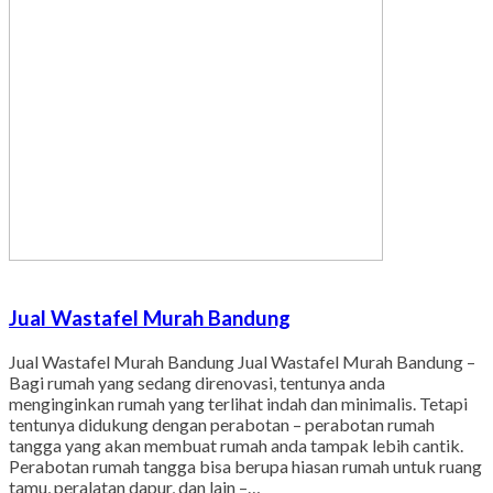
Jual Wastafel Murah Bandung
Jual Wastafel Murah Bandung Jual Wastafel Murah Bandung –
Bagi rumah yang sedang direnovasi, tentunya anda
menginginkan rumah yang terlihat indah dan minimalis. Tetapi
tentunya didukung dengan perabotan – perabotan rumah
tangga yang akan membuat rumah anda tampak lebih cantik.
Perabotan rumah tangga bisa berupa hiasan rumah untuk ruang
tamu, peralatan dapur, dan lain –…