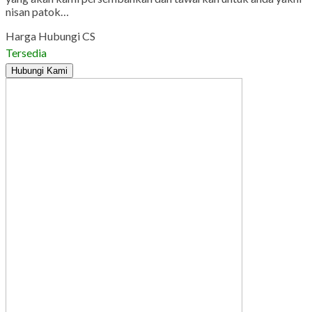
nisan patok…
Harga Hubungi CS
Tersedia
Hubungi Kami