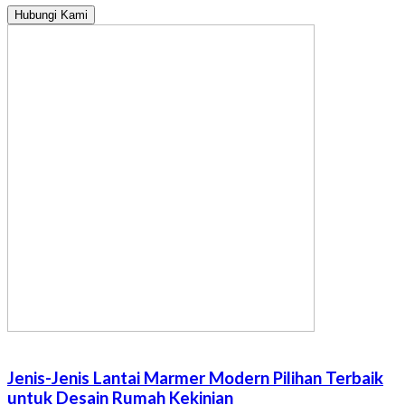
Hubungi Kami
Jenis-Jenis Lantai Marmer Modern Pilihan Terbaik
untuk Desain Rumah Kekinian