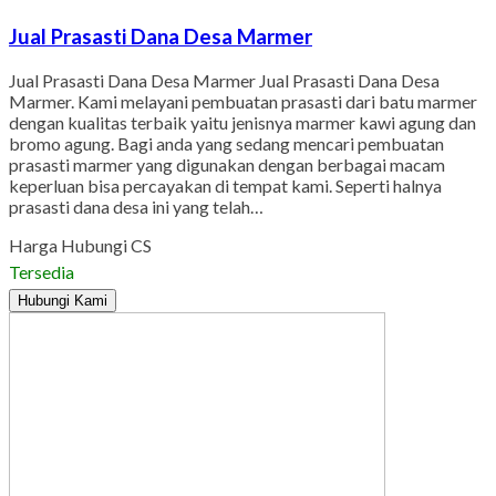
Jual Prasasti Dana Desa Marmer
Jual Prasasti Dana Desa Marmer Jual Prasasti Dana Desa
Marmer. Kami melayani pembuatan prasasti dari batu marmer
dengan kualitas terbaik yaitu jenisnya marmer kawi agung dan
bromo agung. Bagi anda yang sedang mencari pembuatan
prasasti marmer yang digunakan dengan berbagai macam
keperluan bisa percayakan di tempat kami. Seperti halnya
prasasti dana desa ini yang telah…
Harga Hubungi CS
Tersedia
Hubungi Kami