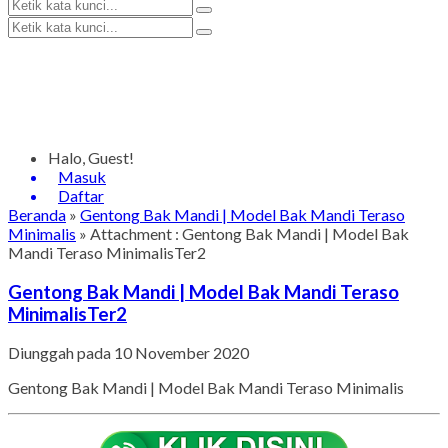
Halo, Guest!
Masuk
Daftar
Beranda
»
Gentong Bak Mandi | Model Bak Mandi Teraso
Minimalis
» Attachment : Gentong Bak Mandi | Model Bak
Mandi Teraso MinimalisTer2
Gentong Bak Mandi | Model Bak Mandi Teraso
MinimalisTer2
Diunggah pada 10 November 2020
Gentong Bak Mandi | Model Bak Mandi Teraso Minimalis