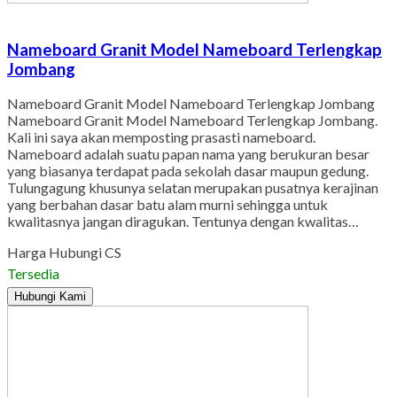
Nameboard Granit Model Nameboard Terlengkap
Jombang
Nameboard Granit Model Nameboard Terlengkap Jombang
Nameboard Granit Model Nameboard Terlengkap Jombang.
Kali ini saya akan memposting prasasti nameboard.
Nameboard adalah suatu papan nama yang berukuran besar
yang biasanya terdapat pada sekolah dasar maupun gedung.
Tulungagung khusunya selatan merupakan pusatnya kerajinan
yang berbahan dasar batu alam murni sehingga untuk
kwalitasnya jangan diragukan. Tentunya dengan kwalitas…
Harga Hubungi CS
Tersedia
Hubungi Kami