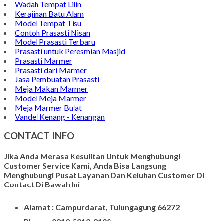
Wadah Tempat Lilin
Kerajinan Batu Alam
Model Tempat Tisu
Contoh Prasasti Nisan
Model Prasasti Terbaru
Prasasti untuk Peresmian Masjid
Prasasti Marmer
Prasasti dari Marmer
Jasa Pembuatan Prasasti
Meja Makan Marmer
Model Meja Marmer
Meja Marmer Bulat
Vandel Kenang - Kenangan
CONTACT INFO
Jika Anda Merasa Kesulitan Untuk Menghubungi
Customer Service Kami, Anda Bisa Langsung
Menghubungi Pusat Layanan Dan Keluhan Customer Di
Contact Di Bawah Ini
Alamat : Campurdarat, Tulungagung 66272