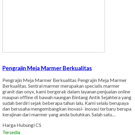
Pengrajin Meja Marmer Berkualitas
Pengrajin Meja Marmer Berkualitas Pengrajin Meja Marmer
Berkualitas. Sentral marmer merupakan specialis marmer
granit dan onyx, kami bergerak dalam layanan penjualan online
maupun offline di bawah naungan Bintang Antik Sejahtera yang
sudah berdiri sejak beberapa tahun lalu. Kami selalu berupaya
dan berusaha mengembangkan inovasi- inovasi terbaru berupa
kerajinan dari marmer yang anda butuhkan. Salah satu…
Harga Hubungi CS
Tersedia