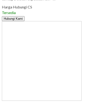
Harga Hubungi CS
Tersedia
Hubungi Kami