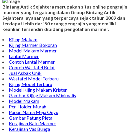
Bintang Antik Sejahtera merupakan situs online pengrajin
marmer yang tergabung dalam Group Bintang Antik
Sejahtera layanan yang terpercaya sejak tahun 2009 dan
terdapat lebih dari 50 orang pengrajin yang memiliki
keahlian tersendiri dibidang pengolahan marmer.
Kijing Makam
Kijing Marmer Bokoran
Model Makam Marmer
Lantai Marmer
Contoh Lantai Marmer
Contoh Wastafel Bulat
Jual Asbak Unik
Wastafel Model Terbaru
Kijing Model Terbaru
Model Kijing Makam Kristen
Gambar Kijing Makam Minimalis
Model Makam
Pen Holder Murah
Papan Nama Meja Onyx
Gambar Patung Pieta
Kerajinan Batu Marmer
Kerajinan Vas Bunga