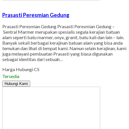
Prasasti Peresmian Gedung
Prasasti Peresmian Gedung Prasasti Peresmian Gedung –
Sentral Marmer merupakan spesialis segala kerajian batuan
alam seperti batu marmer, onyx, granit, batu kali dan lain – lain.
Banyak sekali berbagai kerajinan batuan alam yang bisa anda
temukan dan lihat di tempat kami. Namun selain kerajinan, kami
juga melayani pembuatan Prasasti yang biasa digunakan
sebagai identitas dari sebuah…
Harga Hubungi CS
Tersedia
Hubungi Kami