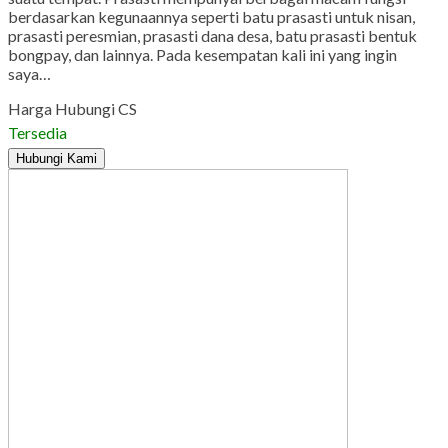
berdasarkan kegunaannya seperti batu prasasti untuk nisan,
prasasti peresmian, prasasti dana desa, batu prasasti bentuk
bongpay, dan lainnya. Pada kesempatan kali ini yang ingin
saya…
Harga Hubungi CS
Tersedia
Hubungi Kami