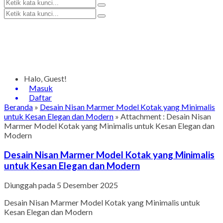
Halo, Guest!
Masuk
Daftar
Beranda
»
Desain Nisan Marmer Model Kotak yang Minimalis
untuk Kesan Elegan dan Modern
» Attachment : Desain Nisan
Marmer Model Kotak yang Minimalis untuk Kesan Elegan dan
Modern
Desain Nisan Marmer Model Kotak yang Minimalis
untuk Kesan Elegan dan Modern
Diunggah pada 5 Desember 2025
Desain Nisan Marmer Model Kotak yang Minimalis untuk
Kesan Elegan dan Modern