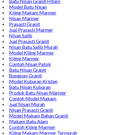
Batu Nisan Granit Hitam
Model Batu Nisan
Kijing Makam Marmer
Nisan Marmer
Prasasti Granit
Jual Prasasti Marmer
Nisan Salib
Jual Prasasti Granit
Nisan Batu Salib Murah
Model Kijing Marmer
Kijing Marmer
Contoh Nisan Patok
Batu Nisan Granit
Bongpay Granit
Model Kuburan Kristen
Batu Nisan Kuburan
Produk Batu Nisan Marmer
Contoh Model Makam
Jual Nisan Murah
Nisan Prasasti Granit
Model Makam Bahan Granit
Makam Batu Alam
Contoh Kijing Marmer
Kijing Makam Marmer Termurah