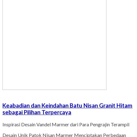
Keabadian dan Keindahan Batu Nisan Granit Hitam
sebagai Pilihan Terpercaya
Inspirasi Desain Vandel Marmer dari Para Pengrajin Terampil
Desain Unik Patok Nisan Marmer Menciptakan Perbedaan