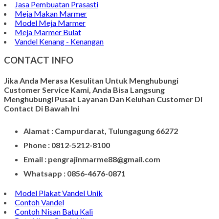
Jasa Pembuatan Prasasti
Meja Makan Marmer
Model Meja Marmer
Meja Marmer Bulat
Vandel Kenang - Kenangan
CONTACT INFO
Jika Anda Merasa Kesulitan Untuk Menghubungi
Customer Service Kami, Anda Bisa Langsung
Menghubungi Pusat Layanan Dan Keluhan Customer Di
Contact Di Bawah Ini
Alamat : Campurdarat, Tulungagung 66272
Phone : 0812-5212-8100
Email : pengrajinmarme88@gmail.com
Whatsapp : 0856-4676-0871
Model Plakat Vandel Unik
Contoh Vandel
Contoh Nisan Batu Kali