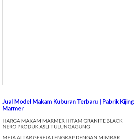
Jual Model Makam Kuburan Terbaru | Pabrik Kijing
Marmer
HARGA MAKAM MARMER HITAM GRANITE BLACK
NERO PRODUK ASLI TULUNGAGUNG
MEJA ALTAR GEREJA LENGKAP DENGAN MIMBAR