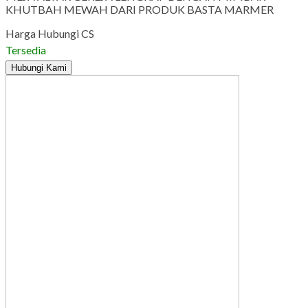
KHUTBAH MEWAH DARI PRODUK BASTA MARMER
Harga Hubungi CS
Tersedia
Hubungi Kami