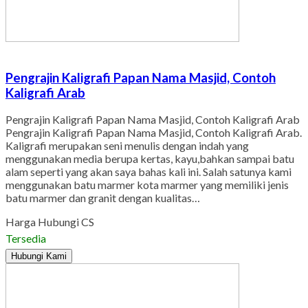
Pengrajin Kaligrafi Papan Nama Masjid, Contoh
Kaligrafi Arab
Pengrajin Kaligrafi Papan Nama Masjid, Contoh Kaligrafi Arab
Pengrajin Kaligrafi Papan Nama Masjid, Contoh Kaligrafi Arab.
Kaligrafi merupakan seni menulis dengan indah yang
menggunakan media berupa kertas, kayu,bahkan sampai batu
alam seperti yang akan saya bahas kali ini. Salah satunya kami
menggunakan batu marmer kota marmer yang memiliki jenis
batu marmer dan granit dengan kualitas…
Harga Hubungi CS
Tersedia
Hubungi Kami