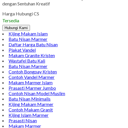
dengan Sentuhan Kreatif
Harga Hubungi CS
Tersedia
Hubungi Kami
Kijing Makam Islam
Batu Nisan Marmer
Daftar Harga Batu Nisan
Plakat Vandel
Makam Granite Kristen
Wastafel Batu Kali
Batu Nisan Marmer
Contoh Bongpay Kristen
Contoh Vandel Marmer
Makam Marmer Islam
Prasasti Marmer Jumbo
Contoh Nisan Model Muslim
Batu Nisan Minimalis
Kijing Makam Marmer
Contoh Makam Granit
Kijing Islam Marmer
Prasasti Nisan
Makam Marmer