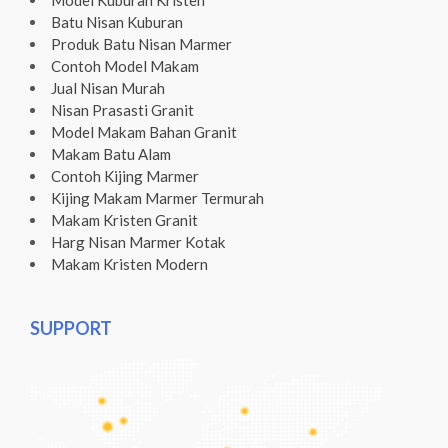
Batu Nisan Kuburan
Produk Batu Nisan Marmer
Contoh Model Makam
Jual Nisan Murah
Nisan Prasasti Granit
Model Makam Bahan Granit
Makam Batu Alam
Contoh Kijing Marmer
Kijing Makam Marmer Termurah
Makam Kristen Granit
Harg Nisan Marmer Kotak
Makam Kristen Modern
SUPPORT