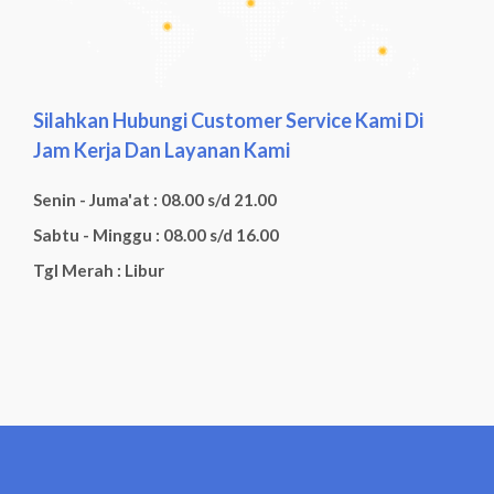
Silahkan Hubungi Customer Service Kami Di
Jam Kerja Dan Layanan Kami
Senin - Juma'at : 08.00 s/d 21.00
Sabtu - Minggu : 08.00 s/d 16.00
Tgl Merah : Libur