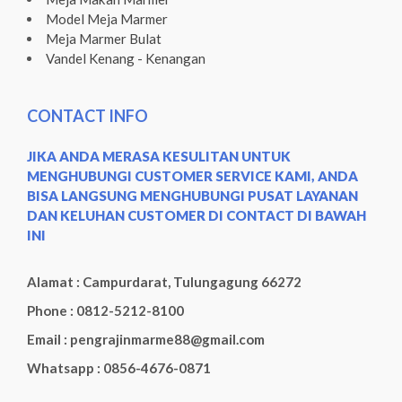
Model Meja Marmer
Meja Marmer Bulat
Vandel Kenang - Kenangan
CONTACT INFO
JIKA ANDA MERASA KESULITAN UNTUK
MENGHUBUNGI CUSTOMER SERVICE KAMI, ANDA
BISA LANGSUNG MENGHUBUNGI PUSAT LAYANAN
DAN KELUHAN CUSTOMER DI CONTACT DI BAWAH
INI
Alamat : Campurdarat, Tulungagung 66272
Phone : 0812-5212-8100
Email : pengrajinmarme88@gmail.com
Whatsapp : 0856-4676-0871