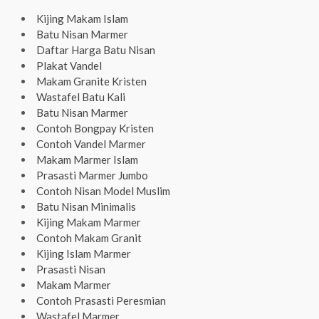
Kijing Makam Islam
Batu Nisan Marmer
Daftar Harga Batu Nisan
Plakat Vandel
Makam Granite Kristen
Wastafel Batu Kali
Batu Nisan Marmer
Contoh Bongpay Kristen
Contoh Vandel Marmer
Makam Marmer Islam
Prasasti Marmer Jumbo
Contoh Nisan Model Muslim
Batu Nisan Minimalis
Kijing Makam Marmer
Contoh Makam Granit
Kijing Islam Marmer
Prasasti Nisan
Makam Marmer
Contoh Prasasti Peresmian
Wastafel Marmer