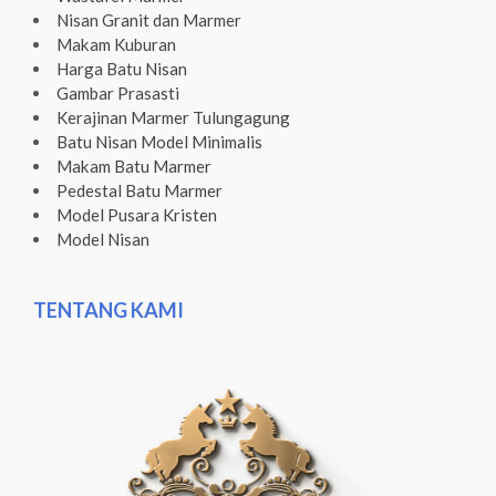
Nisan Granit dan Marmer
Makam Kuburan
Harga Batu Nisan
Gambar Prasasti
Kerajinan Marmer Tulungagung
Batu Nisan Model Minimalis
Makam Batu Marmer
Pedestal Batu Marmer
Model Pusara Kristen
Model Nisan
TENTANG KAMI