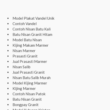
Model Plakat Vandel Unik
Contoh Vandel
Contoh Nisan Batu Kali
Batu Nisan Granit Hitam
Model Batu Nisan
Kijing Makam Marmer
Nisan Marmer
Prasasti Granit
Jual Prasasti Marmer
Nisan Salib
Jual Prasasti Granit
Nisan Batu Salib Murah
Model Kijing Marmer
Kijing Marmer
Contoh Nisan Patok
Batu Nisan Granit
Bongpay Granit
Model Kuburan Kristen