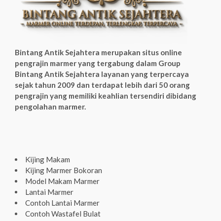
Bintang Antik Sejahtera merupakan situs online
pengrajin marmer yang tergabung dalam Group
Bintang Antik Sejahtera layanan yang terpercaya
sejak tahun 2009 dan terdapat lebih dari 50 orang
pengrajin yang memiliki keahlian tersendiri dibidang
pengolahan marmer.
Kijing Makam
Kijing Marmer Bokoran
Model Makam Marmer
Lantai Marmer
Contoh Lantai Marmer
Contoh Wastafel Bulat