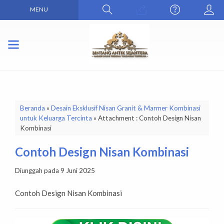
MENU
Beranda
»
Desain Eksklusif Nisan Granit & Marmer Kombinasi
untuk Keluarga Tercinta
» Attachment : Contoh Design Nisan
Kombinasi
Contoh Design Nisan Kombinasi
Diunggah pada 9 Juni 2025
Contoh Design Nisan Kombinasi