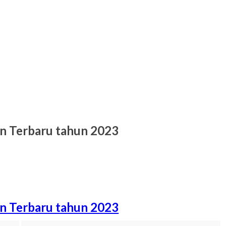
n Terbaru tahun 2023
n Terbaru tahun 2023