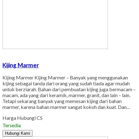
Kijing Marmer
Kijing Marmer Kijing Marmer – Banyak yang menggunakan
kijing sebagai tanda dari orang yang sudah tiada agar mudah
untuk berziarah. Bahan dari pembuatan kijing juga bermacam –
macam, ada yang dari keramik, marmer, granit, dan lain – lain.
Tetapi sekarang banyak yang memesan kijing dari bahan
marmer, karena bahan marmer sangat kokoh dan kuat. Dan…
Harga Hubungi CS
Tersedia
Hubungi Kami