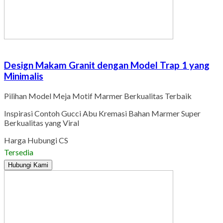
Design Makam Granit dengan Model Trap 1 yang
Minimalis
Pilihan Model Meja Motif Marmer Berkualitas Terbaik
Inspirasi Contoh Gucci Abu Kremasi Bahan Marmer Super
Berkualitas yang Viral
Harga Hubungi CS
Tersedia
Hubungi Kami