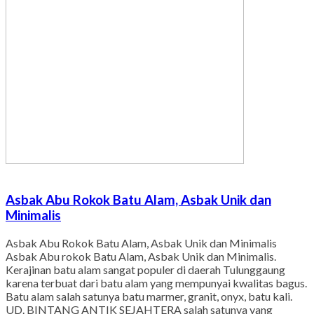
Asbak Abu Rokok Batu Alam, Asbak Unik dan
Minimalis
Asbak Abu Rokok Batu Alam, Asbak Unik dan Minimalis
Asbak Abu rokok Batu Alam, Asbak Unik dan Minimalis.
Kerajinan batu alam sangat populer di daerah Tulunggaung
karena terbuat dari batu alam yang mempunyai kwalitas bagus.
Batu alam salah satunya batu marmer, granit, onyx, batu kali.
UD. BINTANG ANTIK SEJAHTERA salah satunya yang