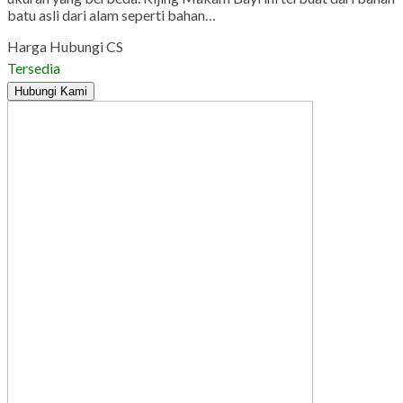
batu asli dari alam seperti bahan…
Harga Hubungi CS
Tersedia
Hubungi Kami