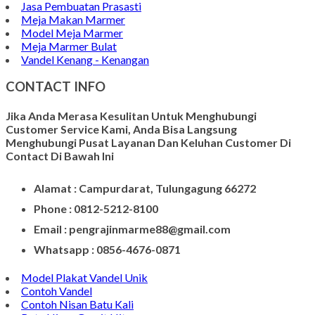
Jasa Pembuatan Prasasti
Meja Makan Marmer
Model Meja Marmer
Meja Marmer Bulat
Vandel Kenang - Kenangan
CONTACT INFO
Jika Anda Merasa Kesulitan Untuk Menghubungi
Customer Service Kami, Anda Bisa Langsung
Menghubungi Pusat Layanan Dan Keluhan Customer Di
Contact Di Bawah Ini
Alamat : Campurdarat, Tulungagung 66272
Phone : 0812-5212-8100
Email : pengrajinmarme88@gmail.com
Whatsapp : 0856-4676-0871
Model Plakat Vandel Unik
Contoh Vandel
Contoh Nisan Batu Kali