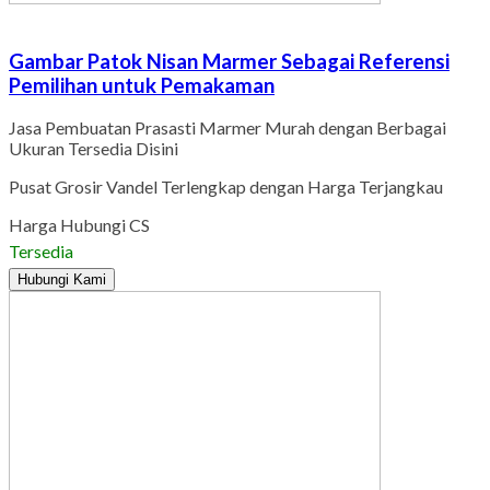
Gambar Patok Nisan Marmer Sebagai Referensi
Pemilihan untuk Pemakaman
Jasa Pembuatan Prasasti Marmer Murah dengan Berbagai
Ukuran Tersedia Disini
Pusat Grosir Vandel Terlengkap dengan Harga Terjangkau
Harga Hubungi CS
Tersedia
Hubungi Kami