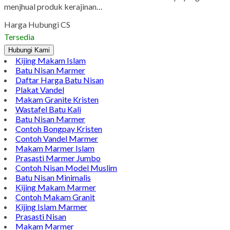
menjhual produk kerajinan…
Harga Hubungi CS
Tersedia
Hubungi Kami
Kijing Makam Islam
Batu Nisan Marmer
Daftar Harga Batu Nisan
Plakat Vandel
Makam Granite Kristen
Wastafel Batu Kali
Batu Nisan Marmer
Contoh Bongpay Kristen
Contoh Vandel Marmer
Makam Marmer Islam
Prasasti Marmer Jumbo
Contoh Nisan Model Muslim
Batu Nisan Minimalis
Kijing Makam Marmer
Contoh Makam Granit
Kijing Islam Marmer
Prasasti Nisan
Makam Marmer