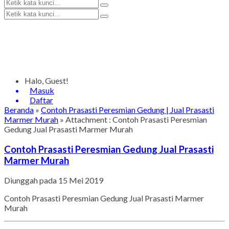
Halo, Guest!
Masuk
Daftar
Beranda
»
Contoh Prasasti Peresmian Gedung | Jual Prasasti
Marmer Murah
» Attachment : Contoh Prasasti Peresmian
Gedung Jual Prasasti Marmer Murah
Contoh Prasasti Peresmian Gedung Jual Prasasti
Marmer Murah
Diunggah pada 15 Mei 2019
Contoh Prasasti Peresmian Gedung Jual Prasasti Marmer
Murah