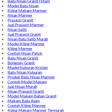
Batu Nisan Granit Hitam
Model Batu Nisan
Kijing Makam Marmer
Nisan Marmer
Prasasti Granit
Jual Prasasti Marmer
Nisan Salib
Jual Prasasti Granit
Nisan Batu Salib Murah
Model Kijing Marmer
Kijing Marmer
Contoh Nisan Patok
Batu Nisan Granit
Bongpay Granit
Model Kuburan Kristen
Batu Nisan Kuburan
Produk Batu Nisan Marmer
Contoh Model Makam
Jual Nisan Murah
Nisan Prasasti Granit
Model Makam Bahan Granit
Makam Batu Alam
Contoh Kijing Marmer
Kijing Makam Marmer Termurah