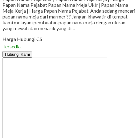
Papan Nama Pejabat Papan Nama Meja Ukir | Papan Nama
Meja Kerja | Harga Papan Nama Pejabat. Anda sedang mencari
papan nama meja dari marmer ?? Jangan khawatir di tempat
kami melayani pembuatan papan nama meja dengan ukiran
yang mewah dan menarik yang di…
Harga Hubungi CS
Tersedia
Hubungi Kami