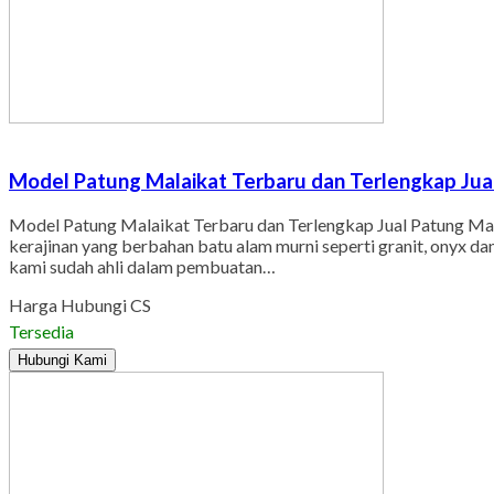
Model Patung Malaikat Terbaru dan Terlengkap Jua
Model Patung Malaikat Terbaru dan Terlengkap Jual Patung Mal
kerajinan yang berbahan batu alam murni seperti granit, onyx 
kami sudah ahli dalam pembuatan…
Harga Hubungi CS
Tersedia
Hubungi Kami