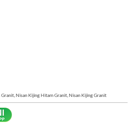
ranit, Nisan Kijing Hitam Granit, Nisan Kijing Granit