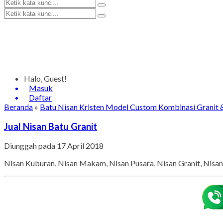
Halo, Guest!
Masuk
Daftar
Beranda
»
Batu Nisan Kristen Model Custom Kombinasi Granit
Jual Nisan Batu Granit
Diunggah pada 17 April 2018
Nisan Kuburan, Nisan Makam, Nisan Pusara, Nisan Granit, Nisan 