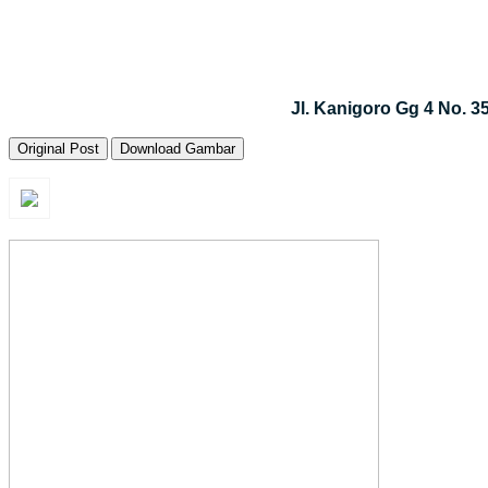
Jl. Kanigoro Gg 4 No. 
Original Post
Download Gambar