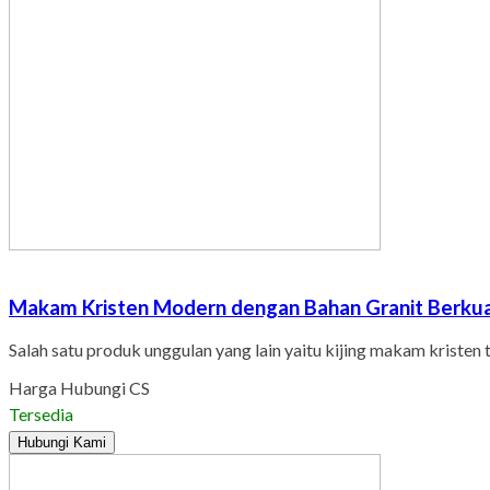
Makam Kristen Modern dengan Bahan Granit Berkua
Salah satu produk unggulan yang lain yaitu kijing makam kristen 
Harga Hubungi CS
Tersedia
Hubungi Kami