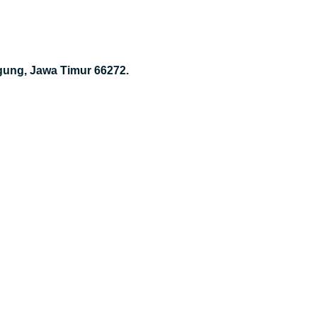
gung, Jawa Timur 66272.