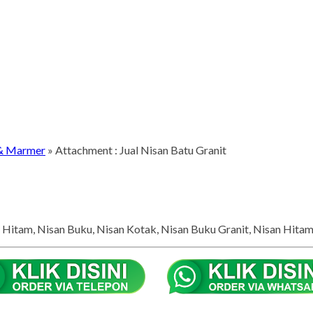
 & Marmer
» Attachment : Jual Nisan Batu Granit
Hitam, Nisan Buku, Nisan Kotak, Nisan Buku Granit, Nisan Hitam G