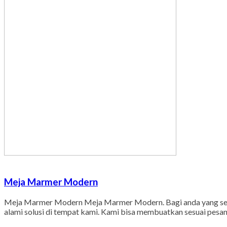
Meja Marmer Modern
Meja Marmer Modern Meja Marmer Modern. Bagi anda yang sedan
alami solusi di tempat kami. Kami bisa membuatkan sesuai pesan