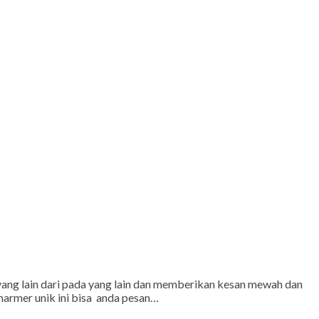
ng lain dari pada yang lain dan memberikan kesan mewah dan
marmer unik ini bisa anda pesan…