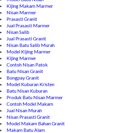
Kijing Makam Marmer
Nisan Marmer
Prasasti Granit
Jual Prasasti Marmer
Nisan Salib
Jual Prasasti Granit
Nisan Batu Salib Murah
Model Kijing Marmer
Kijing Marmer
Contoh Nisan Patok
Batu Nisan Granit
Bongpay Granit
Model Kuburan Kristen
Batu Nisan Kuburan
Produk Batu Nisan Marmer
Contoh Model Makam
Jual Nisan Murah
Nisan Prasasti Granit
Model Makam Bahan Granit
Makam Batu Alam