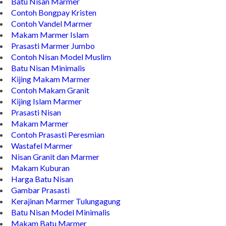
Batu Nisan Marmer
Contoh Bongpay Kristen
Contoh Vandel Marmer
Makam Marmer Islam
Prasasti Marmer Jumbo
Contoh Nisan Model Muslim
Batu Nisan Minimalis
Kijing Makam Marmer
Contoh Makam Granit
Kijing Islam Marmer
Prasasti Nisan
Makam Marmer
Contoh Prasasti Peresmian
Wastafel Marmer
Nisan Granit dan Marmer
Makam Kuburan
Harga Batu Nisan
Gambar Prasasti
Kerajinan Marmer Tulungagung
Batu Nisan Model Minimalis
Makam Batu Marmer