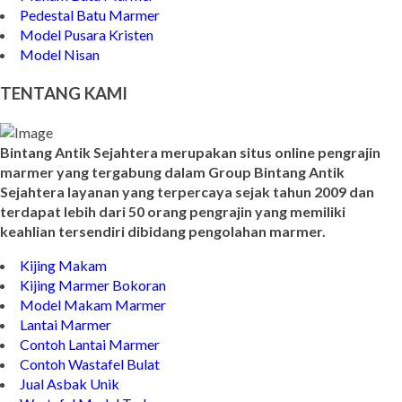
Pedestal Batu Marmer
Model Pusara Kristen
Model Nisan
TENTANG KAMI
Bintang Antik Sejahtera merupakan situs online pengrajin
marmer yang tergabung dalam Group Bintang Antik
Sejahtera layanan yang terpercaya sejak tahun 2009 dan
terdapat lebih dari 50 orang pengrajin yang memiliki
keahlian tersendiri dibidang pengolahan marmer.
Kijing Makam
Kijing Marmer Bokoran
Model Makam Marmer
Lantai Marmer
Contoh Lantai Marmer
Contoh Wastafel Bulat
Jual Asbak Unik