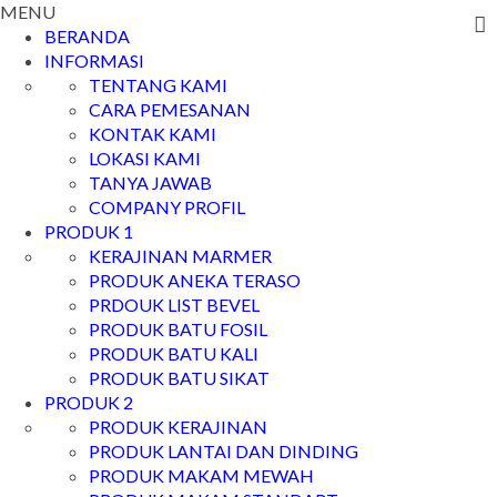
MENU
BERANDA
INFORMASI
TENTANG KAMI
CARA PEMESANAN
KONTAK KAMI
LOKASI KAMI
TANYA JAWAB
COMPANY PROFIL
PRODUK 1
KERAJINAN MARMER
PRODUK ANEKA TERASO
PRDOUK LIST BEVEL
PRODUK BATU FOSIL
PRODUK BATU KALI
PRODUK BATU SIKAT
PRODUK 2
PRODUK KERAJINAN
PRODUK LANTAI DAN DINDING
PRODUK MAKAM MEWAH