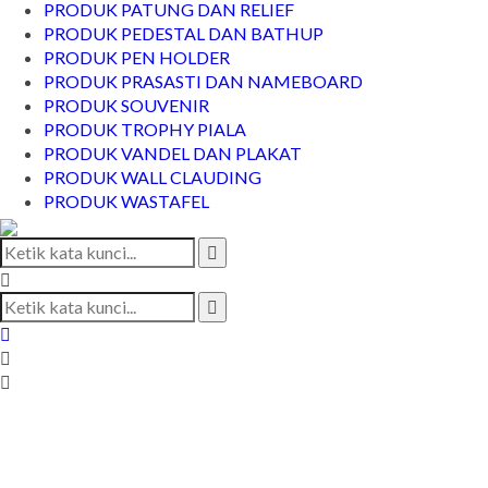
PRODUK PATUNG DAN RELIEF
PRODUK PEDESTAL DAN BATHUP
PRODUK PEN HOLDER
PRODUK PRASASTI DAN NAMEBOARD
PRODUK SOUVENIR
PRODUK TROPHY PIALA
PRODUK VANDEL DAN PLAKAT
PRODUK WALL CLAUDING
PRODUK WASTAFEL