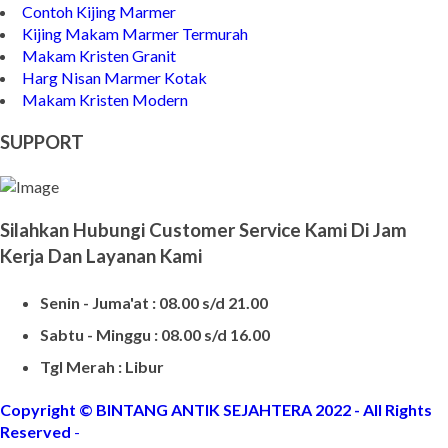
Contoh Kijing Marmer
Kijing Makam Marmer Termurah
Makam Kristen Granit
Harg Nisan Marmer Kotak
Makam Kristen Modern
SUPPORT
Silahkan Hubungi Customer Service Kami Di Jam
Kerja Dan Layanan Kami
Senin - Juma'at : 08.00 s/d 21.00
Sabtu - Minggu : 08.00 s/d 16.00
Tgl Merah : Libur
Copyright © BINTANG ANTIK SEJAHTERA 2022 - All Rights
Reserved
-