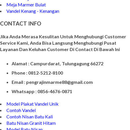
Meja Marmer Bulat
Vandel Kenang - Kenangan
CONTACT INFO
Jika Anda Merasa Kesulitan Untuk Menghubungi Customer
Service Kami, Anda Bisa Langsung Menghubungi Pusat
Layanan Dan Keluhan Customer Di Contact Di Bawah Ini
Alamat : Campurdarat, Tulungagung 66272
Phone : 0812-5212-8100
Email : pengrajinmarme88@gmail.com
Whatsapp : 0856-4676-0871
Model Plakat Vandel Unik
Contoh Vandel
Contoh Nisan Batu Kali
Batu Nisan Granit Hitam
Model Batu Nisan