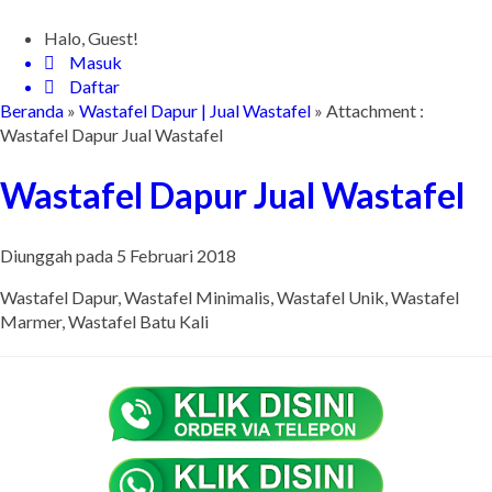
Halo, Guest!
Masuk
Daftar
Beranda
»
Wastafel Dapur | Jual Wastafel
» Attachment :
Wastafel Dapur Jual Wastafel
Wastafel Dapur Jual Wastafel
Diunggah pada 5 Februari 2018
Wastafel Dapur, Wastafel Minimalis, Wastafel Unik, Wastafel
Marmer, Wastafel Batu Kali