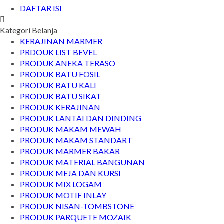
DAFTAR ISI
Kategori Belanja
KERAJINAN MARMER
PRDOUK LIST BEVEL
PRODUK ANEKA TERASO
PRODUK BATU FOSIL
PRODUK BATU KALI
PRODUK BATU SIKAT
PRODUK KERAJINAN
PRODUK LANTAI DAN DINDING
PRODUK MAKAM MEWAH
PRODUK MAKAM STANDART
PRODUK MARMER BAKAR
PRODUK MATERIAL BANGUNAN
PRODUK MEJA DAN KURSI
PRODUK MIX LOGAM
PRODUK MOTIF INLAY
PRODUK NISAN-TOMBSTONE
PRODUK PARQUETE MOZAIK